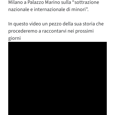
Milano a Palazzo Marino sulla “sottrazione
nazionale e internazionale di minori”.
In questo video un pezzo della sua storia che
procederemo a raccontarvi nei prossimi
giorni