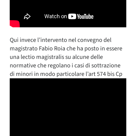
Qui invece l’intervento nel convegno del
magistrato Fabio Roia che ha posto in essere
una lectio magistralis su alcune delle
normative che regolano i casi di sottrazione
di minori in modo particolare l’art 574 bis Cp