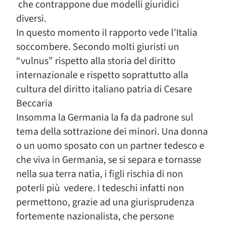
che contrappone due modelli giuridici
diversi.
In questo momento il rapporto vede l’Italia
soccombere. Secondo molti giuristi un
“vulnus” rispetto alla storia del diritto
internazionale e rispetto soprattutto alla
cultura del diritto italiano patria di Cesare
Beccaria
Insomma la Germania la fa da padrone sul
tema della sottrazione dei minori. Una donna
o un uomo sposato con un partner tedesco e
che viva in Germania, se si separa e tornasse
nella sua terra natìa, i figli rischia di non
poterli più vedere. I tedeschi infatti non
permettono, grazie ad una giurisprudenza
fortemente nazionalista, che persone