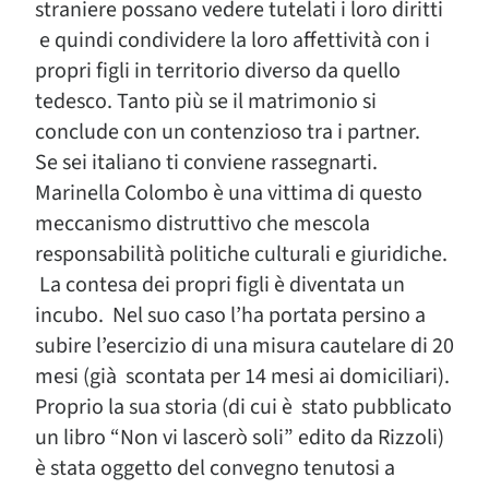
straniere possano vedere tutelati i loro diritti
e quindi condividere la loro affettività con i
propri figli in territorio diverso da quello
tedesco. Tanto più se il matrimonio si
conclude con un contenzioso tra i partner.
Se sei italiano ti conviene rassegnarti.
Marinella Colombo è una vittima di questo
meccanismo distruttivo che mescola
responsabilità politiche culturali e giuridiche.
La contesa dei propri figli è diventata un
incubo. Nel suo caso l’ha portata persino a
subire l’esercizio di una misura cautelare di 20
mesi (già scontata per 14 mesi ai domiciliari).
Proprio la sua storia (di cui è stato pubblicato
un libro “Non vi lascerò soli” edito da Rizzoli)
è stata oggetto del convegno tenutosi a