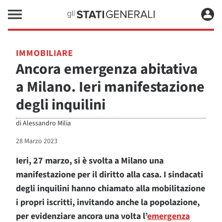
IMMOBILIARE
Ancora emergenza abitativa
a Milano. Ieri manifestazione
degli inquilini
di
Alessandro Milia
28 Marzo 2023
Ieri, 27 marzo, si è svolta a Milano una
manifestazione per il diritto alla casa. I sindacati
degli inquilini hanno chiamato alla mobilitazione
i propri iscritti, invitando anche la popolazione,
per evidenziare ancora una volta l’
emergenza