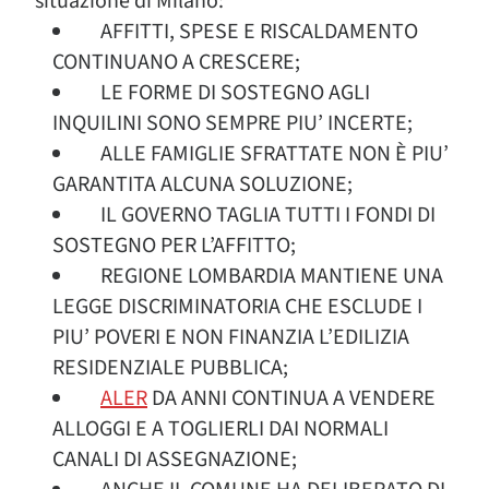
situazione di Milano:
AFFITTI, SPESE E RISCALDAMENTO
CONTINUANO A CRESCERE;
LE FORME DI SOSTEGNO AGLI
INQUILINI SONO SEMPRE PIU’ INCERTE;
ALLE FAMIGLIE SFRATTATE NON È PIU’
GARANTITA ALCUNA SOLUZIONE;
IL GOVERNO TAGLIA TUTTI I FONDI DI
SOSTEGNO PER L’AFFITTO;
REGIONE LOMBARDIA MANTIENE UNA
LEGGE DISCRIMINATORIA CHE ESCLUDE I
PIU’ POVERI E NON FINANZIA L’EDILIZIA
RESIDENZIALE PUBBLICA;
ALER
DA ANNI CONTINUA A VENDERE
ALLOGGI E A TOGLIERLI DAI NORMALI
CANALI DI ASSEGNAZIONE;