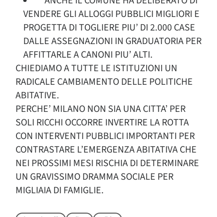
ANCHE IL COMUNE HA DELIBERATO DI
VENDERE GLI ALLOGGI PUBBLICI MIGLIORI E
PROGETTA DI TOGLIERE PIU’ DI 2.000 CASE
DALLE ASSEGNAZIONI IN GRADUATORIA PER
AFFITTARLE A CANONI PIU’ ALTI.
CHIEDIAMO A TUTTE LE ISTITUZIONI UN
RADICALE CAMBIAMENTO DELLE POLITICHE
ABITATIVE.
PERCHE’ MILANO NON SIA UNA CITTA’ PER
SOLI RICCHI OCCORRE INVERTIRE LA ROTTA
CON INTERVENTI PUBBLICI IMPORTANTI PER
CONTRASTARE L’EMERGENZA ABITATIVA CHE
NEI PROSSIMI MESI RISCHIA DI DETERMINARE
UN GRAVISSIMO DRAMMA SOCIALE PER
MIGLIAIA DI FAMIGLIE.