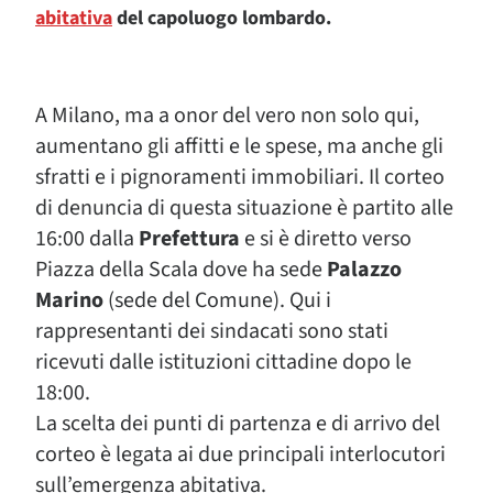
abitativa
del capoluogo lombardo.
A Milano, ma a onor del vero non solo qui,
aumentano gli affitti e le spese, ma anche gli
sfratti e i pignoramenti immobiliari. Il corteo
di denuncia di questa situazione è partito alle
16:00 dalla
Prefettura
e si è diretto verso
Piazza della Scala dove ha sede
Palazzo
Marino
(sede del Comune). Qui i
rappresentanti dei sindacati sono stati
ricevuti dalle istituzioni cittadine dopo le
18:00.
La scelta dei punti di partenza e di arrivo del
corteo è legata ai due principali interlocutori
sull’emergenza abitativa.