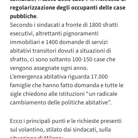
regolarizzazione degli occupanti delle case
pubbliche
.
Secondo i sindacati a fronte di 1800 sfratti
esecutivi, altrettanti pignoramenti
immobiliari e 1400 domande di servizi
abitativi transitori dovuti a situazioni di
sfratto, ci sono soltanto 100-150 case che
vengono assegnate ogni anno.
L’emergenza abitativa riguarda 17.000
famiglie che hanno fatto domanda e tutte le
sigle chiedono alle istituzioni “un radicale
cambiamento delle politiche abitative”.
Ecco i principali punti e le richieste presenti
sul volantino, stilato dai sindacati, sulla