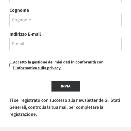
Cognome
Indirizzo E-mail
Accetto la gestione dei miei dati in conformità con
l'informativa sulla privacy.
INVIA
Ti sei registrato con successo alla newsletter de Gli Stati
Generali, controlla la tua mail per completare la
registrazione.