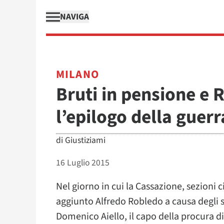
NAVIGA
MILANO
Bruti in pensione e 
l’epilogo della guerr
di
Giustiziami
16 Luglio 2015
Nel giorno in cui la Cassazione, sezioni ci
aggiunto Alfredo Robledo a causa degli 
Domenico Aiello, il capo della procura 