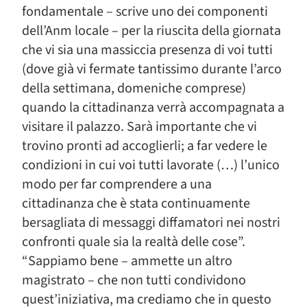
fondamentale – scrive uno dei componenti
dell’Anm locale – per la riuscita della giornata
che vi sia una massiccia presenza di voi tutti
(dove già vi fermate tantissimo durante l’arco
della settimana, domeniche comprese)
quando la cittadinanza verrà accompagnata a
visitare il palazzo. Sarà importante che vi
trovino pronti ad accoglierli; a far vedere le
condizioni in cui voi tutti lavorate (…) l’unico
modo per far comprendere a una
cittadinanza che è stata continuamente
bersagliata di messaggi diffamatori nei nostri
confronti quale sia la realtà delle cose”.
“Sappiamo bene – ammette un altro
magistrato – che non tutti condividono
quest’iniziativa, ma crediamo che in questo