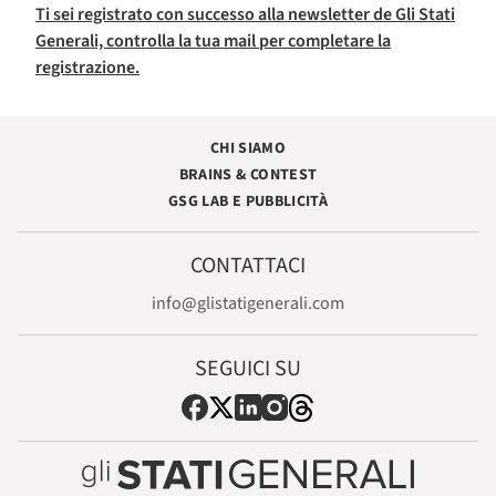
Ti sei registrato con successo alla newsletter de Gli Stati
Generali, controlla la tua mail per completare la
registrazione.
CHI SIAMO
BRAINS & CONTEST
GSG LAB E PUBBLICITÀ
CONTATTACI
info@glistatigenerali.com
SEGUICI SU