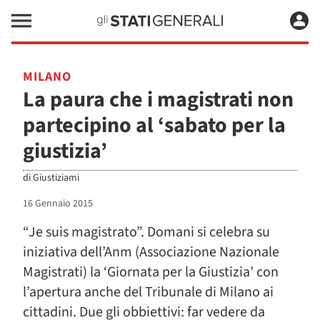
MILANO
La paura che i magistrati non
partecipino al ‘sabato per la
giustizia’
di
Giustiziami
16 Gennaio 2015
“Je suis magistrato”. Domani si celebra su
iniziativa dell’Anm (Associazione Nazionale
Magistrati) la ‘Giornata per la Giustizia’ con
l’apertura anche del Tribunale di Milano ai
cittadini. Due gli obbiettivi: far vedere da