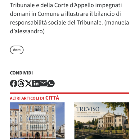
Tribunale e della Corte d’Appello impegnati
domani in Comune a illustrare il bilancio di
responsabilità sociale del Tribunale. (manuela
d’alessandro)
Anm
CONDIVIDI
CITTÀ
ALTRI ARTICOLI DI