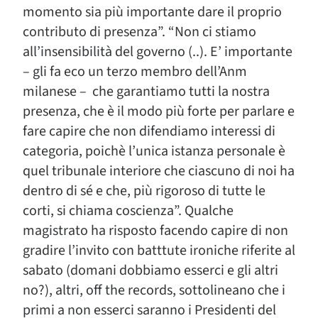
momento sia più importante dare il proprio
contributo di presenza”. “Non ci stiamo
all’insensibilità del governo (..). E’ importante
– gli fa eco un terzo membro dell’Anm
milanese – che garantiamo tutti la nostra
presenza, che è il modo più forte per parlare e
fare capire che non difendiamo interessi di
categoria, poichè l’unica istanza personale è
quel tribunale interiore che ciascuno di noi ha
dentro di sé e che, più rigoroso di tutte le
corti, si chiama coscienza”. Qualche
magistrato ha risposto facendo capire di non
gradire l’invito con batttute ironiche riferite al
sabato (domani dobbiamo esserci e gli altri
no?), altri, off the records, sottolineano che i
primi a non esserci saranno i Presidenti del