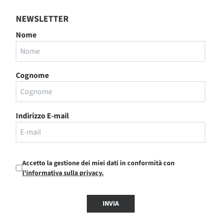
NEWSLETTER
Nome
Cognome
Indirizzo E-mail
Accetto la gestione dei miei dati in conformità con
l'informativa sulla privacy.
INVIA