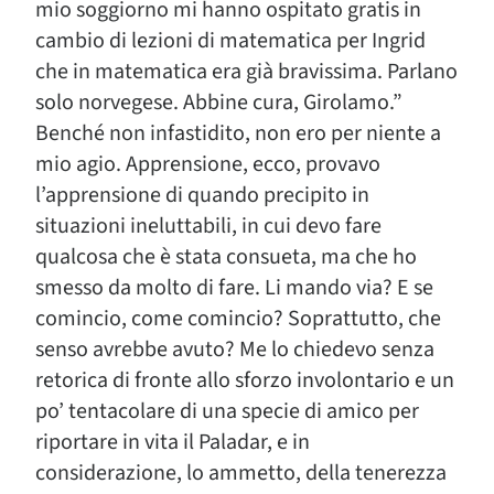
mio soggiorno mi hanno ospitato gratis in
cambio di lezioni di matematica per Ingrid
che in matematica era già bravissima. Parlano
solo norvegese. Abbine cura, Girolamo.”
Benché non infastidito, non ero per niente a
mio agio. Apprensione, ecco, provavo
l’apprensione di quando precipito in
situazioni ineluttabili, in cui devo fare
qualcosa che è stata consueta, ma che ho
smesso da molto di fare. Li mando via? E se
comincio, come comincio? Soprattutto, che
senso avrebbe avuto? Me lo chiedevo senza
retorica di fronte allo sforzo involontario e un
po’ tentacolare di una specie di amico per
riportare in vita il Paladar, e in
considerazione, lo ammetto, della tenerezza