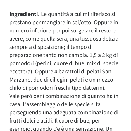
Ingredienti.
Le quantità a cui mi riferisco si
prestano per mangiare in sei/otto. Oppure in
numero inferiore per poi surgelare il resto e
avere, come quella sera, una lussuosa delizia
sempre a disposizione; il tempo di
preparazione tanto non cambia. 1,5 a 2 kg di
pomodori (perini, cuore di bue, mix di specie
eccetera). Oppure 4 barattoli di pelati San
Marzano, due di ciliegini pelati e un mezzo
chilo di pomodori freschi tipo datterini.
Vale però ogni combinazione di quanto ha in
casa. L’assemblaggio delle specie si fa
perseguendo una adeguata combinazione di
frutti dolci e acidi. Il cuore di bue, per
esempio, quando c’è è una sensazione. Un