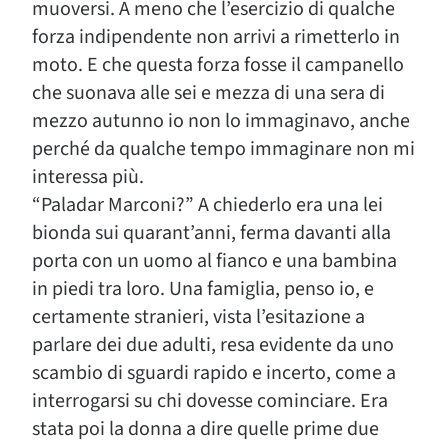
muoversi. A meno che l’esercizio di qualche
forza indipendente non arrivi a rimetterlo in
moto. E che questa forza fosse il campanello
che suonava alle sei e mezza di una sera di
mezzo autunno io non lo immaginavo, anche
perché da qualche tempo immaginare non mi
interessa più.
“Paladar Marconi?” A chiederlo era una lei
bionda sui quarant’anni, ferma davanti alla
porta con un uomo al fianco e una bambina
in piedi tra loro. Una famiglia, penso io, e
certamente stranieri, vista l’esitazione a
parlare dei due adulti, resa evidente da uno
scambio di sguardi rapido e incerto, come a
interrogarsi su chi dovesse cominciare. Era
stata poi la donna a dire quelle prime due