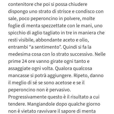
contenitore che poi si possa chiudere
dispongo uno strato di strisce e condisco con
sale, poco peperoncino in polvere, molte
foglie di menta spezzettate con le mani, uno
spicchio di aglio tagliato in tre in maniera che
resti visibile, abbondante aceto e olio,
entrambi “a sentimento”. Quindi si fa la
medesima cosa con lo strato successivo. Nelle
prime 24 ore vanno girate ogni tanto e
assaggiate ogni volta. Qualora qualcosa
mancasse si potrà aggiungere. Ripeto, danno
il meglio di sé se sono acetose e se il
peperoncino non è pervasivo.
Progressivamente questo è il risultato a cui
tendere. Mangiandole dopo qualche giorno
non è vietato ravvivare il sapore di menta