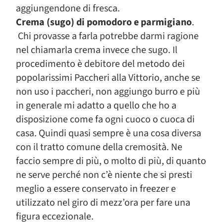
aggiungendone di fresca.
Crema (sugo) di pomodoro e parmigiano
.
Chi provasse a farla potrebbe darmi ragione
nel chiamarla crema invece che sugo. Il
procedimento è debitore del metodo dei
popolarissimi Paccheri alla Vittorio, anche se
non uso i paccheri, non aggiungo burro e più
in generale mi adatto a quello che ho a
disposizione come fa ogni cuoco o cuoca di
casa. Quindi quasi sempre è una cosa diversa
con il tratto comune della cremosità. Ne
faccio sempre di più, o molto di più, di quanto
ne serve perché non c’è niente che si presti
meglio a essere conservato in freezer e
utilizzato nel giro di mezz’ora per fare una
figura eccezionale.