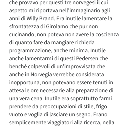
che provavo per questi tre norvegesi il cui
aspetto mi riportava nell’immaginario agli
anni di Willy Brand. Era inutile lamentare la
sfrontatezza di Girolamo che pur non
cucinando, non poteva non avere la coscienza
di quanto fare da mangiare richieda
programmazione, anche minima. Inutile
anche lamentarmi di questi Pedersen che
benché colpevoli di un’improvvisata che
anche in Norvegia verrebbe considerata
inopportuna, non potevano essere tenuti in
attesa le ore necessarie alla preparazione di
una vera cena. Inutile era soprattutto farmi
prendere da preoccupazioni di stile, frigo
vuoto e voglia di lasciare un segno. Erano
semplicemente viaggiatori alla ricerca, nella