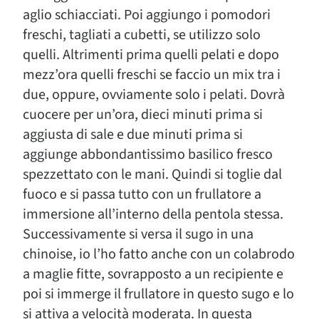
aglio schiacciati. Poi aggiungo i pomodori
freschi, tagliati a cubetti, se utilizzo solo
quelli. Altrimenti prima quelli pelati e dopo
mezz’ora quelli freschi se faccio un mix tra i
due, oppure, ovviamente solo i pelati. Dovrà
cuocere per un’ora, dieci minuti prima si
aggiusta di sale e due minuti prima si
aggiunge abbondantissimo basilico fresco
spezzettato con le mani. Quindi si toglie dal
fuoco e si passa tutto con un frullatore a
immersione all’interno della pentola stessa.
Successivamente si versa il sugo in una
chinoise, io l’ho fatto anche con un colabrodo
a maglie fitte, sovrapposto a un recipiente e
poi si immerge il frullatore in questo sugo e lo
si attiva a velocità moderata. In questa