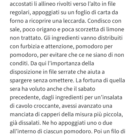
accostati li allineo rivolti verso l’alto in file
regolari, appoggiati su un foglio di carta da
forno a ricoprire una leccarda. Condisco con
sale, poco origano e poca scorzetta di limone
non trattato. Gli ingredienti vanno distribuiti
con furbizia e attenzione, pomodoro per
pomodoro, per evitare che ce ne siano di non
conditi. Da qui l’importanza della
disposizione in file serrate che aiuta a
spargere senza omettere. La fortuna di quella
sera ha voluto anche che il sabato
precedente, dagli ingredienti per un’insalata
di cavolo croccante, avessi avanzato una
manciata di capperi della misura più piccola,
già dissalati. Ne ho appoggiati uno o due
all’interno di ciascun pomodoro. Poi un filo di