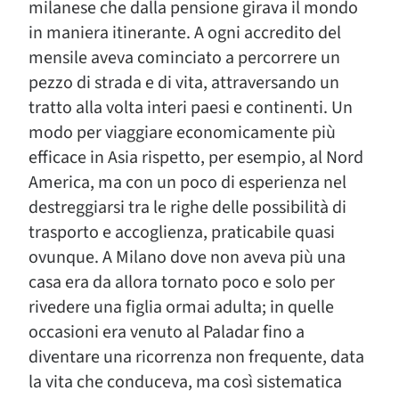
milanese che dalla pensione girava il mondo
in maniera itinerante. A ogni accredito del
mensile aveva cominciato a percorrere un
pezzo di strada e di vita, attraversando un
tratto alla volta interi paesi e continenti. Un
modo per viaggiare economicamente più
efficace in Asia rispetto, per esempio, al Nord
America, ma con un poco di esperienza nel
destreggiarsi tra le righe delle possibilità di
trasporto e accoglienza, praticabile quasi
ovunque. A Milano dove non aveva più una
casa era da allora tornato poco e solo per
rivedere una figlia ormai adulta; in quelle
occasioni era venuto al Paladar fino a
diventare una ricorrenza non frequente, data
la vita che conduceva, ma così sistematica