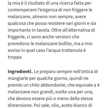
la mia è il risultato di una ricerca fatta per
contemperare l’esigenza di non friggere le
melanzane, almeno non sempre, avere
qualcosa che possa resistere vari giorni e sia
importante in tavola. Oltre all’alternativa di
friggerle, ci sono anche versioni che
prevedono le melanzane bollite, ma a mio
avviso in quel caso l’acqua trattenuta è
troppa.
Ingredienti.
Le preparo sempre nell’ottica di
mangiarle per qualche giorno, quindi ne
prendo un chilo abbondante, che equivale a 4
melanzane non grandi, scelte una per una,
che devono essere più o meno della stessa
dimensione. Poi sale, olio, aceto bianco di