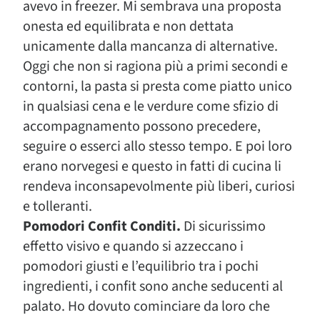
avevo in freezer. Mi sembrava una proposta
onesta ed equilibrata e non dettata
unicamente dalla mancanza di alternative.
Oggi che non si ragiona più a primi secondi e
contorni, la pasta si presta come piatto unico
in qualsiasi cena e le verdure come sfizio di
accompagnamento possono precedere,
seguire o esserci allo stesso tempo. E poi loro
erano norvegesi e questo in fatti di cucina li
rendeva inconsapevolmente più liberi, curiosi
e tolleranti.
Pomodori Confit Conditi.
Di sicurissimo
effetto visivo e quando si azzeccano i
pomodori giusti e l’equilibrio tra i pochi
ingredienti, i confit sono anche seducenti al
palato. Ho dovuto cominciare da loro che