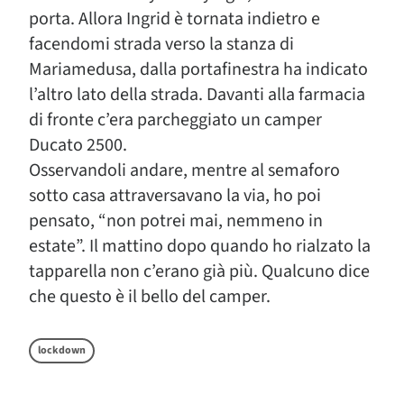
porta. Allora Ingrid è tornata indietro e
facendomi strada verso la stanza di
Mariamedusa, dalla portafinestra ha indicato
l’altro lato della strada. Davanti alla farmacia
di fronte c’era parcheggiato un camper
Ducato 2500.
Osservandoli andare, mentre al semaforo
sotto casa attraversavano la via, ho poi
pensato, “non potrei mai, nemmeno in
estate”. Il mattino dopo quando ho rialzato la
tapparella non c’erano già più. Qualcuno dice
che questo è il bello del camper.
lockdown