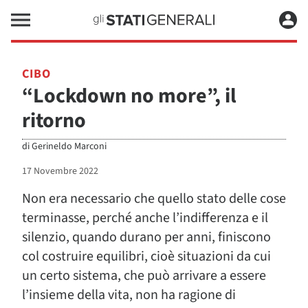
CIBO
“Lockdown no more”, il
ritorno
di
Gerineldo Marconi
17 Novembre 2022
Non era necessario che quello stato delle cose
terminasse, perché anche l’indifferenza e il
silenzio, quando durano per anni, finiscono
col costruire equilibri, cioè situazioni da cui
un certo sistema, che può arrivare a essere
l’insieme della vita, non ha ragione di