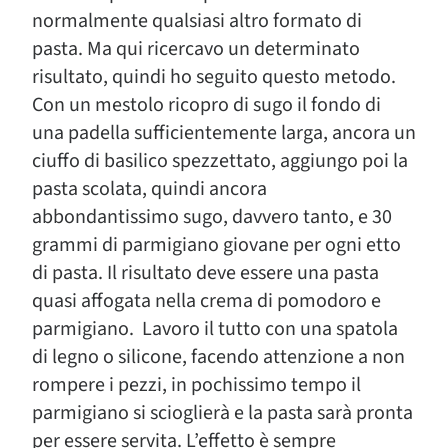
normalmente qualsiasi altro formato di
pasta. Ma qui ricercavo un determinato
risultato, quindi ho seguito questo metodo.
Con un mestolo ricopro di sugo il fondo di
una padella sufficientemente larga, ancora un
ciuffo di basilico spezzettato, aggiungo poi la
pasta scolata, quindi ancora
abbondantissimo sugo, davvero tanto, e 30
grammi di parmigiano giovane per ogni etto
di pasta. Il risultato deve essere una pasta
quasi affogata nella crema di pomodoro e
parmigiano. Lavoro il tutto con una spatola
di legno o silicone, facendo attenzione a non
rompere i pezzi, in pochissimo tempo il
parmigiano si scioglierà e la pasta sarà pronta
per essere servita. L’effetto è sempre