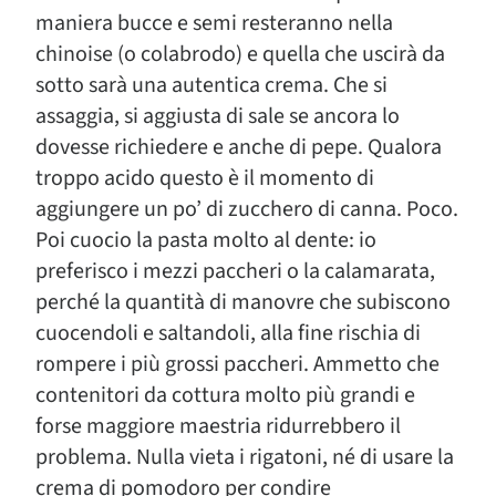
maniera bucce e semi resteranno nella
chinoise (o colabrodo) e quella che uscirà da
sotto sarà una autentica crema. Che si
assaggia, si aggiusta di sale se ancora lo
dovesse richiedere e anche di pepe. Qualora
troppo acido questo è il momento di
aggiungere un po’ di zucchero di canna. Poco.
Poi cuocio la pasta molto al dente: io
preferisco i mezzi paccheri o la calamarata,
perché la quantità di manovre che subiscono
cuocendoli e saltandoli, alla fine rischia di
rompere i più grossi paccheri. Ammetto che
contenitori da cottura molto più grandi e
forse maggiore maestria ridurrebbero il
problema. Nulla vieta i rigatoni, né di usare la
crema di pomodoro per condire