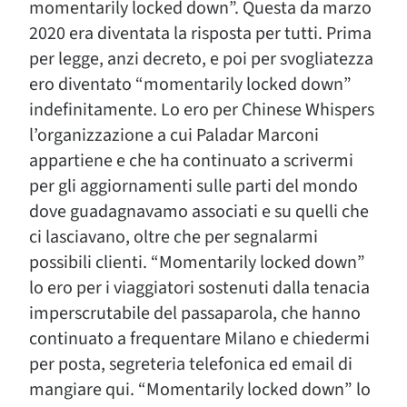
momentarily locked down”. Questa da marzo
2020 era diventata la risposta per tutti. Prima
per legge, anzi decreto, e poi per svogliatezza
ero diventato “momentarily locked down”
indefinitamente. Lo ero per Chinese Whispers
l’organizzazione a cui Paladar Marconi
appartiene e che ha continuato a scrivermi
per gli aggiornamenti sulle parti del mondo
dove guadagnavamo associati e su quelli che
ci lasciavano, oltre che per segnalarmi
possibili clienti. “Momentarily locked down”
lo ero per i viaggiatori sostenuti dalla tenacia
imperscrutabile del passaparola, che hanno
continuato a frequentare Milano e chiedermi
per posta, segreteria telefonica ed email di
mangiare qui. “Momentarily locked down” lo