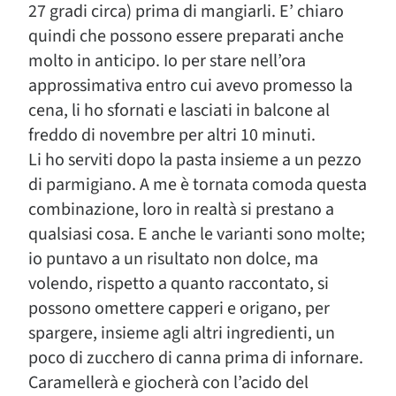
27 gradi circa) prima di mangiarli. E’ chiaro
quindi che possono essere preparati anche
molto in anticipo. Io per stare nell’ora
approssimativa entro cui avevo promesso la
cena, li ho sfornati e lasciati in balcone al
freddo di novembre per altri 10 minuti.
Li ho serviti dopo la pasta insieme a un pezzo
di parmigiano. A me è tornata comoda questa
combinazione, loro in realtà si prestano a
qualsiasi cosa. E anche le varianti sono molte;
io puntavo a un risultato non dolce, ma
volendo, rispetto a quanto raccontato, si
possono omettere capperi e origano, per
spargere, insieme agli altri ingredienti, un
poco di zucchero di canna prima di infornare.
Caramellerà e giocherà con l’acido del