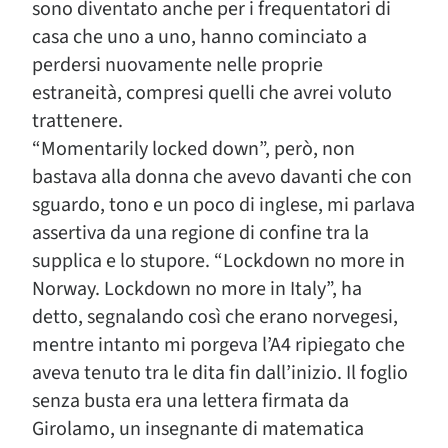
sono diventato anche per i frequentatori di
casa che uno a uno, hanno cominciato a
perdersi nuovamente nelle proprie
estraneità, compresi quelli che avrei voluto
trattenere.
“Momentarily locked down”, però, non
bastava alla donna che avevo davanti che con
sguardo, tono e un poco di inglese, mi parlava
assertiva da una regione di confine tra la
supplica e lo stupore. “Lockdown no more in
Norway. Lockdown no more in Italy”, ha
detto, segnalando così che erano norvegesi,
mentre intanto mi porgeva l’A4 ripiegato che
aveva tenuto tra le dita fin dall’inizio. Il foglio
senza busta era una lettera firmata da
Girolamo, un insegnante di matematica