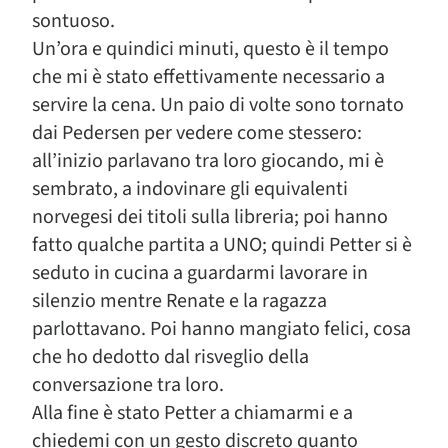
sontuoso.
Un’ora e quindici minuti, questo è il tempo
che mi è stato effettivamente necessario a
servire la cena. Un paio di volte sono tornato
dai Pedersen per vedere come stessero:
all’inizio parlavano tra loro giocando, mi è
sembrato, a indovinare gli equivalenti
norvegesi dei titoli sulla libreria; poi hanno
fatto qualche partita a UNO; quindi Petter si è
seduto in cucina a guardarmi lavorare in
silenzio mentre Renate e la ragazza
parlottavano. Poi hanno mangiato felici, cosa
che ho dedotto dal risveglio della
conversazione tra loro.
Alla fine è stato Petter a chiamarmi e a
chiedemi con un gesto discreto quanto