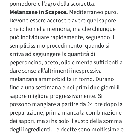
pomodoro e l’agro della scorzetta.
Melanzane in Scapece.
Mediterraneo puro.
Devono essere acetose e avere quel sapore
che io ho nella memoria, ma che chiunque
può individuare rapidamente, seguendo il
semplicissimo procedimento, quando si
arriva ad aggiungere la quantità di
peperoncino, aceto, olio e menta sufficienti a
dare senso all’altrimenti inespressiva
melanzana ammorbidita in forno. Durano
fino a una settimana e nei primi due giorni il
sapore migliora progressivamente. Si
possono mangiare a partire da 24 ore dopo la
preparazione, prima manca la combinazione
dei sapori, ma si ha solo il gusto della somma
degli ingredienti. Le ricette sono moltissime e