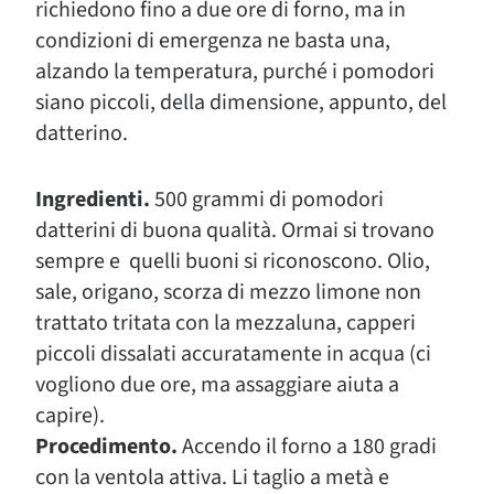
richiedono fino a due ore di forno, ma in
condizioni di emergenza ne basta una,
alzando la temperatura, purché i pomodori
siano piccoli, della dimensione, appunto, del
datterino.
Ingredienti.
500 grammi di pomodori
datterini di buona qualità. Ormai si trovano
sempre e quelli buoni si riconoscono. Olio,
sale, origano, scorza di mezzo limone non
trattato tritata con la mezzaluna, capperi
piccoli dissalati accuratamente in acqua (ci
vogliono due ore, ma assaggiare aiuta a
capire).
Procedimento.
Accendo il forno a 180 gradi
con la ventola attiva. Li taglio a metà e