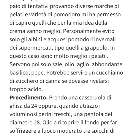
paio di tentativi provando diverse marche di
pelati e varietà di pomodoro mi ha permesso
di capire quelli che per la mia idea della
crema vanno meglio. Personalmente evito
solo gli albini e acquosi pomodori invernali
dei supermercati, tipo quelli a grappolo. In
questo caso sono molto meglio i pelati .
Servono poi solo sale, olio, aglio, abbondante
basilico, pepe. Potrebbe servire un cucchiaino
di zucchero di canna se dovesse rivelarsi
troppo acido.
Procedimento.
Prendo una casseruola di
ghisa da 24 oppure, quando utilizzo i
voluminosi perini freschi, una pentola del
diametro 28. Olio a ricoprire il fondo per far
soffriggere a fuoco moderato tre spicchi di