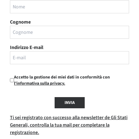
Cognome
Indirizzo E-mail
Accetto la gestione dei miei dati in conformità con
l'informativa sulla privacy.
INVIA
Ti sei registrato con successo alla newsletter de Gli Stati
Generali, controlla la tua mail per completare la
registrazione.