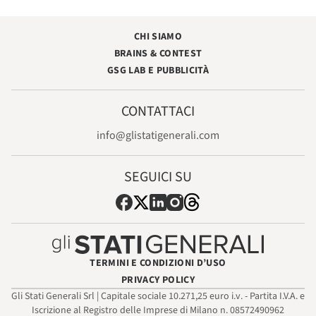
CHI SIAMO
BRAINS & CONTEST
GSG LAB E PUBBLICITÀ
CONTATTACI
info@glistatigenerali.com
SEGUICI SU
TERMINI E CONDIZIONI D’USO
PRIVACY POLICY
Gli Stati Generali Srl | Capitale sociale 10.271,25 euro i.v. - Partita I.V.A. e
Iscrizione al Registro delle Imprese di Milano n. 08572490962