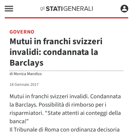
GOVERNO
Mutui in franchi svizzeri
invalidi: condannata la
Barclays
di
Monica Mandico
18 Gennaio 2017
Mutui in franchi svizzeri invalidi. Condannata
la Barclays. Possibilità di rimborso per i
risparmiatori. “State attenti ai conteggi della
banca!”
Il Tribunale di Roma con ordinanza decisoria