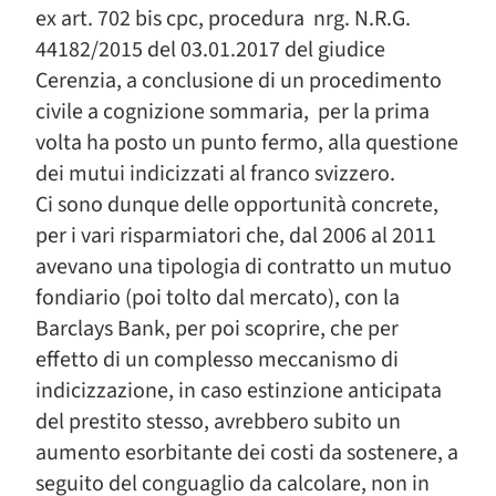
ex art. 702 bis cpc, procedura nrg. N.R.G.
44182/2015 del 03.01.2017 del giudice
Cerenzia, a conclusione di un procedimento
civile a cognizione sommaria, per la prima
volta ha posto un punto fermo, alla questione
dei mutui indicizzati al franco svizzero.
Ci sono dunque delle opportunità concrete,
per i vari risparmiatori che, dal 2006 al 2011
avevano una tipologia di contratto un mutuo
fondiario (poi tolto dal mercato), con la
Barclays Bank, per poi scoprire, che per
effetto di un complesso meccanismo di
indicizzazione, in caso estinzione anticipata
del prestito stesso, avrebbero subito un
aumento esorbitante dei costi da sostenere, a
seguito del conguaglio da calcolare, non in