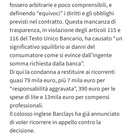
fossero arbitrarie e poco comprensibili, e
definendo “equivoci” i diritti e gli obblighi
previsti nel contratto. Questa mancanza di
trasparenza, in violazione degli articoli 115 e
116 del Testo Unico Bancario, ha causato “un
significativo squilibrio ai danni del
consumatore come si evince dall’ingente
somma richiesta dalla banca”.
Di qui la condanna a restituire ai ricorrenti
quasi 79 mila euro, più 7 mila euro per
“responsabilità aggravata”, 390 euro per le
spese di lite e 13mila euro per compensi
professionali.
Il colosso inglese Barclays ha già annunciato
di voler ricorrere in appello contro la
decisione.