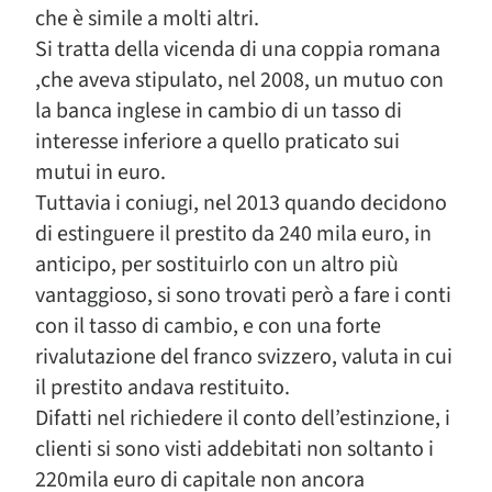
che è simile a molti altri.
Si tratta della vicenda di una coppia romana
,che aveva stipulato, nel 2008, un mutuo con
la banca inglese in cambio di un tasso di
interesse inferiore a quello praticato sui
mutui in euro.
Tuttavia i coniugi, nel 2013 quando decidono
di estinguere il prestito da 240 mila euro, in
anticipo, per sostituirlo con un altro più
vantaggioso, si sono trovati però a fare i conti
con il tasso di cambio, e con una forte
rivalutazione del franco svizzero, valuta in cui
il prestito andava restituito.
Difatti nel richiedere il conto dell’estinzione, i
clienti si sono visti addebitati non soltanto i
220mila euro di capitale non ancora