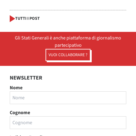
TUTTI I POST
Gli Stati Generali è anche piattaforma di giornalismo
partecipativo
VUOI COLLABORARE ?
NEWSLETTER
Nome
Cognome