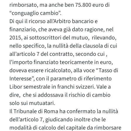
rimborsato, ma anche ben 75.800 euro di
“conguaglio cambio”.
Di qui il ricorso all’Arbitro bancario e
finanziario, che aveva già dato ragione, nel
2015, ai sottoscrittori del mutuo, rilevando,
nello specifico, la nullità della clausola di cui
all’articolo 7 del contratto, secondo cui ,
l’importo finanziato teoricamente in euro,
doveva essere ricalcolato, alla voce “Tasso di
Interesse”, con il parametro di riferimento
Libor semestrale in franchi svizzeri. Vale a
dire, che si addossava il rischio di cambio
solo sui mutuatari.
Il Tribunale di Roma ha confermato la nullità
dell’articolo 7, giudicando inoltre che le
modalità di calcolo del capitale da rimborsare