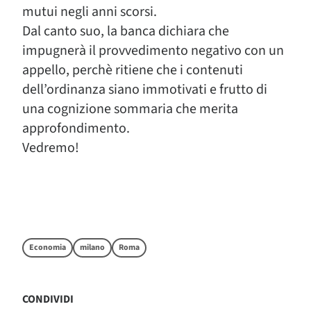
mutui negli anni scorsi.
Dal canto suo, la banca dichiara che
impugnerà il provvedimento negativo con un
appello, perchè ritiene che i contenuti
dell’ordinanza siano immotivati e frutto di
una cognizione sommaria che merita
approfondimento.
Vedremo!
Economia
milano
Roma
CONDIVIDI