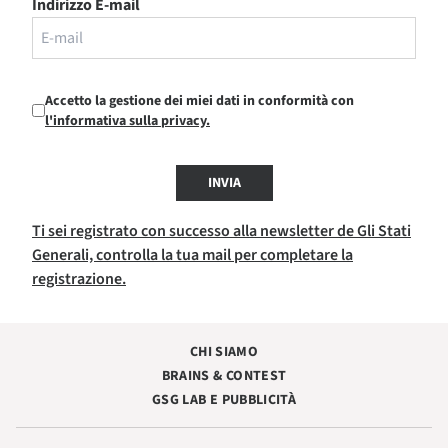
Indirizzo E-mail
Accetto la gestione dei miei dati in conformità con
l'informativa sulla privacy.
INVIA
Ti sei registrato con successo alla newsletter de Gli Stati
Generali, controlla la tua mail per completare la
registrazione.
CHI SIAMO
BRAINS & CONTEST
GSG LAB E PUBBLICITÀ