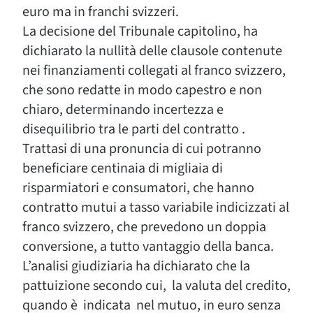
euro ma in franchi svizzeri.
La decisione del Tribunale capitolino, ha
dichiarato la nullità delle clausole contenute
nei finanziamenti collegati al franco svizzero,
che sono redatte in modo capestro e non
chiaro, determinando incertezza e
disequilibrio tra le parti del contratto .
Trattasi di una pronuncia di cui potranno
beneficiare centinaia di migliaia di
risparmiatori e consumatori, che hanno
contratto mutui a tasso variabile indicizzati al
franco svizzero, che prevedono un doppia
conversione, a tutto vantaggio della banca.
L’analisi giudiziaria ha dichiarato che la
pattuizione secondo cui, la valuta del credito,
quando è indicata nel mutuo, in euro senza