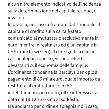
alcun altro elemento indicativo dell’incidenza
sulla determinazione del capitale residuo, è
invalida .
In pratica, nel caso affrontato dal Tribunale, il
capitale di credito sulla carta è stato
comunicato al mutuatario esclusivamente in
euro, mentre in realtà era ed è un capitale in
CHF (franchi svizzeri), il che significa che nei
casi analoghi a questo, vi sono effetti
devastanti sull’economia delle famiglie.
L’ordinanza condanna la Barclays Bank plc al
pagamento di 85 mila euro, quale importo da
restituire al mutuatario, perché
indebitamente percepito, oltre interessi a far
data dal 18.12.13 e sino al soddisfo.
Ma andiamo per ordine e spieghiamo il caso,