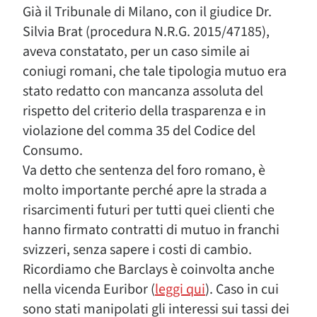
Già il Tribunale di Milano, con il giudice Dr.
Silvia Brat (procedura N.R.G. 2015/47185),
aveva constatato, per un caso simile ai
coniugi romani, che tale tipologia mutuo era
stato redatto con mancanza assoluta del
rispetto del criterio della trasparenza e in
violazione del comma 35 del Codice del
Consumo.
Va detto che sentenza del foro romano, è
molto importante perché apre la strada a
risarcimenti futuri per tutti quei clienti che
hanno firmato contratti di mutuo in franchi
svizzeri, senza sapere i costi di cambio.
Ricordiamo che Barclays è coinvolta anche
nella vicenda Euribor (
leggi qui
). Caso in cui
sono stati manipolati gli interessi sui tassi dei