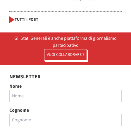
TUTTI I POST
Gli Stati Generali è anche piattaforma di giornalismo
partecipativo
VUOI COLLABORARE ?
NEWSLETTER
Nome
Cognome