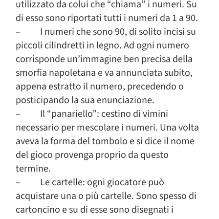
utilizzato da colui che “chiama” i numeri. Su
di esso sono riportati tutti i numeri da 1 a 90.
– I numeri che sono 90, di solito incisi su
piccoli cilindretti in legno. Ad ogni numero
corrisponde un’immagine ben precisa della
smorfia napoletana e va annunciata subito,
appena estratto il numero, precedendo o
posticipando la sua enunciazione.
– Il “panariello”: cestino di vimini
necessario per mescolare i numeri. Una volta
aveva la forma del tombolo e si dice il nome
del gioco provenga proprio da questo
termine.
– Le cartelle: ogni giocatore può
acquistare una o più cartelle. Sono spesso di
cartoncino e su di esse sono disegnati i