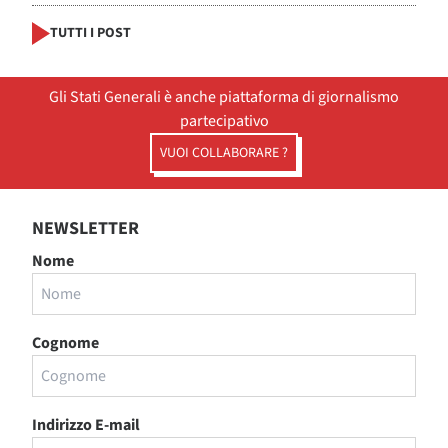
TUTTI I POST
Gli Stati Generali è anche piattaforma di giornalismo
partecipativo
VUOI COLLABORARE ?
NEWSLETTER
Nome
Cognome
Indirizzo E-mail