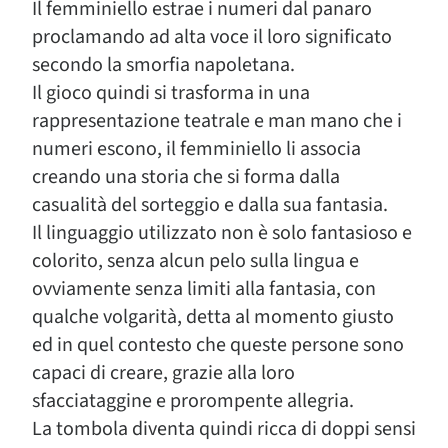
Il femminiello estrae i numeri dal panaro
proclamando ad alta voce il loro significato
secondo la smorfia napoletana.
Il gioco quindi si trasforma in una
rappresentazione teatrale e man mano che i
numeri escono, il femminiello li associa
creando una storia che si forma dalla
casualità del sorteggio e dalla sua fantasia.
Il linguaggio utilizzato non è solo fantasioso e
colorito, senza alcun pelo sulla lingua e
ovviamente senza limiti alla fantasia, con
qualche volgarità, detta al momento giusto
ed in quel contesto che queste persone sono
capaci di creare, grazie alla loro
sfacciataggine e prorompente allegria.
La tombola diventa quindi ricca di doppi sensi