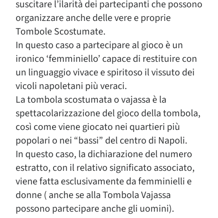
suscitare l’ilarità dei partecipanti che possono
organizzare anche delle vere e proprie
Tombole Scostumate.
In questo caso a partecipare al gioco è un
ironico ‘femminiello’ capace di restituire con
un linguaggio vivace e spiritoso il vissuto dei
vicoli napoletani più veraci.
La tombola scostumata o vajassa è la
spettacolarizzazione del gioco della tombola,
così come viene giocato nei quartieri più
popolari o nei “bassi” del centro di Napoli.
In questo caso, la dichiarazione del numero
estratto, con il relativo significato associato,
viene fatta esclusivamente da femminielli e
donne ( anche se alla Tombola Vajassa
possono partecipare anche gli uomini).