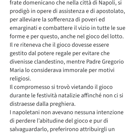
frate domenicano che nella città di Napoli, si
prodigò in opere di assistenza e di apostolato,
per alleviare la sofferenza di poveri ed
emarginati e combattere il vizio in tutte le sue
forme e per questo, anche nel gioco del lotto.
Il re riteneva che il gioco dovesse essere
gestito dal potere regale per evitare che
divenisse clandestino, mentre Padre Gregorio
Maria lo considerava immorale per motivi
religiosi.
Il compromesso si trovò vietando il gioco
durante le festività natalizie affinché non ci si
distraesse dalla preghiera.
I napoletani non avevano nessuna intenzione
di perdere l’abitudine del gioco e pur di
salvaguardarlo, preferirono attribuirgli un