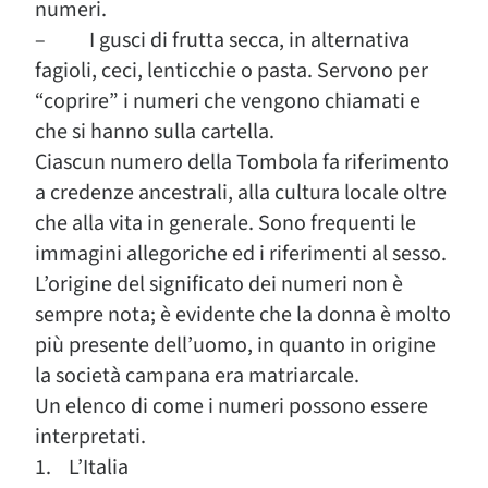
numeri.
– I gusci di frutta secca, in alternativa
fagioli, ceci, lenticchie o pasta. Servono per
“coprire” i numeri che vengono chiamati e
che si hanno sulla cartella.
Ciascun numero della Tombola fa riferimento
a credenze ancestrali, alla cultura locale oltre
che alla vita in generale. Sono frequenti le
immagini allegoriche ed i riferimenti al sesso.
L’origine del significato dei numeri non è
sempre nota; è evidente che la donna è molto
più presente dell’uomo, in quanto in origine
la società campana era matriarcale.
Un elenco di come i numeri possono essere
interpretati.
1. L’Italia