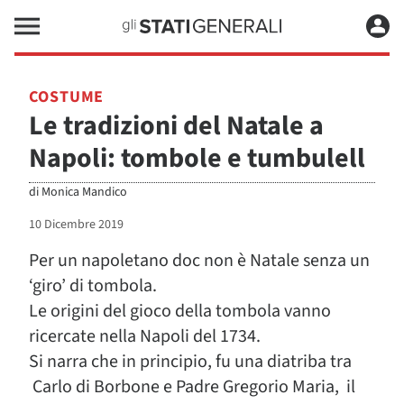
COSTUME
Le tradizioni del Natale a
Napoli: tombole e tumbulell
di
Monica Mandico
10 Dicembre 2019
Per un napoletano doc non è Natale senza un
‘giro’ di tombola.
Le origini del gioco della tombola vanno
ricercate nella Napoli del 1734.
Si narra che in principio, fu una diatriba tra
Carlo di Borbone e Padre Gregorio Maria, il