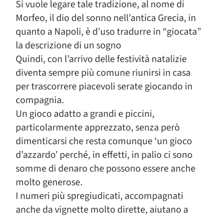
Si vuole legare tale tradizione, al nome di
Morfeo, il dio del sonno nell’antica Grecia, in
quanto a Napoli, è d’uso tradurre in “giocata”
la descrizione di un sogno
Quindi, con l’arrivo delle festività natalizie
diventa sempre più comune riunirsi in casa
per trascorrere piacevoli serate giocando in
compagnia.
Un gioco adatto a grandi e piccini,
particolarmente apprezzato, senza però
dimenticarsi che resta comunque ‘un gioco
d’azzardo’ perché, in effetti, in palio ci sono
somme di denaro che possono essere anche
molto generose.
I numeri più spregiudicati, accompagnati
anche da vignette molto dirette, aiutano a