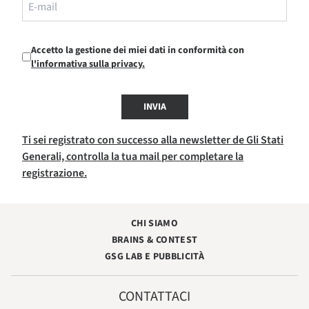
Accetto la gestione dei miei dati in conformità con
l'informativa sulla privacy.
INVIA
Ti sei registrato con successo alla newsletter de Gli Stati
Generali, controlla la tua mail per completare la
registrazione.
CHI SIAMO
BRAINS & CONTEST
GSG LAB E PUBBLICITÀ
CONTATTACI