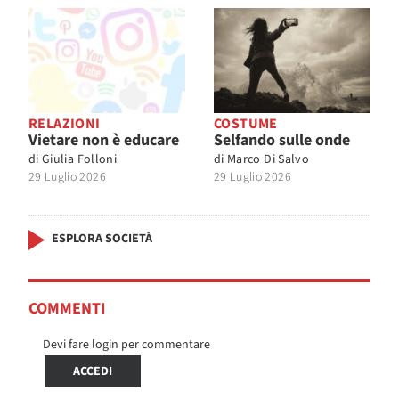
RELAZIONI
COSTUME
Vietare non è educare
Selfando sulle onde
di
Giulia Folloni
di
Marco Di Salvo
29 Luglio 2026
29 Luglio 2026
ESPLORA SOCIETÀ
COMMENTI
Devi fare login per commentare
ACCEDI