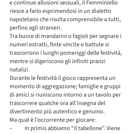
e continue allusioni sessuali, il Femminiello
riesce a farlo esprimendosi in un dialetto
napoletano che risulta comprensibile a tutti,
perfino agli stranieri.
Tra bucce di mandarini o fagioli per segnare i
numeri estratti, finte vincite e battute si
trascorrono i lunghi pomeriggi delle festività,
mentre si digeriscono gli infiniti pranzi
natalizi.
Durante le festività il gioco rappresenta un
momento di aggregazione; famiglie e gruppi
di amici si riuniscono intorno a un tavolo per
trascorrere qualche ora all’insegna del
divertimento più autentico e genuino.
Ma qual è l’occorrente per giocare:
– In primis abbiamo “Il tabellone”. Viene