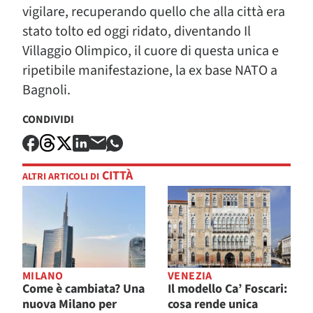
vigilare, recuperando quello che alla città era
stato tolto ed oggi ridato, diventando Il
Villaggio Olimpico, il cuore di questa unica e
ripetibile manifestazione, la ex base NATO a
Bagnoli.
CONDIVIDI
CITTÀ
ALTRI ARTICOLI DI
MILANO
VENEZIA
Come è cambiata? Una
Il modello Ca’ Foscari:
nuova Milano per
cosa rende unica