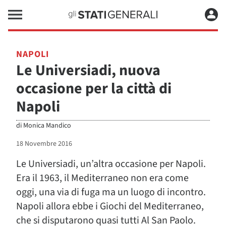
NAPOLI
Le Universiadi, nuova
occasione per la città di
Napoli
di
Monica Mandico
18 Novembre 2016
Le Universiadi, un’altra occasione per Napoli.
Era il 1963, il Mediterraneo non era come
oggi, una via di fuga ma un luogo di incontro.
Napoli allora ebbe i Giochi del Mediterraneo,
che si disputarono quasi tutti Al San Paolo.