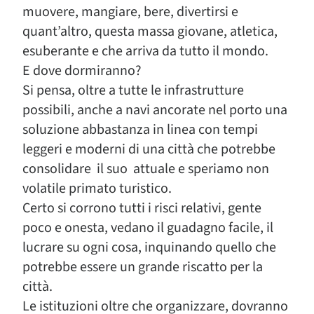
muovere, mangiare, bere, divertirsi e
quant’altro, questa massa giovane, atletica,
esuberante e che arriva da tutto il mondo.
E dove dormiranno?
Si pensa, oltre a tutte le infrastrutture
possibili, anche a navi ancorate nel porto una
soluzione abbastanza in linea con tempi
leggeri e moderni di una città che potrebbe
consolidare il suo attuale e speriamo non
volatile primato turistico.
Certo si corrono tutti i risci relativi, gente
poco e onesta, vedano il guadagno facile, il
lucrare su ogni cosa, inquinando quello che
potrebbe essere un grande riscatto per la
città.
Le istituzioni oltre che organizzare, dovranno