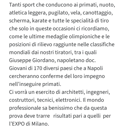
Tanti sport che conducono ai primati, nuoto,
atletica leggera, pugilato, vela, canottaggio,
scherma, karate e tutte le specialità di tiro
che solo in queste occasioni ci ricordiamo,
come le ultime medaglie olimpioniche e le
posizioni di rilievo raggiunte nelle classifiche
mondiali dai nostri tiratori, tra i quali
Giuseppe Giordano, napoletano doc.
Giovani di 170 diversi paesi che a Napoli
cercheranno conferme del loro impegno
nell’inseguire primati.
Ci vorrà un esercito di architetti, ingegneri,
costruttori, tecnici, elettronici. Il mondo
professionale sa benissimo che da questa
prova deve trarre risultati pari a quelli per
l’EXPO di Milano.