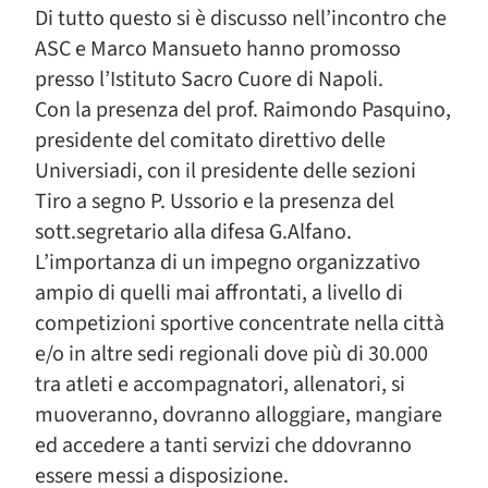
Di tutto questo si è discusso nell’incontro che
ASC e Marco Mansueto hanno promosso
presso l’Istituto Sacro Cuore di Napoli.
Con la presenza del prof. Raimondo Pasquino,
presidente del comitato direttivo delle
Universiadi, con il presidente delle sezioni
Tiro a segno P. Ussorio e la presenza del
sott.segretario alla difesa G.Alfano.
L’importanza di un impegno organizzativo
ampio di quelli mai affrontati, a livello di
competizioni sportive concentrate nella città
e/o in altre sedi regionali dove più di 30.000
tra atleti e accompagnatori, allenatori, si
muoveranno, dovranno alloggiare, mangiare
ed accedere a tanti servizi che ddovranno
essere messi a disposizione.