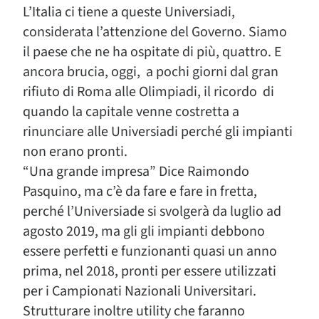
L’Italia ci tiene a queste Universiadi,
considerata l’attenzione del Governo. Siamo
il paese che ne ha ospitate di più, quattro. E
ancora brucia, oggi, a pochi giorni dal gran
rifiuto di Roma alle Olimpiadi, il ricordo di
quando la capitale venne costretta a
rinunciare alle Universiadi perché gli impianti
non erano pronti.
“Una grande impresa” Dice Raimondo
Pasquino, ma c’è da fare e fare in fretta,
perché l’Universiade si svolgerà da luglio ad
agosto 2019, ma gli gli impianti debbono
essere perfetti e funzionanti quasi un anno
prima, nel 2018, pronti per essere utilizzati
per i Campionati Nazionali Universitari.
Strutturare inoltre utility che faranno