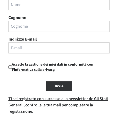
Cognome
Indirizzo E-mail
Accetto la gestione dei miei dati in conformità con
l'informativa sulla privacy.
INVIA
Ti sei registrato con successo alla newsletter de Gli Stati
Generali, controlla la tua mail per completare la
registrazione.