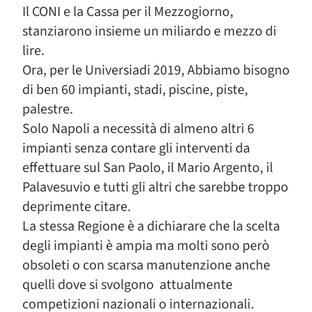
Il CONI e la Cassa per il Mezzogiorno,
stanziarono insieme un miliardo e mezzo di
lire.
Ora, per le Universiadi 2019, Abbiamo bisogno
di ben 60 impianti, stadi, piscine, piste,
palestre.
Solo Napoli a necessità di almeno altri 6
impianti senza contare gli interventi da
effettuare sul San Paolo, il Mario Argento, il
Palavesuvio e tutti gli altri che sarebbe troppo
deprimente citare.
La stessa Regione è a dichiarare che la scelta
degli impianti è ampia ma molti sono però
obsoleti o con scarsa manutenzione anche
quelli dove si svolgono attualmente
competizioni nazionali o internazionali.