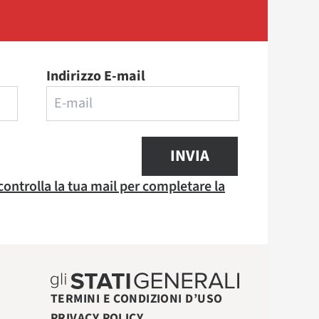
Indirizzo E-mail
INVIA
 controlla la tua mail per completare la
TERMINI E CONDIZIONI D’USO
PRIVACY POLICY