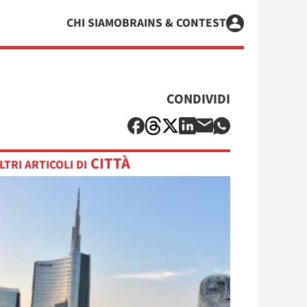
CHI SIAMO
BRAINS & CONTEST
CONDIVIDI
CITTÀ
LTRI ARTICOLI DI