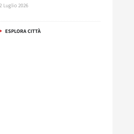
2 Luglio 2026
ESPLORA CITTÀ