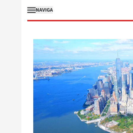
NAVIGA