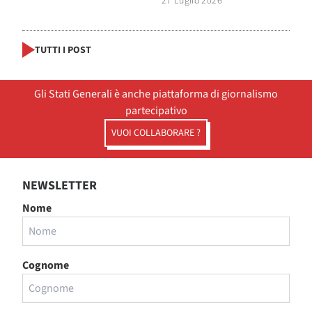
27 Luglio 2026
TUTTI I POST
Gli Stati Generali è anche piattaforma di giornalismo
partecipativo
VUOI COLLABORARE ?
NEWSLETTER
Nome
Cognome