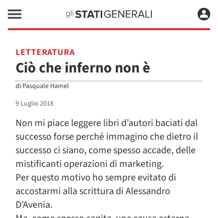
LETTERATURA
Ciò che inferno non è
di
Pasquale Hamel
9 Luglio 2018
Non mi piace leggere libri d’autori baciati dal
successo forse perché immagino che dietro il
successo ci siano, come spesso accade, delle
mistificanti operazioni di marketing.
Per questo motivo ho sempre evitato di
accostarmi alla scrittura di Alessandro
D’Avenia.