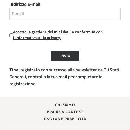
Indirizzo E-mail
Accetto la gestione dei miei dati in conformità con
l'informativa sulla privacy.
INVIA
Ti sei registrato con successo alla newsletter de Gli Stati
Generali, controlla la tua mail per completare la
registrazione.
CHI SIAMO
BRAINS & CONTEST
GSG LAB E PUBBLICITÀ