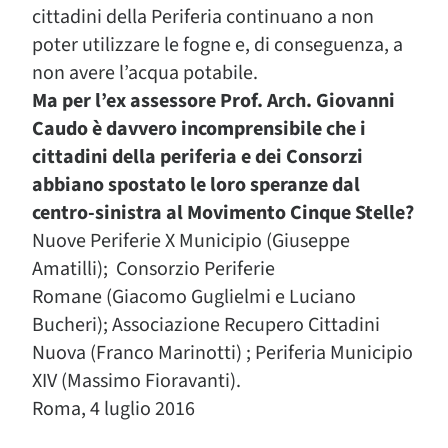
cittadini della Periferia continuano a non
poter utilizzare le fogne e, di conseguenza, a
non avere l’acqua potabile.
Ma per l’ex assessore Prof. Arch. Giovanni
Caudo è davvero incomprensibile che i
cittadini della periferia e dei Consorzi
abbiano spostato le loro speranze dal
centro-sinistra al Movimento Cinque Stelle?
Nuove Periferie X Municipio (Giuseppe
Amatilli); Consorzio Periferie
Romane (Giacomo Guglielmi e Luciano
Bucheri); Associazione Recupero Cittadini
Nuova (Franco Marinotti) ; Periferia Municipio
XIV (Massimo Fioravanti).
Roma, 4 luglio 2016