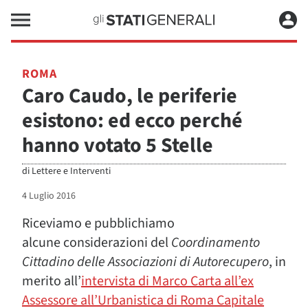
ROMA
Caro Caudo, le periferie
esistono: ed ecco perché
hanno votato 5 Stelle
di
Lettere e Interventi
4 Luglio 2016
Riceviamo e pubblichiamo
alcune considerazioni del
Coordinamento
Cittadino delle Associazioni di Autorecupero
, in
merito all’
intervista di Marco Carta all’ex
Assessore all’Urbanistica di Roma Capitale