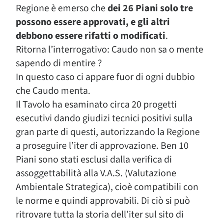
Regione è emerso che
dei 26 Piani solo tre
possono essere approvati, e gli altri
debbono essere rifatti o modificati
.
Ritorna l’interrogativo: Caudo non sa o mente
sapendo di mentire ?
In questo caso ci appare fuor di ogni dubbio
che Caudo menta.
Il Tavolo ha esaminato circa 20 progetti
esecutivi dando giudizi tecnici positivi sulla
gran parte di questi, autorizzando la Regione
a proseguire l’iter di approvazione. Ben 10
Piani sono stati esclusi dalla verifica di
assoggettabilità alla V.A.S. (Valutazione
Ambientale Strategica), cioè compatibili con
le norme e quindi approvabili. Di ciò si può
ritrovare tutta la storia dell’iter sul sito di