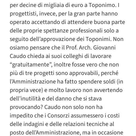
per decine di migliaia di euro a Toponimo. I
progettisti, invece, per la gran parte hanno
operato accettando di attendere buona parte
delle proprie spettanze professionali solo a
seguito dell’approvazione dei Toponimi. Non
osiamo pensare che il Prof. Arch. Giovanni
Caudo chieda ai suoi colleghi di lavorare
“gratuitamente”, inoltre fosse vero che non
più di tre progetti sono approvabili, perché
l’Amministrazione ha fatto spendere soldi (in
propria vece) e molto lavoro non avvertendo
dell’inutilità e del danno che si stava
provocando? Caudo non solo non ha
impedito che i Consorzi assumessero i costi
delle indagini e delle relazioni tecniche al
posto dell’Amministrazione, ma in occasione