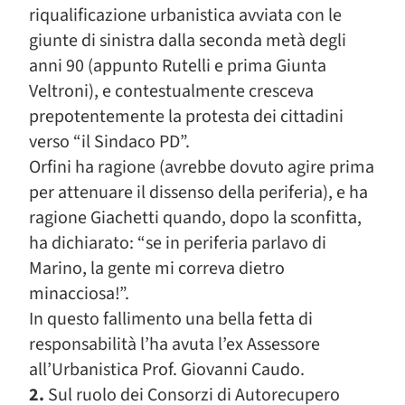
riqualificazione urbanistica avviata con le
giunte di sinistra dalla seconda metà degli
anni 90 (appunto Rutelli e prima Giunta
Veltroni), e contestualmente cresceva
prepotentemente la protesta dei cittadini
verso “il Sindaco PD”.
Orfini ha ragione (avrebbe dovuto agire prima
per attenuare il dissenso della periferia), e ha
ragione Giachetti quando, dopo la sconfitta,
ha dichiarato: “se in periferia parlavo di
Marino, la gente mi correva dietro
minacciosa!”.
In questo fallimento una bella fetta di
responsabilità l’ha avuta l’ex Assessore
all’Urbanistica Prof. Giovanni Caudo.
2.
Sul ruolo dei Consorzi di Autorecupero