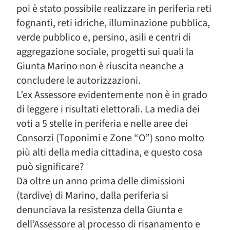
poi è stato possibile realizzare in periferia reti
fognanti, reti idriche, illuminazione pubblica,
verde pubblico e, persino, asili e centri di
aggregazione sociale, progetti sui quali la
Giunta Marino non è riuscita neanche a
concludere le autorizzazioni.
L’ex Assessore evidentemente non è in grado
di leggere i risultati elettorali. La media dei
voti a 5 stelle in periferia e nelle aree dei
Consorzi (Toponimi e Zone “O”) sono molto
più alti della media cittadina, e questo cosa
può significare?
Da oltre un anno prima delle dimissioni
(tardive) di Marino, dalla periferia si
denunciava la resistenza della Giunta e
dell’Assessore al processo di risanamento e