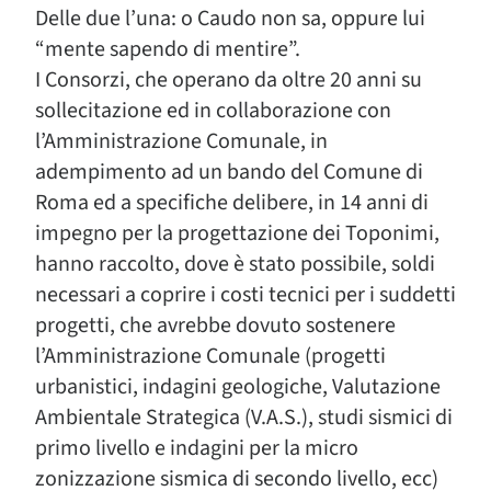
Delle due l’una: o Caudo non sa, oppure lui
“mente sapendo di mentire”.
I Consorzi, che operano da oltre 20 anni su
sollecitazione ed in collaborazione con
l’Amministrazione Comunale, in
adempimento ad un bando del Comune di
Roma ed a specifiche delibere, in 14 anni di
impegno per la progettazione dei Toponimi,
hanno raccolto, dove è stato possibile, soldi
necessari a coprire i costi tecnici per i suddetti
progetti, che avrebbe dovuto sostenere
l’Amministrazione Comunale (progetti
urbanistici, indagini geologiche, Valutazione
Ambientale Strategica (V.A.S.), studi sismici di
primo livello e indagini per la micro
zonizzazione sismica di secondo livello, ecc)