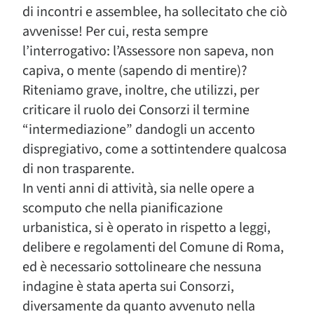
di incontri e assemblee, ha sollecitato che ciò
avvenisse! Per cui, resta sempre
l’interrogativo: l’Assessore non sapeva, non
capiva, o mente (sapendo di mentire)?
Riteniamo grave, inoltre, che utilizzi, per
criticare il ruolo dei Consorzi il termine
“intermediazione” dandogli un accento
dispregiativo, come a sottintendere qualcosa
di non trasparente.
In venti anni di attività, sia nelle opere a
scomputo che nella pianificazione
urbanistica, si è operato in rispetto a leggi,
delibere e regolamenti del Comune di Roma,
ed è necessario sottolineare che nessuna
indagine è stata aperta sui Consorzi,
diversamente da quanto avvenuto nella