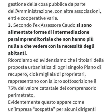
gestione della cosa pubblica da parte
dell’Amministrazione, con altre associazioni,
enti e cooperative varie.
3.
Secondo l’ex Assessore Caudo
si sono
alimentate forme di intermediazione
paraimprenditoriale che non hanno più
nulla a che vedere con la necessità degli
abitanti
.
Ricordiamo ed evidenziamo che i titolari della
proposta urbanistica di ogni singolo Piano di
recupero, cioè migliaia di proprietari,
rappresentano con la loro sottoscrizione il
75% del valore catastale del comprensorio
perimetrato.
Evidentemente questo appare come
un’impresa “sospetta” per alcuni dirigenti