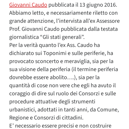
Giovanni Caudo
pubblicata il 13 giugno 2016.
Abbiamo letto, e necessariamente riletto con
grande attenzione, l’intervista all’ex Assessore
Prof. Giovanni Caudo pubblicata dalla testata
giornalistica “Gli stati generali”.
Per la verità quanto l’ex Ass. Caudo ha
dichiarato sui Toponimi e sulle periferie, ha
provocato sconcerto e meraviglia, sia per la
sua visione della periferia (il termine periferia
dovrebbe essere abolito….), sia per la
quantità di cose non vere che egli ha avuto il
coraggio di dire sul ruolo dei Consorzi e sulle
procedure attuative degli strumenti
urbanistici, adottati in tanti anni, da Comune,
Regione e Consorzi di cittadini.
E’ necessario essere precisi e non costruire