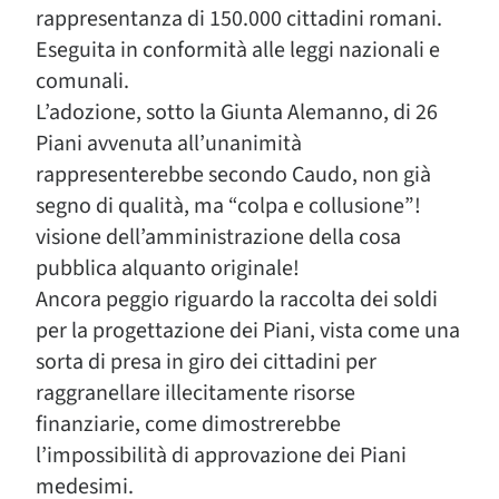
rappresentanza di 150.000 cittadini romani.
Eseguita in conformità alle leggi nazionali e
comunali.
L’adozione, sotto la Giunta Alemanno, di 26
Piani avvenuta all’unanimità
rappresenterebbe secondo Caudo, non già
segno di qualità, ma “colpa e collusione”!
visione dell’amministrazione della cosa
pubblica alquanto originale!
Ancora peggio riguardo la raccolta dei soldi
per la progettazione dei Piani, vista come una
sorta di presa in giro dei cittadini per
raggranellare illecitamente risorse
finanziarie, come dimostrerebbe
l’impossibilità di approvazione dei Piani
medesimi.