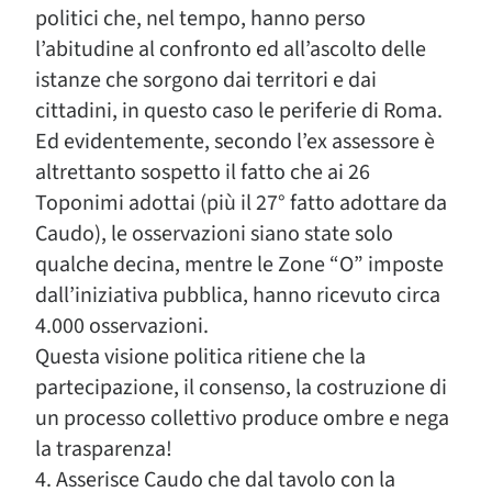
politici che, nel tempo, hanno perso
l’abitudine al confronto ed all’ascolto delle
istanze che sorgono dai territori e dai
cittadini, in questo caso le periferie di Roma.
Ed evidentemente, secondo l’ex assessore è
altrettanto sospetto il fatto che ai 26
Toponimi adottai (più il 27° fatto adottare da
Caudo), le osservazioni siano state solo
qualche decina, mentre le Zone “O” imposte
dall’iniziativa pubblica, hanno ricevuto circa
4.000 osservazioni.
Questa visione politica ritiene che la
partecipazione, il consenso, la costruzione di
un processo collettivo produce ombre e nega
la trasparenza!
4. Asserisce Caudo che dal tavolo con la