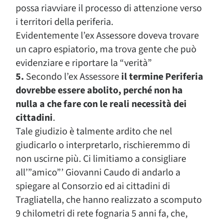
possa riavviare il processo di attenzione verso
i territori della periferia.
Evidentemente l’ex Assessore doveva trovare
un capro espiatorio, ma trova gente che può
evidenziare e riportare la “verità”
5.
Secondo l’ex Assessore
il termine Periferia
dovrebbe essere abolito, perché non ha
nulla a che fare con le reali necessità dei
cittadini
.
Tale giudizio è talmente ardito che nel
giudicarlo o interpretarlo, rischieremmo di
non uscirne più. Ci limitiamo a consigliare
all’”amico”’ Giovanni Caudo di andarlo a
spiegare al Consorzio ed ai cittadini di
Tragliatella, che hanno realizzato a scomputo
9 chilometri di rete fognaria 5 anni fa, che,