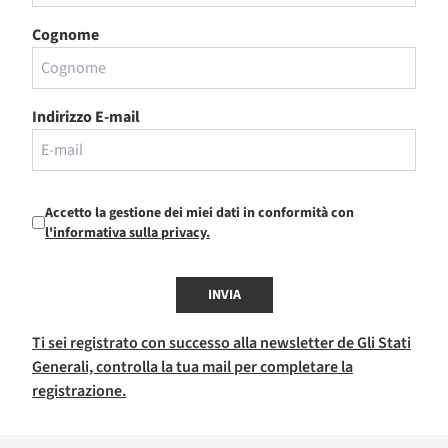
Cognome
Indirizzo E-mail
Accetto la gestione dei miei dati in conformità con
l'informativa sulla privacy.
INVIA
Ti sei registrato con successo alla newsletter de Gli Stati
Generali, controlla la tua mail per completare la
registrazione.