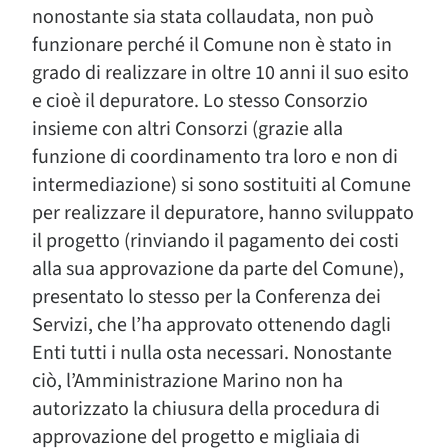
nonostante sia stata collaudata, non può
funzionare perché il Comune non è stato in
grado di realizzare in oltre 10 anni il suo esito
e cioè il depuratore. Lo stesso Consorzio
insieme con altri Consorzi (grazie alla
funzione di coordinamento tra loro e non di
intermediazione) si sono sostituiti al Comune
per realizzare il depuratore, hanno sviluppato
il progetto (rinviando il pagamento dei costi
alla sua approvazione da parte del Comune),
presentato lo stesso per la Conferenza dei
Servizi, che l’ha approvato ottenendo dagli
Enti tutti i nulla osta necessari. Nonostante
ciò, l’Amministrazione Marino non ha
autorizzato la chiusura della procedura di
approvazione del progetto e migliaia di