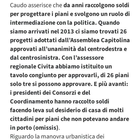
Caudo asserisce che
da anni raccolgono soldi
per progettare i piani e svolgono un ruolo di
intermediazione con la politica. Quando
siamo arrivati nel 2013 ci siamo trovati 26
progetti adottati dall’Assemblea Capitolina
approvati all’unanimità dal centrodestra e
dal centrosinistra. Con l’assessore
regionale Civita abbiamo istituito un
tavolo congiunto per approvarli, di 26 piani
solo tre si possono approvare. E più avanti:
i presidenti dei Consorzi e del
Coordinamento hanno raccolto soldi
facendo leva sul desiderio di casa di molti
cittadini per piani che non potevano andare
in porto (omissis)
.
Riguardo la manovra urbanistica dei