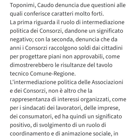
Toponimi, Caudo denuncia due questioni alle
quali conferisce caratteri molto forti.
La prima riguarda il ruolo di intermediazione
politica dei Consorzi, dandone un significato
negativo; con la seconda, denuncia che da
anni i Consorzi raccolgono soldi dai cittadini
per progettare piani non approvabili, come
dimostrerebbero le risultanze del tavolo
tecnico Comune-Regione.
L’intermediazione politica delle Associazioni
e dei Consorzi, non è altro che la
rappresentanza di interessi organizzati, come
per i sindacati dei lavoratori, delle imprese,
dei consumatori, ed ha quindi un significato
positivo, di svolgimento di un ruolo di
coordinamento e di animazione sociale, in