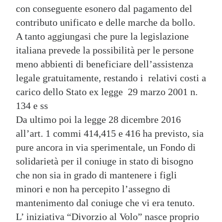
con conseguente esonero dal pagamento del
contributo unificato e delle marche da bollo.
A tanto aggiungasi che pure la legislazione
italiana prevede la possibilità per le persone
meno abbienti di beneficiare dell’assistenza
legale gratuitamente, restando i relativi costi a
carico dello Stato ex legge 29 marzo 2001 n.
134 e ss
Da ultimo poi la legge 28 dicembre 2016
all’art. 1 commi 414,415 e 416 ha previsto, sia
pure ancora in via sperimentale, un Fondo di
solidarietà per il coniuge in stato di bisogno
che non sia in grado di mantenere i figli
minori e non ha percepito l’assegno di
mantenimento dal coniuge che vi era tenuto.
L’ iniziativa “Divorzio al Volo” nasce proprio