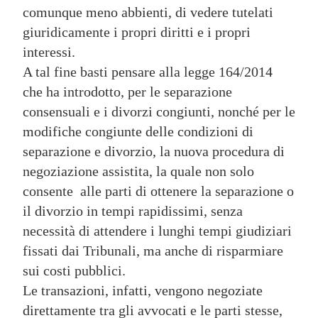
comunque meno abbienti, di vedere tutelati
giuridicamente i propri diritti e i propri
interessi.
A tal fine basti pensare alla legge 164/2014
che ha introdotto, per le separazione
consensuali e i divorzi congiunti, nonché per le
modifiche congiunte delle condizioni di
separazione e divorzio, la nuova procedura di
negoziazione assistita, la quale non solo
consente alle parti di ottenere la separazione o
il divorzio in tempi rapidissimi, senza
necessità di attendere i lunghi tempi giudiziari
fissati dai Tribunali, ma anche di risparmiare
sui costi pubblici.
Le transazioni, infatti, vengono negoziate
direttamente tra gli avvocati e le parti stesse,