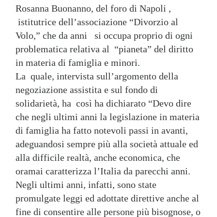
Rosanna Buonanno, del foro di Napoli ,
istitutrice dell’associazione “Divorzio al
Volo,” che da anni si occupa proprio di ogni
problematica relativa al “pianeta” del diritto
in materia di famiglia e minori.
La quale, intervista sull’argomento della
negoziazione assistita e sul fondo di
solidarietà, ha così ha dichiarato “Devo dire
che negli ultimi anni la legislazione in materia
di famiglia ha fatto notevoli passi in avanti,
adeguandosi sempre più alla società attuale ed
alla difficile realtà, anche economica, che
oramai caratterizza l’Italia da parecchi anni.
Negli ultimi anni, infatti, sono state
promulgate leggi ed adottate direttive anche al
fine di consentire alle persone più bisognose, o