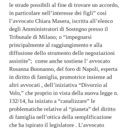
le strade possibili al fine di trovare un accordo,
in particolare nell’interesse dei figli” così
l’avvocato Chiara Masera, iscritta all’elenco
degli Amministratori di Sostegno presso il
Tribunale di Milano; o “impegnarsi
principalmente al raggiungimento e alla
diffusione dello strumento delle negoziazioni
assistite”; come anche sostiene l’ avvocato
Rosanna Buonanno, del foro di Napoli, esperta
in diritto di famiglia, promotrice insieme ad
altri avvocati , dell’iniziativa “Divorzio al
Volo,” che proprio in vista della nuova legge n.
132/14, ha iniziato a “canalizzare” le
problematiche relative al “pianeta” del diritto
di famiglia nell’ottica della semplificazione
che ha ispirato il legislatore . L’avvocato