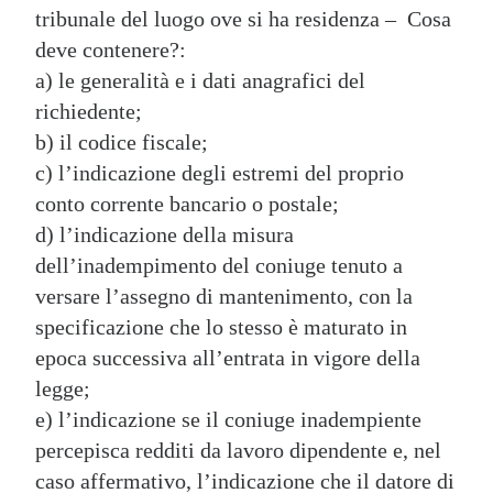
tribunale del luogo ove si ha residenza – Cosa
deve contenere?:
a) le generalità e i dati anagrafici del
richiedente;
b) il codice fiscale;
c) l’indicazione degli estremi del proprio
conto corrente bancario o postale;
d) l’indicazione della misura
dell’inadempimento del coniuge tenuto a
versare l’assegno di mantenimento, con la
specificazione che lo stesso è maturato in
epoca successiva all’entrata in vigore della
legge;
e) l’indicazione se il coniuge inadempiente
percepisca redditi da lavoro dipendente e, nel
caso affermativo, l’indicazione che il datore di