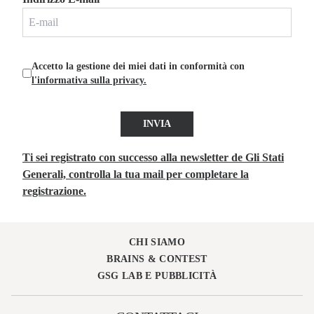
Accetto la gestione dei miei dati in conformità con
l'informativa sulla privacy.
INVIA
Ti sei registrato con successo alla newsletter de Gli Stati
Generali, controlla la tua mail per completare la
registrazione.
CHI SIAMO
BRAINS & CONTEST
GSG LAB E PUBBLICITÀ