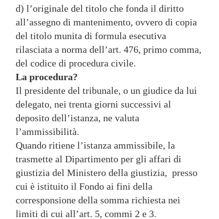
d) l’originale del titolo che fonda il diritto
all’assegno di mantenimento, ovvero di copia
del titolo munita di formula esecutiva
rilasciata a norma dell’art. 476, primo comma,
del codice di procedura civile.
La procedura?
Il presidente del tribunale, o un giudice da lui
delegato, nei trenta giorni successivi al
deposito dell’istanza, ne valuta
l’ammissibilità.
Quando ritiene l’istanza ammissibile, la
trasmette al Dipartimento per gli affari di
giustizia del Ministero della giustizia, presso
cui è istituito il Fondo ai fini della
corresponsione della somma richiesta nei
limiti di cui all’art. 5, commi 2 e 3.