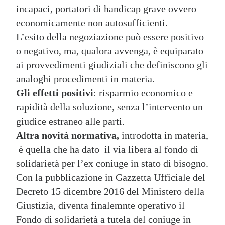
incapaci, portatori di handicap grave ovvero
economicamente non autosufficienti.
L’esito della negoziazione può essere positivo
o negativo, ma, qualora avvenga, è equiparato
ai provvedimenti giudiziali che definiscono gli
analoghi procedimenti in materia.
Gli effetti positivi
: risparmio economico e
rapidità della soluzione, senza l’intervento un
giudice estraneo alle parti.
Altra novità normativa,
introdotta in materia,
è quella che ha dato il via libera al fondo di
solidarietà per l’ex coniuge in stato di bisogno.
Con la pubblicazione in Gazzetta Ufficiale del
Decreto 15 dicembre 2016 del Ministero della
Giustizia, diventa finalemnte operativo il
Fondo di solidarietà a tutela del coniuge in