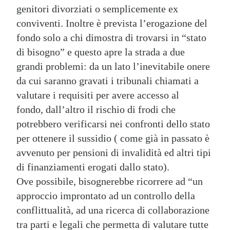
genitori divorziati o semplicemente ex
conviventi. Inoltre è prevista l’erogazione del
fondo solo a chi dimostra di trovarsi in “stato
di bisogno” e questo apre la strada a due
grandi problemi: da un lato l’inevitabile onere
da cui saranno gravati i tribunali chiamati a
valutare i requisiti per avere accesso al
fondo, dall’altro il rischio di frodi che
potrebbero verificarsi nei confronti dello stato
per ottenere il sussidio ( come già in passato è
avvenuto per pensioni di invalidità ed altri tipi
di finanziamenti erogati dallo stato).
Ove possibile, bisognerebbe ricorrere ad “un
approccio improntato ad un controllo della
conflittualità, ad una ricerca di collaborazione
tra parti e legali che permetta di valutare tutte