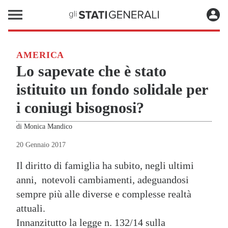
AMERICA
Lo sapevate che è stato
istituito un fondo solidale per
i coniugi bisognosi?
di
Monica Mandico
20 Gennaio 2017
Il diritto di famiglia ha subito, negli ultimi
anni, notevoli cambiamenti, adeguandosi
sempre più alle diverse e complesse realtà
attuali.
Innanzitutto la legge n. 132/14 sulla