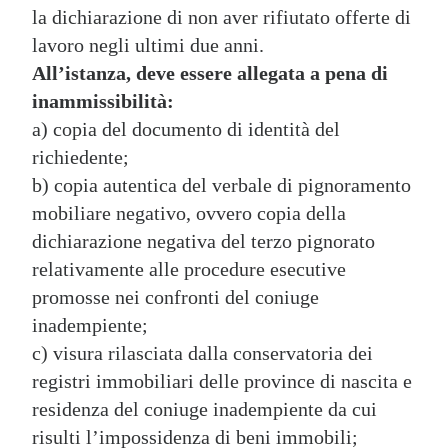
la dichiarazione di non aver rifiutato offerte di
lavoro negli ultimi due anni.
All’istanza, deve essere allegata a pena di
inammissibilità:
a) copia del documento di identità del
richiedente;
b) copia autentica del verbale di pignoramento
mobiliare negativo, ovvero copia della
dichiarazione negativa del terzo pignorato
relativamente alle procedure esecutive
promosse nei confronti del coniuge
inadempiente;
c) visura rilasciata dalla conservatoria dei
registri immobiliari delle province di nascita e
residenza del coniuge inadempiente da cui
risulti l’impossidenza di beni immobili;