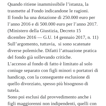
Quando ritiene inammissibile l’istanza, la
trasmette al Fondo indicandone le ragioni.
Il fondo ha una dotazione di 250.000 euro per
l’anno 2016 e di 500.000 euro per l’anno 2017.
(Ministero della Giustizia, Decreto 15
dicembre 2016 — G.U. 14 gennaio 2017, n. 11)
Sull’argomento, tuttavia, si sono scatenate
diverse polemiche. Difatti l’attuazione pratica
del fondo già sollevando critiche.
L’accesso al fondo di fatto è limitato al solo
coniuge separato con figli minori o portatori di
handicap, con la conseguente esclusione di
quello divorziato, spesso più bisognoso di
tutela.
Sono poi esclusi dal provvedimento anche i
figli maggiorenni non indipendenti, quelli con