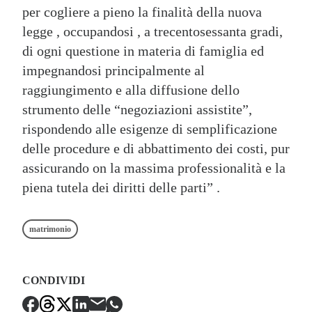
per cogliere a pieno la finalità della nuova
legge , occupandosi , a trecentosessanta gradi,
di ogni questione in materia di famiglia ed
impegnandosi principalmente al
raggiungimento e alla diffusione dello
strumento delle “negoziazioni assistite”,
rispondendo alle esigenze di semplificazione
delle procedure e di abbattimento dei costi, pur
assicurando on la massima professionalità e la
piena tutela dei diritti delle parti” .
matrimonio
CONDIVIDI