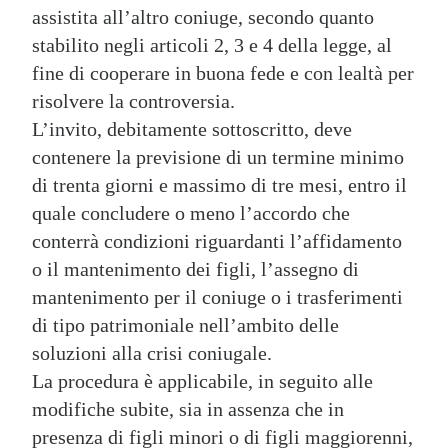
assistita all’altro coniuge, secondo quanto
stabilito negli articoli 2, 3 e 4 della legge, al
fine di cooperare in buona fede e con lealtà per
risolvere la controversia.
L’invito, debitamente sottoscritto, deve
contenere la previsione di un termine minimo
di trenta giorni e massimo di tre mesi, entro il
quale concludere o meno l’accordo che
conterrà condizioni riguardanti l’affidamento
o il mantenimento dei figli, l’assegno di
mantenimento per il coniuge o i trasferimenti
di tipo patrimoniale nell’ambito delle
soluzioni alla crisi coniugale.
La procedura è applicabile, in seguito alle
modifiche subite, sia in assenza che in
presenza di figli minori o di figli maggiorenni,