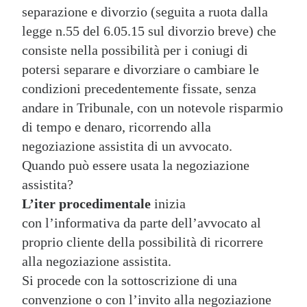
separazione e divorzio (seguita a ruota dalla
legge n.55 del 6.05.15 sul divorzio breve) che
consiste nella possibilità per i coniugi di
potersi separare e divorziare o cambiare le
condizioni precedentemente fissate, senza
andare in Tribunale, con un notevole risparmio
di tempo e denaro, ricorrendo alla
negoziazione assistita di un avvocato.
Quando può essere usata la negoziazione
assistita?
L’iter procedimentale
inizia
con l’informativa da parte dell’avvocato al
proprio cliente della possibilità di ricorrere
alla negoziazione assistita.
Si procede con la sottoscrizione di una
convenzione o con l’invito alla negoziazione