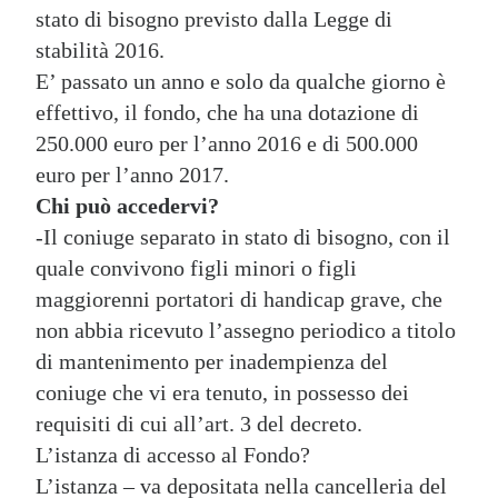
stato di bisogno previsto dalla Legge di
stabilità 2016.
E’ passato un anno e solo da qualche giorno è
effettivo, il fondo, che ha una dotazione di
250.000 euro per l’anno 2016 e di 500.000
euro per l’anno 2017.
Chi può accedervi?
-Il coniuge separato in stato di bisogno, con il
quale convivono figli minori o figli
maggiorenni portatori di handicap grave, che
non abbia ricevuto l’assegno periodico a titolo
di mantenimento per inadempienza del
coniuge che vi era tenuto, in possesso dei
requisiti di cui all’art. 3 del decreto.
L’istanza di accesso al Fondo?
L’istanza – va depositata nella cancelleria del