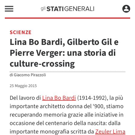
SCIENZE
Lina Bo Bardi, Gilberto Gil e
Pierre Verger: una storia di
culture-crossing
di
Giacomo Pirazzoli
25 Maggio 2015
Del lavoro di
Lina Bo Bardi
(1914-1992), la più
importante architetto donna del ‘900, stiamo
recuperando memoria grazie alle iniziative in
occasione del centenario della nascita: dalla
importante monografia scritta da
Zeuler Lima