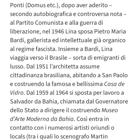
Ponti (Domus etc.), dopo aver aderito –
secondo autobiografica e controversa nota –
al Partito Comunista e alla guerra di
liberazione, nel 1946 Lina sposa Pietro Maria
Bardi, gallerista ed intellettuale già organico
al regime fascista. Insieme a Bardi, Lina
viaggia verso il Brasile – sorta di emigranti di
lusso. Dal 1951 l’architetta assume
cittadinanza brasiliana, abitando a San Paolo
e costruendo la famosa e bellissima
Casa de
Vidro
. Dal 1959 al 1964 si sposta per lavoro a
Salvador da Bahia, chiamata dal Governatore
dello Stato a dirigere il costruendo
Museo
d’Arte Moderna da Bahia
. Così entra in
contatto con i numerosi artisti oriundi o
locals (tra i quali lo scenografo Martin