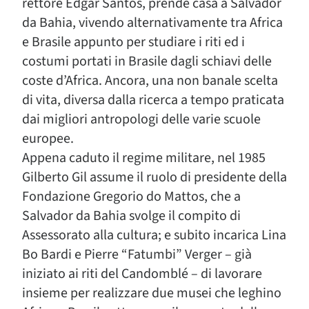
rettore Edgar Santos, prende casa a Salvador
da Bahia, vivendo alternativamente tra Africa
e Brasile appunto per studiare i riti ed i
costumi portati in Brasile dagli schiavi delle
coste d’Africa. Ancora, una non banale scelta
di vita, diversa dalla ricerca a tempo praticata
dai migliori antropologi delle varie scuole
europee.
Appena caduto il regime militare, nel 1985
Gilberto Gil assume il ruolo di presidente della
Fondazione Gregorio do Mattos, che a
Salvador da Bahia svolge il compito di
Assessorato alla cultura; e subito incarica Lina
Bo Bardi e Pierre “Fatumbi” Verger – già
iniziato ai riti del Candomblé – di lavorare
insieme per realizzare due musei che leghino