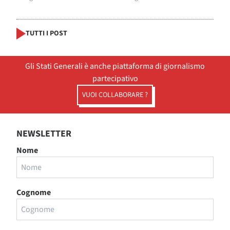
TUTTI I POST
Gli Stati Generali è anche piattaforma di giornalismo
partecipativo
VUOI COLLABORARE ?
NEWSLETTER
Nome
Cognome