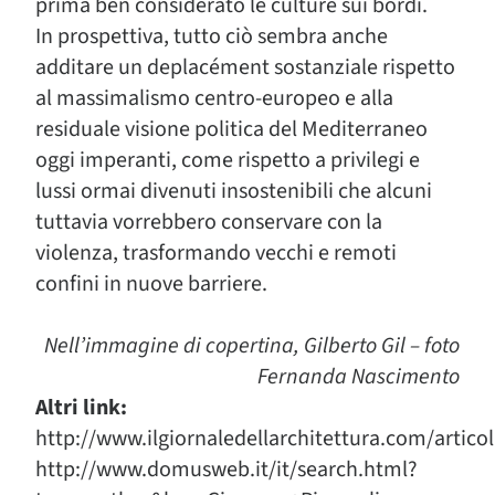
prima ben considerato le culture sui bordi.
In prospettiva, tutto ciò sembra anche
additare un deplacément sostanziale rispetto
al massimalismo centro-europeo e alla
residuale visione politica del Mediterraneo
oggi imperanti, come rispetto a privilegi e
lussi ormai divenuti insostenibili che alcuni
tuttavia vorrebbero conservare con la
violenza, trasformando vecchi e remoti
confini in nuove barriere.
Nell’immagine di copertina, Gilberto Gil – foto
Fernanda Nascimento
Altri link:
http://www.ilgiornaledellarchitettura.com/artico
http://www.domusweb.it/it/search.html?