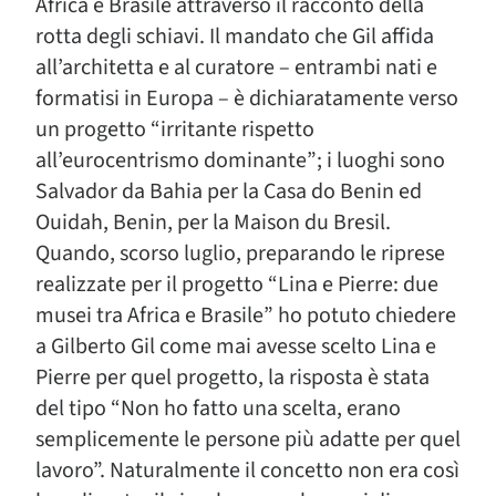
Africa e Brasile attraverso il racconto della
rotta degli schiavi. Il mandato che Gil affida
all’architetta e al curatore – entrambi nati e
formatisi in Europa – è dichiaratamente verso
un progetto “irritante rispetto
all’eurocentrismo dominante”; i luoghi sono
Salvador da Bahia per la Casa do Benin ed
Ouidah, Benin, per la Maison du Bresil.
Quando, scorso luglio, preparando le riprese
realizzate per il progetto “Lina e Pierre: due
musei tra Africa e Brasile” ho potuto chiedere
a Gilberto Gil come mai avesse scelto Lina e
Pierre per quel progetto, la risposta è stata
del tipo “Non ho fatto una scelta, erano
semplicemente le persone più adatte per quel
lavoro”. Naturalmente il concetto non era così