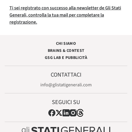
Ti sei registrato con successo alla newsletter de Gli Stati
Generali, controlla la tua mail per completare la
registrazione.
CHI SIAMO
BRAINS & CONTEST
GSG LAB E PUBBLICITÀ
CONTATTACI
info@glistatigenerali.com
SEGUICI SU