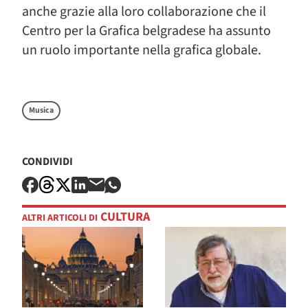
anche grazie alla loro collaborazione che il
Centro per la Grafica belgradese ha assunto
un ruolo importante nella grafica globale.
Musica
CONDIVIDI
CULTURA
ALTRI ARTICOLI DI