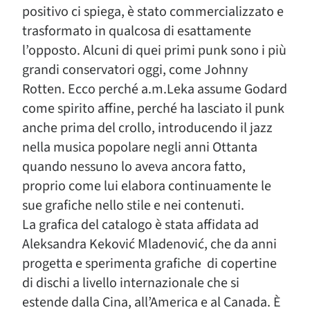
positivo ci spiega, è stato commercializzato e
trasformato in qualcosa di esattamente
l’opposto. Alcuni di quei primi punk sono i più
grandi conservatori oggi, come Johnny
Rotten. Ecco perché a.m.Leka assume Godard
come spirito affine, perché ha lasciato il punk
anche prima del crollo, introducendo il jazz
nella musica popolare negli anni Ottanta
quando nessuno lo aveva ancora fatto,
proprio come lui elabora continuamente le
sue grafiche nello stile e nei contenuti.
La grafica del catalogo è stata affidata ad
Aleksandra Keković Mladenović, che da anni
progetta e sperimenta grafiche di copertine
di dischi a livello internazionale che si
estende dalla Cina, all’America e al Canada. È