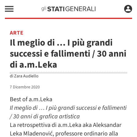
ARTE
Il meglio di … I più grandi
successi e fallimenti / 30 anni
di a.m.Leka
di
Zara Audiello
7 Dicembre 2020
Best of a.m.Leka
Il meglio di … I più grandi successi e fallimenti
/ 30 anni di grafica artistica
La retrospettiva di a.m.Leka aka Aleksandar
Leka Mladenović, professore ordinario alla