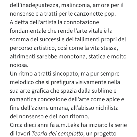
dell’inadeguatezza, malinconia, amore per il
nonsense e a tratti per le canzonette pop.
A detta dell’artista la connotazione
fondamentale che rende l’arte vitale è la
somma dei successi e dei fallimenti propri del
percorso artistico, così come la vita stessa,
altrimenti sarebbe monotona, statica e molto
noiosa.
Un ritmo a tratti sincopato, ma pur sempre
melodico che si prefigura visivamente nella
sua arte grafica che spazia dalla sublime e
romantica concezione dell’arte come apice e
fine dell’azione umana, all’abisso nichilista
del nonsenso e del non ritorno.
Circa dieci anni fa a.m.Leka ha iniziato la serie
di lavori
Teoria del complotto
, un progetto