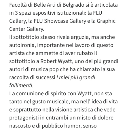
Facoltà di Belle Arti di Belgrado si è articolata
in 3 spazi espositivi istituzionali: la FLU
Gallery, la FLU Showcase Gallery e la Graphic
Center Gallery.
Il sottotitolo stesso rivela arguzia, ma anche
autoironia, importante nel lavoro di questo
artista che ammette di aver rubato il
sottotitolo a Robert Wyatt, uno dei più grandi
autori di musica pop che ha chiamato la sua
raccolta di successi
I miei più grandi
fallimenti.
La comunione di spirito con Wyatt, non sta
tanto nel gusto musicale, ma nell’ idea di vita
e soprattutto nella visione artistica che vede
protagonisti in entrambi un misto di dolore
nascosto e di pubblico humor, senso