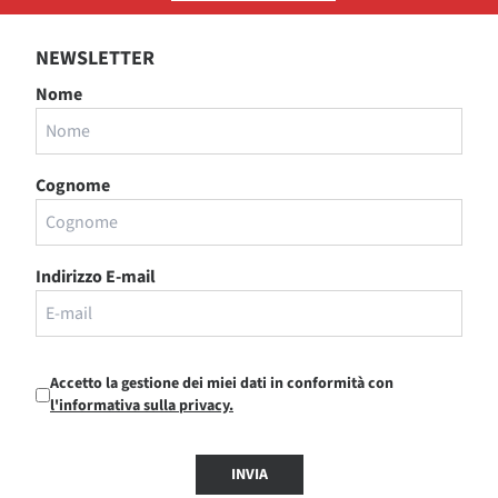
NEWSLETTER
Nome
Cognome
Indirizzo E-mail
Accetto la gestione dei miei dati in conformità con
l'informativa sulla privacy.
INVIA