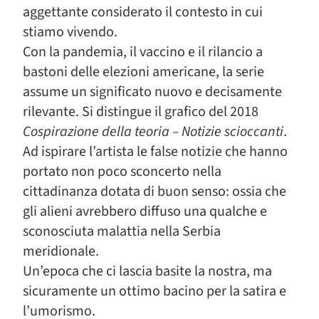
aggettante considerato il contesto in cui
stiamo vivendo.
Con la pandemia, il vaccino e il rilancio a
bastoni delle elezioni americane, la serie
assume un significato nuovo e decisamente
rilevante. Si distingue il grafico del 2018
Cospirazione della teoria – Notizie scioccanti
.
Ad ispirare l’artista le false notizie che hanno
portato non poco sconcerto nella
cittadinanza dotata di buon senso: ossia che
gli alieni avrebbero diffuso una qualche e
sconosciuta malattia nella Serbia
meridionale.
Un’epoca che ci lascia basite la nostra, ma
sicuramente un ottimo bacino per la satira e
l’umorismo.