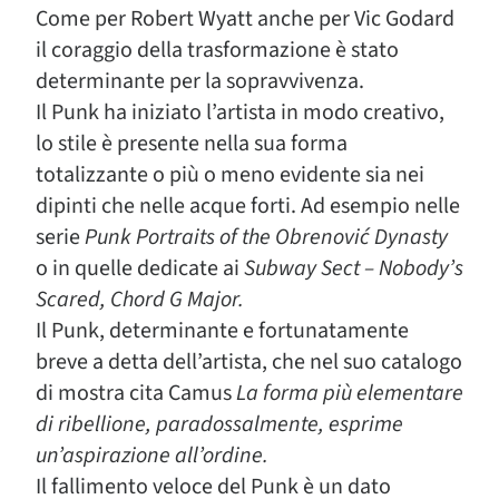
Come per Robert Wyatt anche per Vic Godard
il coraggio della trasformazione è stato
determinante per la sopravvivenza.
Il Punk ha iniziato l’artista in modo creativo,
lo stile è presente nella sua forma
totalizzante o più o meno evidente sia nei
dipinti che nelle acque forti. Ad esempio nelle
serie
Punk Portraits of the Obrenović Dynasty
o in quelle dedicate ai
Subway Sect – Nobody’s
Scared, Chord G Major.
Il Punk, determinante e fortunatamente
breve a detta dell’artista, che nel suo catalogo
di mostra cita Camus
La forma più elementare
di ribellione, paradossalmente, esprime
un’aspirazione all’ordine.
Il fallimento veloce del Punk è un dato