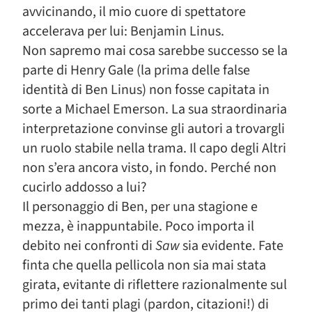
avvicinando, il mio cuore di spettatore
accelerava per lui: Benjamin Linus.
Non sapremo mai cosa sarebbe successo se la
parte di Henry Gale (la prima delle false
identità di Ben Linus) non fosse capitata in
sorte a Michael Emerson. La sua straordinaria
interpretazione convinse gli autori a trovargli
un ruolo stabile nella trama. Il capo degli Altri
non s’era ancora visto, in fondo. Perché non
cucirlo addosso a lui?
Il personaggio di Ben, per una stagione e
mezza, è inappuntabile. Poco importa il
debito nei confronti di
Saw
sia evidente. Fate
finta che quella pellicola non sia mai stata
girata, evitante di riflettere razionalmente sul
primo dei tanti plagi (pardon, citazioni!) di