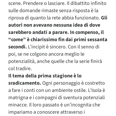
scene. Prendere o lasciare. Il dibattito infinito
sulle domande rimaste senza risposta è la
riprova di quanto la rete abbia funzionato.
Gli
autori non avevano nessuna idea di dove
sarebbero andati a parare. In compenso, il
“come” è chiarissimo fin dai primi sessanta
secondi.
L’incipit è sincero. Con il senno di
poi, se ne colgono ancora meglio le
potenzialità, anche quelle che la serie finirà
col tradire.
Il tema della prima stagione è lo
sradicamento.
Ogni personaggio è costretto
a fare i conti con un ambiente ostile. L’Isola è
matrigna e i compagni di sventura potenziali
minacce. Il loro passato è un’incognita che
impariamo a conoscere attraverso i