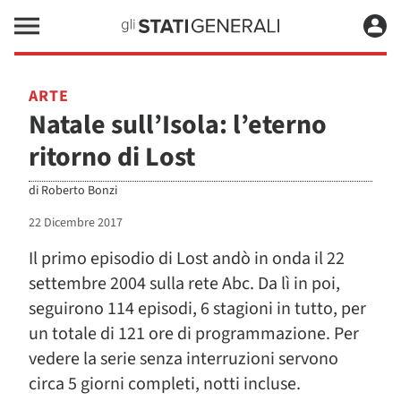
ARTE
Natale sull’Isola: l’eterno
ritorno di Lost
di
Roberto Bonzi
22 Dicembre 2017
Il primo episodio di Lost andò in onda il 22
settembre 2004 sulla rete Abc. Da lì in poi,
seguirono 114 episodi, 6 stagioni in tutto, per
un totale di 121 ore di programmazione. Per
vedere la serie senza interruzioni servono
circa 5 giorni completi, notti incluse.