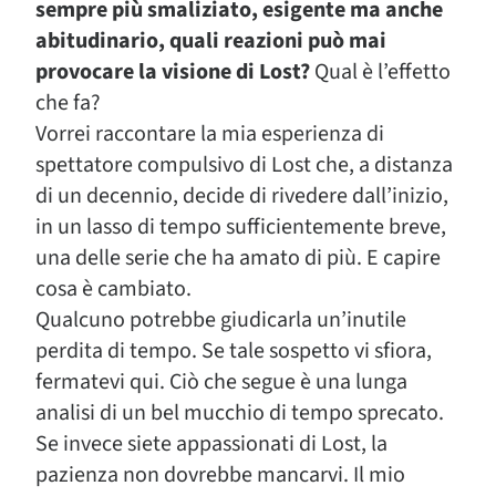
sempre più smaliziato, esigente ma anche
abitudinario, quali reazioni può mai
provocare la visione di Lost?
Qual è l’effetto
che fa?
Vorrei raccontare la mia esperienza di
spettatore compulsivo di Lost che, a distanza
di un decennio, decide di rivedere dall’inizio,
in un lasso di tempo sufficientemente breve,
una delle serie che ha amato di più. E capire
cosa è cambiato.
Qualcuno potrebbe giudicarla un’inutile
perdita di tempo. Se tale sospetto vi sfiora,
fermatevi qui. Ciò che segue è una lunga
analisi di un bel mucchio di tempo sprecato.
Se invece siete appassionati di Lost, la
pazienza non dovrebbe mancarvi. Il mio