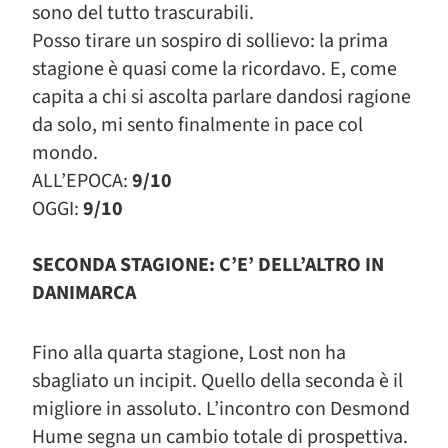
sono del tutto trascurabili.
Posso tirare un sospiro di sollievo: la prima
stagione è quasi come la ricordavo. E, come
capita a chi si ascolta parlare dandosi ragione
da solo, mi sento finalmente in pace col
mondo.
ALL’EPOCA:
9/10
OGGI:
9/10
SECONDA STAGIONE: C’E’ DELL’ALTRO IN
DANIMARCA
Fino alla quarta stagione, Lost non ha
sbagliato un incipit. Quello della seconda è il
migliore in assoluto. L’incontro con Desmond
Hume segna un cambio totale di prospettiva.