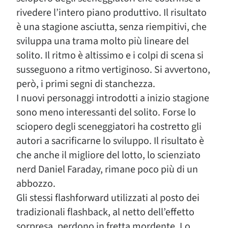
rivedere l’intero piano produttivo. Il risultato
è una stagione asciutta, senza riempitivi, che
sviluppa una trama molto più lineare del
solito. Il ritmo è altissimo e i colpi di scena si
susseguono a ritmo vertiginoso. Si avvertono,
però, i primi segni di stanchezza.
I nuovi personaggi introdotti a inizio stagione
sono meno interessanti del solito. Forse lo
sciopero degli sceneggiatori ha costretto gli
autori a sacrificarne lo sviluppo. Il risultato è
che anche il migliore del lotto, lo scienziato
nerd Daniel Faraday, rimane poco più di un
abbozzo.
Gli stessi flashforward utilizzati al posto dei
tradizionali flashback, al netto dell’effetto
sorpresa, perdono in fretta mordente. Lo