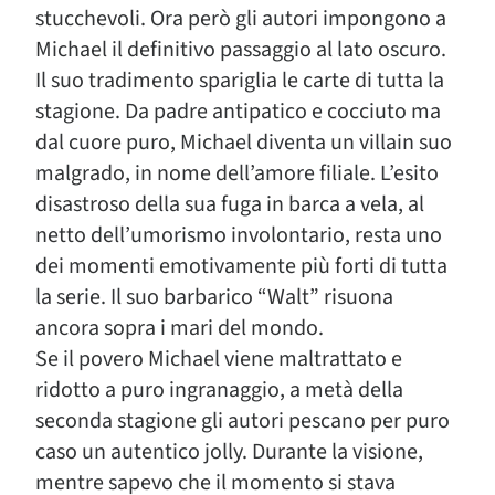
stucchevoli. Ora però gli autori impongono a
Michael il definitivo passaggio al lato oscuro.
Il suo tradimento spariglia le carte di tutta la
stagione. Da padre antipatico e cocciuto ma
dal cuore puro, Michael diventa un villain suo
malgrado, in nome dell’amore filiale. L’esito
disastroso della sua fuga in barca a vela, al
netto dell’umorismo involontario, resta uno
dei momenti emotivamente più forti di tutta
la serie. Il suo barbarico “Walt” risuona
ancora sopra i mari del mondo.
Se il povero Michael viene maltrattato e
ridotto a puro ingranaggio, a metà della
seconda stagione gli autori pescano per puro
caso un autentico jolly. Durante la visione,
mentre sapevo che il momento si stava