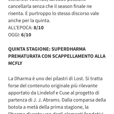
cancellarla senza che il season finale ne
risenta. E purtroppo lo stesso discorso vale
anche per la quinta.
ALL’EPOCA:
8/10
OGGI:
6/10
QUINTA STAGIONE: SUPERDHARMA
PREMATURATA CON SCAPPELLAMENTO ALLA
MCFLY
La Dharma è uno dei pilastri di Lost. Si tratta
forse del contenuto originale più rilevante
apportato da Lindelof e Cuse al progetto di
partenza di J. J. Abrams. Dalla comparsa della
botola a metà della prima stagione, la