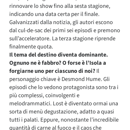
rinnovare lo show fino alla sesta stagione,
indicando una data certa per il finale.
Galvanizzati dalla notizia, gli autori escono
dal cul-de-sac dei primi sei episodi e premono
sull’acceleratore. La terza stagione riprende
finalmente quota.
Il tema del destino diventa dominante.
Ognuno ne è fabbro? O forse è l’Isola a
forgiarne uno per ciascuno di noi?
Il
personaggio chiave è Desmond Hume. Gli
episodi che lo vedono protagonista sono tra i
più complessi, coinvolgenti e
melodrammatici. Lost è diventato ormai una
sorta di menù degustazione, adatto a quasi
tutti i palati. Eppure, nonostante l’incredibile
quantità di carne al fuoco e il caos che