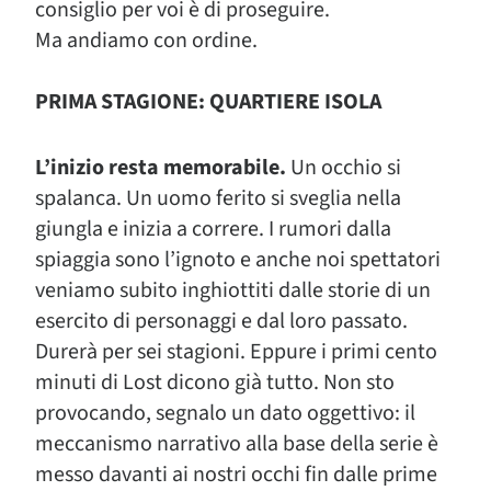
consiglio per voi è di proseguire.
Ma andiamo con ordine.
PRIMA STAGIONE: QUARTIERE ISOLA
L’inizio resta memorabile.
Un occhio si
spalanca. Un uomo ferito si sveglia nella
giungla e inizia a correre. I rumori dalla
spiaggia sono l’ignoto e anche noi spettatori
veniamo subito inghiottiti dalle storie di un
esercito di personaggi e dal loro passato.
Durerà per sei stagioni. Eppure i primi cento
minuti di Lost dicono già tutto. Non sto
provocando, segnalo un dato oggettivo: il
meccanismo narrativo alla base della serie è
messo davanti ai nostri occhi fin dalle prime