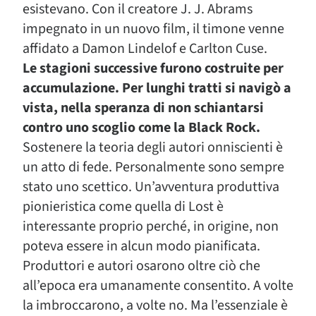
esistevano. Con il creatore J. J. Abrams
impegnato in un nuovo film, il timone venne
affidato a Damon Lindelof e Carlton Cuse.
Le stagioni successive furono costruite per
accumulazione. Per lunghi tratti si navigò a
vista, nella speranza di non schiantarsi
contro uno scoglio come la Black Rock.
Sostenere la teoria degli autori onniscienti è
un atto di fede. Personalmente sono sempre
stato uno scettico. Un’avventura produttiva
pionieristica come quella di Lost è
interessante proprio perché, in origine, non
poteva essere in alcun modo pianificata.
Produttori e autori osarono oltre ciò che
all’epoca era umanamente consentito. A volte
la imbroccarono, a volte no. Ma l’essenziale è