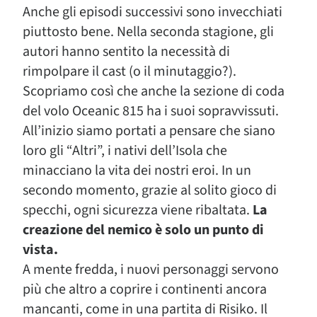
Anche gli episodi successivi sono invecchiati
piuttosto bene. Nella seconda stagione, gli
autori hanno sentito la necessità di
rimpolpare il cast (o il minutaggio?).
Scopriamo così che anche la sezione di coda
del volo Oceanic 815 ha i suoi sopravvissuti.
All’inizio siamo portati a pensare che siano
loro gli “Altri”, i nativi dell’Isola che
minacciano la vita dei nostri eroi. In un
secondo momento, grazie al solito gioco di
specchi, ogni sicurezza viene ribaltata.
La
creazione del nemico è solo un punto di
vista.
A mente fredda, i nuovi personaggi servono
più che altro a coprire i continenti ancora
mancanti, come in una partita di Risiko. Il