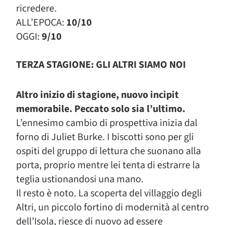
ricredere.
ALL’EPOCA:
10/10
OGGI:
9/10
TERZA STAGIONE: GLI ALTRI SIAMO NOI
Altro inizio di stagione, nuovo incipit
memorabile. Peccato solo sia l’ultimo.
L’ennesimo cambio di prospettiva inizia dal
forno di Juliet Burke. I biscotti sono per gli
ospiti del gruppo di lettura che suonano alla
porta, proprio mentre lei tenta di estrarre la
teglia ustionandosi una mano.
Il resto è noto. La scoperta del villaggio degli
Altri, un piccolo fortino di modernità al centro
dell’Isola, riesce di nuovo ad essere