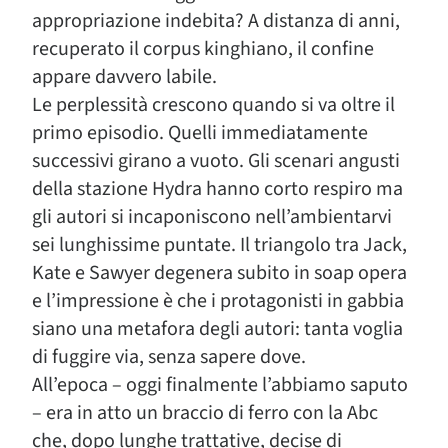
appropriazione indebita? A distanza di anni,
recuperato il corpus kinghiano, il confine
appare davvero labile.
Le perplessità crescono quando si va oltre il
primo episodio. Quelli immediatamente
successivi girano a vuoto. Gli scenari angusti
della stazione Hydra hanno corto respiro ma
gli autori si incaponiscono nell’ambientarvi
sei lunghissime puntate. Il triangolo tra Jack,
Kate e Sawyer degenera subito in soap opera
e l’impressione è che i protagonisti in gabbia
siano una metafora degli autori: tanta voglia
di fuggire via, senza sapere dove.
All’epoca – oggi finalmente l’abbiamo saputo
– era in atto un braccio di ferro con la Abc
che, dopo lunghe trattative, decise di