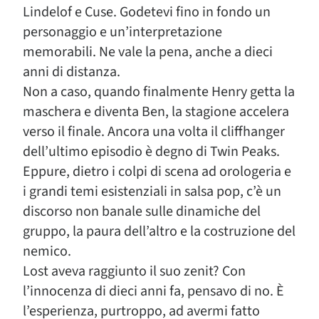
Lindelof e Cuse. Godetevi fino in fondo un
personaggio e un’interpretazione
memorabili. Ne vale la pena, anche a dieci
anni di distanza.
Non a caso, quando finalmente Henry getta la
maschera e diventa Ben, la stagione accelera
verso il finale. Ancora una volta il cliffhanger
dell’ultimo episodio è degno di Twin Peaks.
Eppure, dietro i colpi di scena ad orologeria e
i grandi temi esistenziali in salsa pop, c’è un
discorso non banale sulle dinamiche del
gruppo, la paura dell’altro e la costruzione del
nemico.
Lost aveva raggiunto il suo zenit? Con
l’innocenza di dieci anni fa, pensavo di no. È
l’esperienza, purtroppo, ad avermi fatto