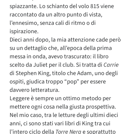
spiazzante. Lo schianto del volo 815 viene
raccontato da un altro punto di vista,
l’ennesimo, senza cali di ritmo o di
ispirazione.
Dieci anni dopo, la mia attenzione cade però
su un dettaglio che, all’epoca della prima
messa in onda, avevo trascurato: il libro
scelto da Juliet per il club. Si tratta di
Carrie
di Stephen King, titolo che Adam, uno degli
ospiti, giudica troppo “pop” per essere
davvero letteratura.
Leggere è sempre un ottimo metodo per
mettere ogni cosa nella giusta prospettiva.
Nel mio caso, tra le letture degli ultimi dieci
anni, ci sono stati vari libri di King tra cui
l’intero ciclo della
Torre Nera
e soprattutto