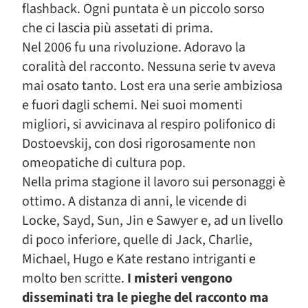
flashback. Ogni puntata è un piccolo sorso
che ci lascia più assetati di prima.
Nel 2006 fu una rivoluzione. Adoravo la
coralità del racconto. Nessuna serie tv aveva
mai osato tanto. Lost era una serie ambiziosa
e fuori dagli schemi. Nei suoi momenti
migliori, si avvicinava al respiro polifonico di
Dostoevskij, con dosi rigorosamente non
omeopatiche di cultura pop.
Nella prima stagione il lavoro sui personaggi è
ottimo. A distanza di anni, le vicende di
Locke, Sayd, Sun, Jin e Sawyer e, ad un livello
di poco inferiore, quelle di Jack, Charlie,
Michael, Hugo e Kate restano intriganti e
molto ben scritte.
I misteri vengono
disseminati tra le pieghe del racconto ma