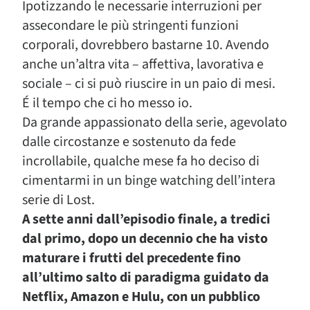
Ipotizzando le necessarie interruzioni per
assecondare le più stringenti funzioni
corporali, dovrebbero bastarne 10. Avendo
anche un’altra vita – affettiva, lavorativa e
sociale – ci si può riuscire in un paio di mesi.
É il tempo che ci ho messo io.
Da grande appassionato della serie, agevolato
dalle circostanze e sostenuto da fede
incrollabile, qualche mese fa ho deciso di
cimentarmi in un binge watching dell’intera
serie di Lost.
A sette anni dall’episodio finale, a tredici
dal primo, dopo un decennio che ha visto
maturare i frutti del precedente fino
all’ultimo salto di paradigma guidato da
Netflix, Amazon e Hulu, con un pubblico