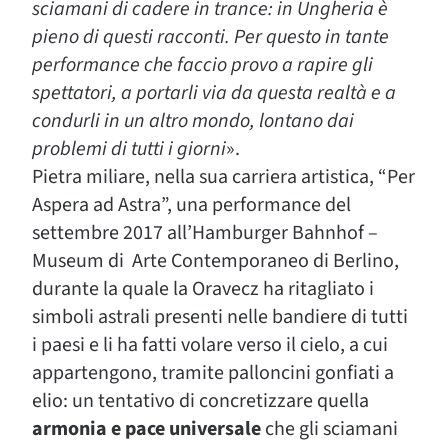
sciamani di cadere in trance: in Ungheria è
pieno di questi racconti. Per questo in tante
performance che faccio provo a rapire gli
spettatori, a portarli via da questa realtà e a
condurli in un altro mondo, lontano dai
problemi di tutti i giorni
».
Pietra miliare, nella sua carriera artistica, “Per
Aspera ad Astra”, una performance del
settembre 2017 all’Hamburger Bahnhof –
Museum di Arte Contemporaneo di Berlino,
durante la quale la Oravecz ha ritagliato i
simboli astrali presenti nelle bandiere di tutti
i paesi e li ha fatti volare verso il cielo, a cui
appartengono, tramite palloncini gonfiati a
elio: un tentativo di concretizzare quella
armonia e pace universale
che gli sciamani