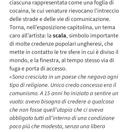
ciascuna rappresentata come una foglia di
cocaina, le cui venature rievocano l’intreccio
delle strade e delle vie di comunicazione.
Torna, nell’esposizione capitolina, un tema
caro all’artista: la
scala
, simbolo importante
di molte credenze popolari ungheresi, che
mette in contatto le tre sfere in cui è diviso il
mondo, e la finestra, al tempo stesso via di
fuga e porta di accesso.
«
Sono cresciuta in un paese che negava ogni
tipo di religione. Unico credo concesso era il
comunismo. A 15 anni ho iniziato a sentire un
vuoto: avevo bisogno di credere a qualcosa
che non fosse quell’utopia che ci aveva
obbligato tutti all’interno di una condizione
poco più che modesta, senza una libera