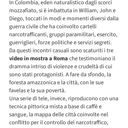
In Colombia, eden naturalistico dagli scorci
mozzafiato, si è imbattuta in William, John e
Diego, toccati in modi e momenti diversi dalla
guerra civile che ha coinvolto cartelli
narcotrafficanti, gruppi paramilitari, esercito,
guerriglieri, forze politiche e servizi segreti.
Da questi incontri casuali sono scaturiti i tre
video in mostra a Roma
che testimoniano il
dramma intriso di violenze e crudeltà di cui
sono stati protagonisti. A fare da sfondo, la
foresta amazzonica e la città, con le sue
favelas e la sua povertà.
Una serie di tele, invece, riproducono con una
tecnica pittorica mista a base di caffè e
sangue, la mappa delle città coinvolte nel
conflitto per il controllo del narcotraffico,