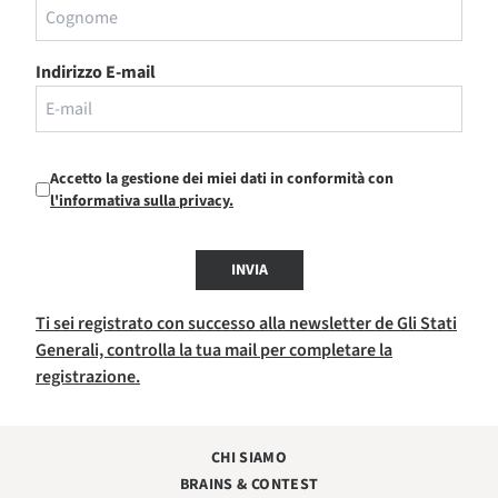
Indirizzo E-mail
Accetto la gestione dei miei dati in conformità con
l'informativa sulla privacy.
INVIA
Ti sei registrato con successo alla newsletter de Gli Stati
Generali, controlla la tua mail per completare la
registrazione.
CHI SIAMO
BRAINS & CONTEST