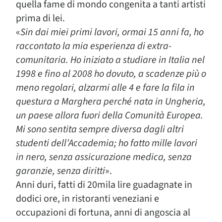
quella fame di mondo congenita a tanti artisti
prima di lei.
«
Sin dai miei primi lavori, ormai 15 anni fa, ho
raccontato la mia esperienza di extra-
comunitaria. Ho iniziato a studiare in Italia nel
1998 e fino al 2008 ho dovuto, a scadenze più o
meno regolari, alzarmi alle 4 e fare la fila in
questura a Marghera perché nata in Ungheria,
un paese allora fuori della Comunità Europea.
Mi sono sentita sempre diversa dagli altri
studenti dell’Accademia; ho fatto mille lavori
in nero, senza assicurazione medica, senza
garanzie, senza diritti
».
Anni duri, fatti di 20mila lire guadagnate in
dodici ore, in ristoranti veneziani e
occupazioni di fortuna, anni di angoscia al