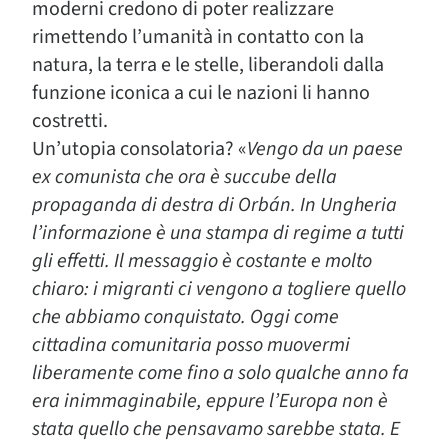
moderni credono di poter realizzare
rimettendo l’umanità in contatto con la
natura, la terra e le stelle, liberandoli dalla
funzione iconica a cui le nazioni li hanno
costretti.
Un’utopia consolatoria? «
Vengo da un paese
ex comunista che ora è succube della
propaganda di destra di Orbán. In Ungheria
l’informazione è una stampa di regime a tutti
gli effetti. Il messaggio è costante e molto
chiaro: i migranti ci vengono a togliere quello
che abbiamo conquistato. Oggi come
cittadina comunitaria posso muovermi
liberamente come fino a solo qualche anno fa
era inimmaginabile, eppure l’Europa non è
stata quello che pensavamo sarebbe stata. E