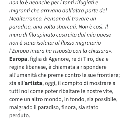
non lo è neanche per i tanti rifugiati e
migranti che arrivano dall’altra parte del
Mediterraneo. Pensano di trovare un
paradiso, una volta sbarcati. Non è così. Il
muro di filo spinato costruito dal mio paese
non è stato isolato: al flusso migratorio
l’Europa intera ha risposto con la chiusura
».
Europa
, figlia di Agenore, re di Tiro, dea e
regina libanese, è chiamata a rispondere
all’umanità che preme contro le sue frontiere;
sta all’
artista
, oggi, il compito di mostrare a
tutti noi come poter ribaltare le nostre vite,
come un altro mondo, in fondo, sia possibile,
malgrado il paradiso, finora, sia stato
perduto.