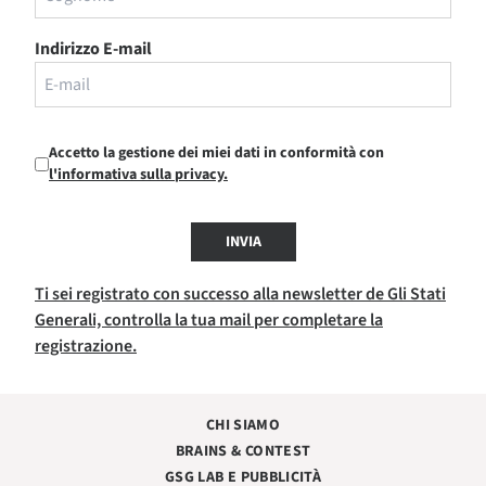
Indirizzo E-mail
Accetto la gestione dei miei dati in conformità con
l'informativa sulla privacy.
INVIA
Ti sei registrato con successo alla newsletter de Gli Stati
Generali, controlla la tua mail per completare la
registrazione.
CHI SIAMO
BRAINS & CONTEST
GSG LAB E PUBBLICITÀ