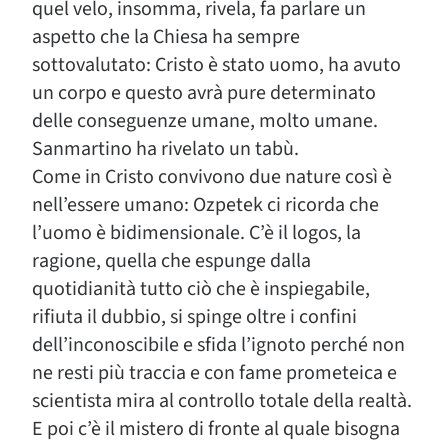
quel velo, insomma, rivela, fa parlare un
aspetto che la Chiesa ha sempre
sottovalutato: Cristo è stato uomo, ha avuto
un corpo e questo avrà pure determinato
delle conseguenze umane, molto umane.
Sanmartino ha rivelato un tabù.
Come in Cristo convivono due nature così è
nell’essere umano: Ozpetek ci ricorda che
l’uomo è bidimensionale. C’è il logos, la
ragione, quella che espunge dalla
quotidianità tutto ciò che è inspiegabile,
rifiuta il dubbio, si spinge oltre i confini
dell’inconoscibile e sfida l’ignoto perché non
ne resti più traccia e con fame prometeica e
scientista mira al controllo totale della realtà.
E poi c’è il mistero di fronte al quale bisogna