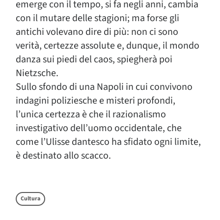
emerge con il tempo, si fa negli anni, cambia
con il mutare delle stagioni; ma forse gli
antichi volevano dire di più: non ci sono
verità, certezze assolute e, dunque, il mondo
danza sui piedi del caos, spiegherà poi
Nietzsche.
Sullo sfondo di una Napoli in cui convivono
indagini poliziesche e misteri profondi,
l’unica certezza è che il razionalismo
investigativo dell’uomo occidentale, che
come l’Ulisse dantesco ha sfidato ogni limite,
è destinato allo scacco.
Cultura