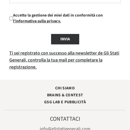
Accetto la gestione dei miei dati in conformità con
l'informativa sulla privacy.
INVIA
Ti sei registrato con successo alla newsletter de Gli Stati
Generali, controlla la tua mail per completare la
registrazione.
CHI SIAMO
BRAINS & CONTEST
GSG LAB E PUBBLICITÀ
CONTATTACI
info@glistatigenerali.com