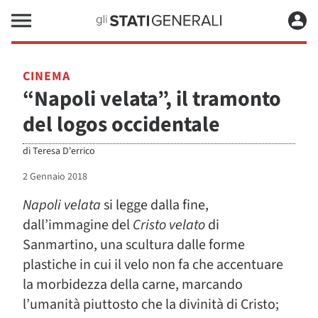
CINEMA
“Napoli velata”, il tramonto
del logos occidentale
di
Teresa D'errico
2 Gennaio 2018
Napoli velata
si legge dalla fine,
dall’immagine del
Cristo velato
di
Sanmartino, una scultura dalle forme
plastiche in cui il velo non fa che accentuare
la morbidezza della carne, marcando
l’umanità piuttosto che la divinità di Cristo;