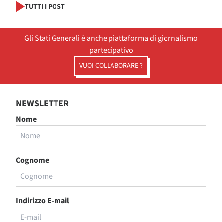
TUTTI I POST
Gli Stati Generali è anche piattaforma di giornalismo
partecipativo
VUOI COLLABORARE ?
NEWSLETTER
Nome
Cognome
Indirizzo E-mail