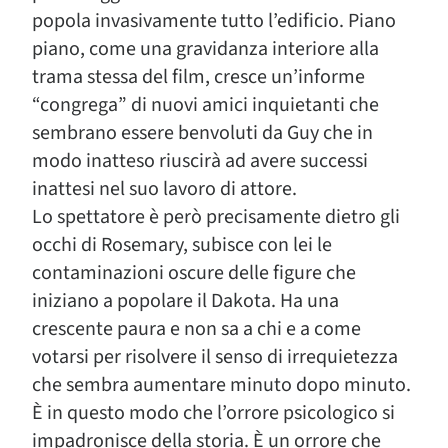
popola invasivamente tutto l’edificio. Piano
piano, come una gravidanza interiore alla
trama stessa del film, cresce un’informe
“congrega” di nuovi amici inquietanti che
sembrano essere benvoluti da Guy che in
modo inatteso riuscirà ad avere successi
inattesi nel suo lavoro di attore.
Lo spettatore è però precisamente dietro gli
occhi di Rosemary, subisce con lei le
contaminazioni oscure delle figure che
iniziano a popolare il Dakota. Ha una
crescente paura e non sa a chi e a come
votarsi per risolvere il senso di irrequietezza
che sembra aumentare minuto dopo minuto.
È in questo modo che l’orrore psicologico si
impadronisce della storia. È un orrore che