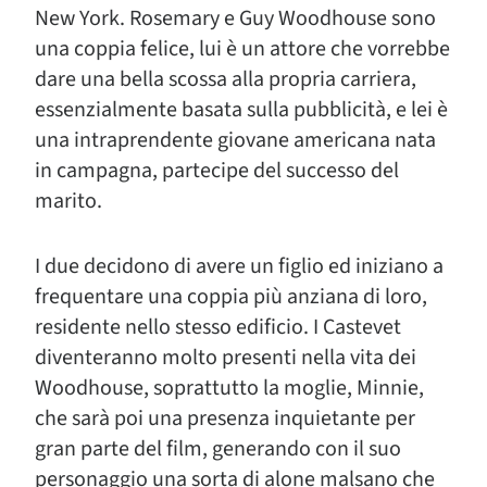
New York. Rosemary e Guy Woodhouse sono
una coppia felice, lui è un attore che vorrebbe
dare una bella scossa alla propria carriera,
essenzialmente basata sulla pubblicità, e lei è
una intraprendente giovane americana nata
in campagna, partecipe del successo del
marito.
I due decidono di avere un figlio ed iniziano a
frequentare una coppia più anziana di loro,
residente nello stesso edificio. I Castevet
diventeranno molto presenti nella vita dei
Woodhouse, soprattutto la moglie, Minnie,
che sarà poi una presenza inquietante per
gran parte del film, generando con il suo
personaggio una sorta di alone malsano che