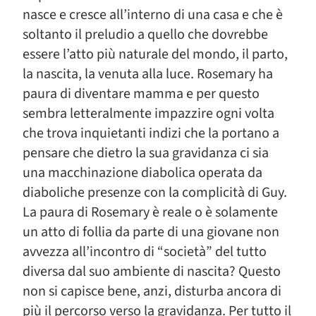
nasce e cresce all’interno di una casa e che è
soltanto il preludio a quello che dovrebbe
essere l’atto più naturale del mondo, il parto,
la nascita, la venuta alla luce. Rosemary ha
paura di diventare mamma e per questo
sembra letteralmente impazzire ogni volta
che trova inquietanti indizi che la portano a
pensare che dietro la sua gravidanza ci sia
una macchinazione diabolica operata da
diaboliche presenze con la complicità di Guy.
La paura di Rosemary è reale o è solamente
un atto di follia da parte di una giovane non
avvezza all’incontro di “società” del tutto
diversa dal suo ambiente di nascita? Questo
non si capisce bene, anzi, disturba ancora di
più il percorso verso la gravidanza. Per tutto il