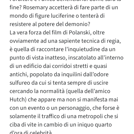
fine? Rosemary accetterà di fare parte di un
mondo di figure luciferine o tenterà di
resistere al potere del demonio?
La vera forza del film di Polanski, oltre
ovviamente ad una sapiente tecnica di regia,
è quella di raccontare l’inquietudine da un
punto di vista inatteso, inscatolato all’interno
di un edificio dai corridoi stretti e quasi
antichi, popolato da inquilini dall’odore
sulfureo da cui si tenta sempre di uscire
cercando la normalità (quella dell’amico
Hutch) che appare ma non si manifesta mai
con un evento o un personaggio, che forse è
solamente il traffico di una metropoli che si
ciba di vite in cambio di un iniquo quarto
d’ora di celebrità.