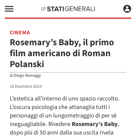
CINEMA
Rosemary’s Baby, il primo
film americano di Roman
Polanski
di
Diego Remaggi
18 Dicembre 2019
L’estetica all’interno di uno spazio raccolto.
L’oscura psicologia che attanaglia tutti i
personaggi di un lungometraggio di per sé
ineguagliabile. Rivedere
Rosemary’s Baby
,
dopo più di 50 anni dalla sua uscita rivela