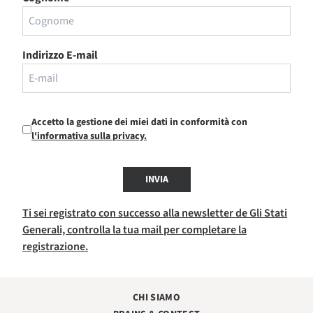
Indirizzo E-mail
Accetto la gestione dei miei dati in conformità con
l'informativa sulla privacy.
INVIA
Ti sei registrato con successo alla newsletter de Gli Stati
Generali, controlla la tua mail per completare la
registrazione.
CHI SIAMO