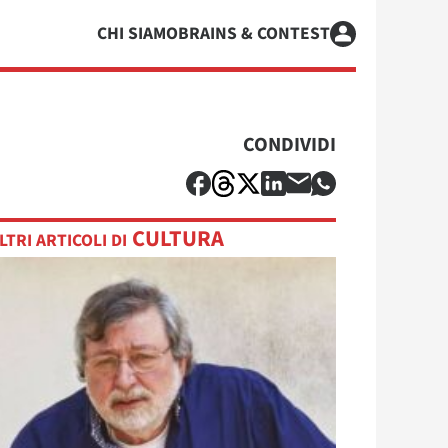
CHI SIAMO
BRAINS & CONTEST
CONDIVIDI
CULTURA
LTRI ARTICOLI DI