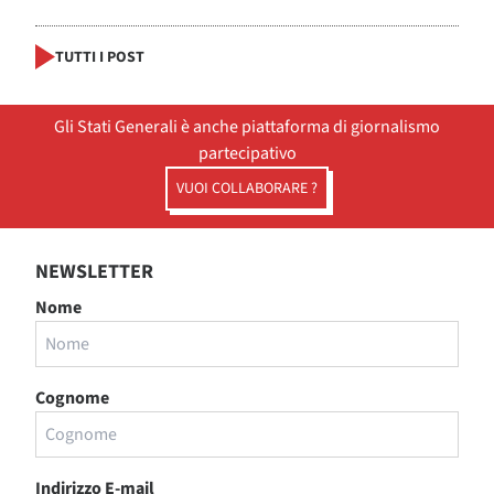
TUTTI I POST
Gli Stati Generali è anche piattaforma di giornalismo
partecipativo
VUOI COLLABORARE ?
NEWSLETTER
Nome
Cognome
Indirizzo E-mail