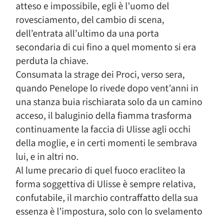
atteso e impossibile, egli è l’uomo del
rovesciamento, del cambio di scena,
dell’entrata all’ultimo da una porta
secondaria di cui fino a quel momento si era
perduta la chiave.
Consumata la strage dei Proci, verso sera,
quando Penelope lo rivede dopo vent’anni in
una stanza buia rischiarata solo da un camino
acceso, il baluginio della fiamma trasforma
continuamente la faccia di Ulisse agli occhi
della moglie, e in certi momenti le sembrava
lui, e in altri no.
Al lume precario di quel fuoco eracliteo la
forma soggettiva di Ulisse è sempre relativa,
confutabile, il marchio contraffatto della sua
essenza è l’impostura, solo con lo svelamento