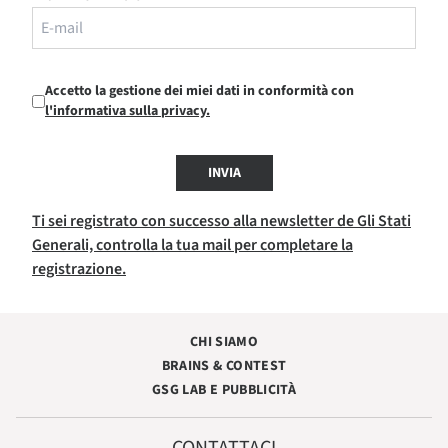
Accetto la gestione dei miei dati in conformità con
l'informativa sulla privacy.
INVIA
Ti sei registrato con successo alla newsletter de Gli Stati
Generali, controlla la tua mail per completare la
registrazione.
CHI SIAMO
BRAINS & CONTEST
GSG LAB E PUBBLICITÀ