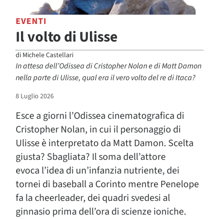
EVENTI
Il volto di Ulisse
di
Michele Castellari
In attesa dell’Odissea di Cristopher Nolan e di Matt Damon
nella parte di Ulisse, qual era il vero volto del re di Itaca?
8 Luglio 2026
Esce a giorni l’Odissea cinematografica di
Cristopher Nolan, in cui il personaggio di
Ulisse è interpretato da Matt Damon. Scelta
giusta? Sbagliata? Il soma dell’attore
evoca l’idea di un’infanzia nutriente, dei
tornei di baseball a Corinto mentre Penelope
fa la cheerleader, dei quadri svedesi al
ginnasio prima dell’ora di scienze ioniche.