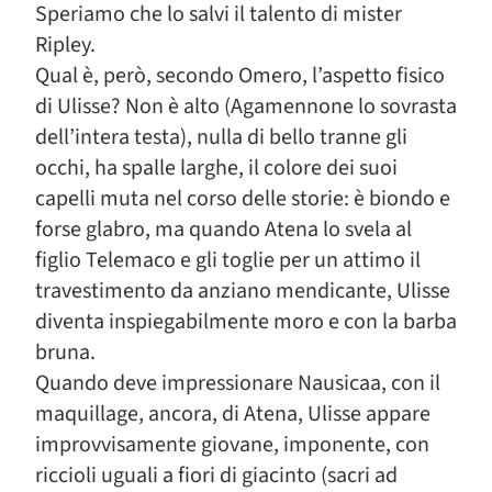
Speriamo che lo salvi il talento di mister
Ripley.
Qual è, però, secondo Omero, l’aspetto fisico
di Ulisse? Non è alto (Agamennone lo sovrasta
dell’intera testa), nulla di bello tranne gli
occhi, ha spalle larghe, il colore dei suoi
capelli muta nel corso delle storie: è biondo e
forse glabro, ma quando Atena lo svela al
figlio Telemaco e gli toglie per un attimo il
travestimento da anziano mendicante, Ulisse
diventa inspiegabilmente moro e con la barba
bruna.
Quando deve impressionare Nausicaa, con il
maquillage, ancora, di Atena, Ulisse appare
improvvisamente giovane, imponente, con
riccioli uguali a fiori di giacinto (sacri ad