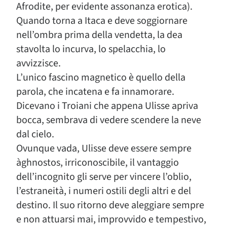
Afrodite, per evidente assonanza erotica).
Quando torna a Itaca e deve soggiornare
nell’ombra prima della vendetta, la dea
stavolta lo incurva, lo spelacchia, lo
avvizzisce.
L’unico fascino magnetico è quello della
parola, che incatena e fa innamorare.
Dicevano i Troiani che appena Ulisse apriva
bocca, sembrava di vedere scendere la neve
dal cielo.
Ovunque vada, Ulisse deve essere sempre
àghnostos, irriconoscibile, il vantaggio
dell’incognito gli serve per vincere l’oblio,
l’estraneità, i numeri ostili degli altri e del
destino. Il suo ritorno deve aleggiare sempre
e non attuarsi mai, improvvido e tempestivo,