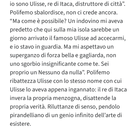
io sono Ulisse, re di Itaca, distruttore di città”.
Polifemo sbalordisce, non ci crede ancora.
“Ma come è possibile? Un indovino mi aveva
predetto che qui sulla mia isola sarebbe un
giorno arrivato il famoso Ulisse ad accecarmi,
e io stavo in guardia. Ma mi aspettavo un
superganzo di forza bella e gagliarda, non
uno sgorbio insignificante come te. Sei
proprio un Nessuno da nulla”. Polifemo
ribattezza Ulisse con lo stesso nome con cui
Ulisse lo aveva appena ingannato: il re di Itaca
invera la propria menzogna, disattende la
propria verità. Riluttanze di senso, pendolo
pirandelliano di un genio infinito dell’arte di
esistere.