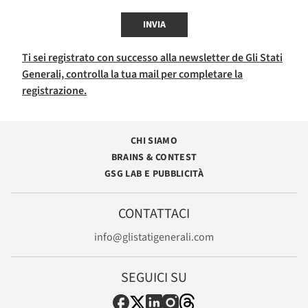
INVIA
Ti sei registrato con successo alla newsletter de Gli Stati
Generali, controlla la tua mail per completare la
registrazione.
CHI SIAMO
BRAINS & CONTEST
GSG LAB E PUBBLICITÀ
CONTATTACI
info@glistatigenerali.com
SEGUICI SU