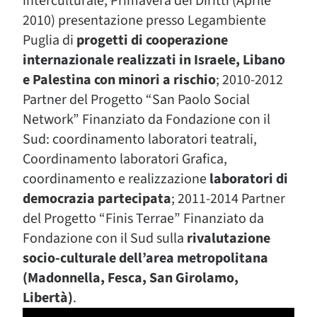
interculturale; Primavera dei Diritti (Aprile
2010) presentazione presso Legambiente
Puglia di
progetti di cooperazione
internazionale realizzati in Israele, Libano
e Palestina con minori a rischio
; 2010-2012
Partner del Progetto “San Paolo Social
Network” Finanziato da Fondazione con il
Sud: coordinamento laboratori teatrali,
Coordinamento laboratori Grafica,
coordinamento e realizzazione
laboratori di
democrazia partecipata
; 2011-2014 Partner
del Progetto “Finis Terrae” Finanziato da
Fondazione con il Sud sulla
rivalutazione
socio-culturale dell’area metropolitana
(Madonnella, Fesca, San Girolamo,
Libertà)
.