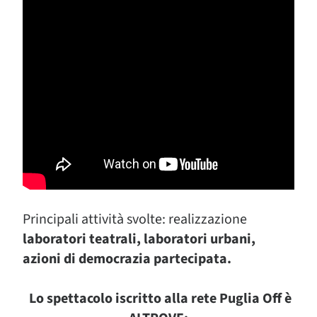
Principali attività svolte: realizzazione
laboratori teatrali, laboratori urbani,
azioni di democrazia partecipata.
Lo spettacolo iscritto alla rete Puglia Off è