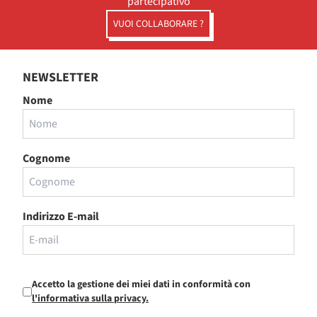
partecipativo
VUOI COLLABORARE ?
NEWSLETTER
Nome
Cognome
Indirizzo E-mail
Accetto la gestione dei miei dati in conformità con
l'informativa sulla privacy.