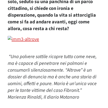
solo, seduto su una panchina di un parco
cittadino, si chiede con ironia e
disperazione, quando la vita si attorciglia
come si fa ad andare avanti, oggi come
allora, cosa resta a chi resta?
“Una polvere sottile ricopre tutto come neve,
ma è capace di penetrare nei polmoni e
consumarli silenziosamente. “Altrove” è un
dossier di denuncia ma è anche una storia di
uomini, affetti e paure. Mario è un’unica voce
per le tante vittime del caso Fibronit.”
Marienza Rinaldi, Il diario Motanaro