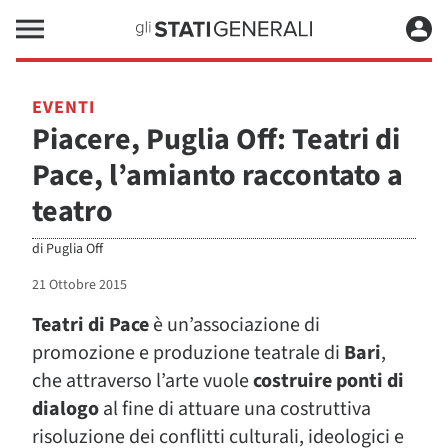
EVENTI
Piacere, Puglia Off: Teatri di
Pace, l’amianto raccontato a
teatro
di
Puglia Off
21 Ottobre 2015
Teatri di Pace
è un’associazione di
promozione e produzione teatrale di
Bari
,
che attraverso l’arte vuole
costruire ponti di
dialogo
al fine di attuare una costruttiva
risoluzione dei conflitti culturali, ideologici e