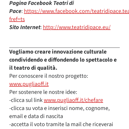
Pagina Facebook Teatri di
Pace
:
https://www.facebook.com/teatridipace.tea
fref=ts
Sito Internet
:
http://www.teatridipace.eu/
Vogliamo creare innovazione culturale
condividendo e diffondendo lo spettacolo e
il teatro di qualità.
Per conoscere il nostro progetto:
www.pugliaoff.it
Per sostenere le nostre idee:
-clicca sul link
www.pugliaoff.it/chefare
-clicca su vota e inserisci nome, cognome,
email e data di nascita
-accetta il voto tramite la mail che riceverai