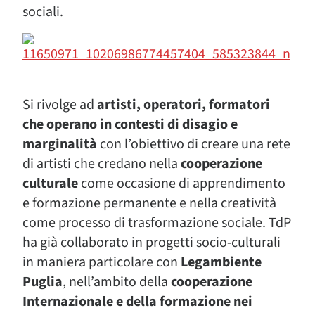
sociali.
Si rivolge ad
artisti, operatori, formatori
che operano in contesti di disagio e
marginalità
con l’obiettivo di creare una rete
di artisti che credano nella
cooperazione
culturale
come occasione di apprendimento
e formazione permanente e nella creatività
come processo di trasformazione sociale. TdP
ha già collaborato in progetti socio-culturali
in maniera particolare con
Legambiente
Puglia
, nell’ambito della
cooperazione
Internazionale e della formazione nei