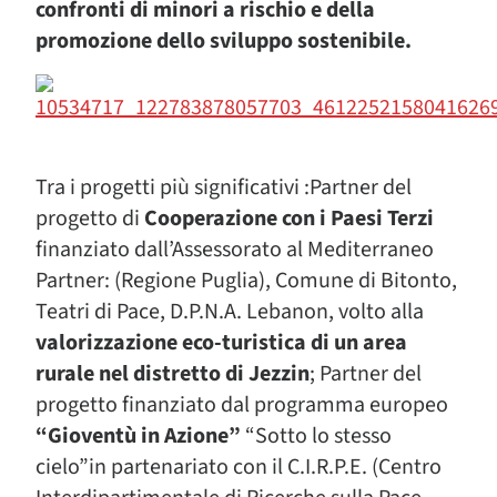
confronti di minori a rischio e della
promozione dello sviluppo sostenibile.
Tra i progetti più significativi :Partner del
progetto di
Cooperazione con i Paesi Terzi
finanziato dall’Assessorato al Mediterraneo
Partner: (Regione Puglia), Comune di Bitonto,
Teatri di Pace, D.P.N.A. Lebanon, volto alla
valorizzazione eco-turistica di un area
rurale nel distretto di Jezzin
; Partner del
progetto finanziato dal programma europeo
“Gioventù in Azione”
“Sotto lo stesso
cielo”in partenariato con il C.I.R.P.E. (Centro