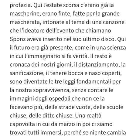
profezia. Qui l’estate scorsa c’erano già la
mascherine, erano finte, fatte per la grande
mascherata, intonate al tema di una canzone
che l’ideatore dell’evento che chiamano
Sponz aveva inserito nel suo ultimo disco. Qui
il futuro era già presente, come in una scienza
in cui l’immaginario si fa verità. Il resto è
cronaca dei nostri giorni, il distanziamento, la
sanificazione, il tenere bocca e naso coperti,
sono diventate le tre leggi fondamentali per
la nostra sopravvivenza, senza contare le
immagini degli ospedali che non ce la
facevano più, delle strade vuote, delle scuole
chiuse, delle ditte chiuse. Una realtà
capovolta in cui da marzo in poi ci siamo
trovati tutti immersi, perché se niente cambia