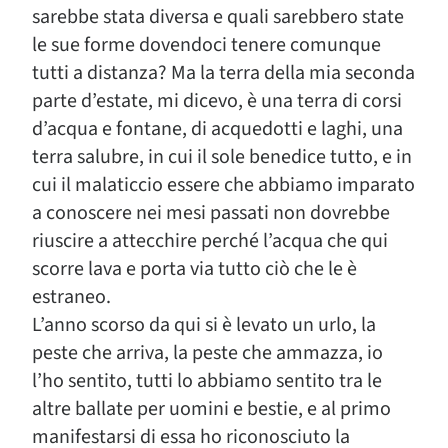
sarebbe stata diversa e quali sarebbero state
le sue forme dovendoci tenere comunque
tutti a distanza? Ma la terra della mia seconda
parte d’estate, mi dicevo, è una terra di corsi
d’acqua e fontane, di acquedotti e laghi, una
terra salubre, in cui il sole benedice tutto, e in
cui il malaticcio essere che abbiamo imparato
a conoscere nei mesi passati non dovrebbe
riuscire a attecchire perché l’acqua che qui
scorre lava e porta via tutto ciò che le è
estraneo.
L’anno scorso da qui si è levato un urlo, la
peste che arriva, la peste che ammazza, io
l’ho sentito, tutti lo abbiamo sentito tra le
altre ballate per uomini e bestie, e al primo
manifestarsi di essa ho riconosciuto la