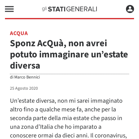
ACQUA
Sponz AcQuà, non avrei
potuto immaginare un’estate
diversa
di
Marco Bennici
25 Agosto 2020
Un’estate diversa, non mi sarei immaginato
altro fino a qualche mese fa, anche per la
seconda parte della mia estate che passo in
una zona d’Italia che ho imparato a
conoscere ormai da dieci anni. Il coronavirus,