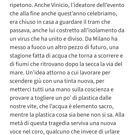
ripetono. Anche Vinicio, l’ideatore dell’evento
che alla fine anche quest’anno celebriamo,
era chiuso in casa a guardare il tram che
passava, anche lui costretto all’isolamento da
un virus che ha unito e diviso. Da Milano ha
messo a fuoco un altro pezzo di futuro, una
stagione fatta di acqua che torna a scorrere e
di fiumi che ritrovano dopo la secca la via del
mare. Un’idea attorno a cui lavorare per
scendere giù con una tinta nuova, per
metterci tutti una mano sulla coscienza e
provare a togliere un po’ di plastica dalle
nostre vite, che l’acqua è elemento sacro,
mentre la plastica cosa sia bene non si sa. Alla
metà di questa tragedia serviva una nuova
voce nel coro, qualcuno che invece di urlare