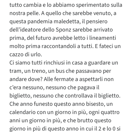
tutto cambia e lo abbiamo sperimentato sulla
nostra pelle. A quello che sarebbe venuto, a
questa pandemia maledetta, il pensiero
dell’ideatore dello Sponz sarebbe arrivato
prima, del futuro avrebbe letto i lineamenti
molto prima raccontandoli a tutti. E fateci un
cazzo di urlo.
Ci siamo tutti rinchiusi in casa a guardare un
tram, un treno, un bus che passavano per
andare dove? Alle fermate a aspettarli non
c’era nessuno, nessuno che pagava il
biglietto, nessuno che controllava il biglietto.
Che anno funesto questo anno bisesto, un
calendario con un giorno in più, ogni quattro
anni un giorno in più, e che brutto questo
giorno in più di questo anno in cui il 2 e lo 0 si