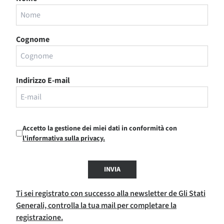
Cognome
Indirizzo E-mail
Accetto la gestione dei miei dati in conformità con
l'informativa sulla privacy.
INVIA
Ti sei registrato con successo alla newsletter de Gli Stati
Generali, controlla la tua mail per completare la
registrazione.