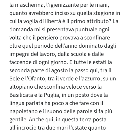
la mascherina, l’igienizzante per le mani,
quanto avrebbero inciso su quella stagione in
cui la voglia di libertà è il primo attributo? La
domanda mi si presentava puntuale ogni
volta che il pensiero provava a sconfinare
oltre quel periodo dell’anno dominato dagli
impegni del lavoro, dalla scuola e dalle
faccende di ogni giorno. E tutte le estati la
seconda parte di agosto la passo qui, tra il
Sele e l’Ofanto, tra il verde e l’azzurro, su un
altopiano che sconfina veloce verso la
Basilicata e la Puglia, in un posto dove la
lingua parlata ha poco a che fare con il
napoletano e il suono delle parole si fa più
gentile. Anche qui, in questa terra posta
all’incrocio tra due mari l’estate quanto