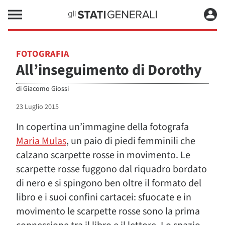
FOTOGRAFIA
All’inseguimento di Dorothy
di
Giacomo Giossi
23 Luglio 2015
In copertina un’immagine della fotografa
Maria Mulas
, un paio di piedi femminili che
calzano scarpette rosse in movimento. Le
scarpette rosse fuggono dal riquadro bordato
di nero e si spingono ben oltre il formato del
libro e i suoi confini cartacei: sfuocate e in
movimento le scarpette rosse sono la prima