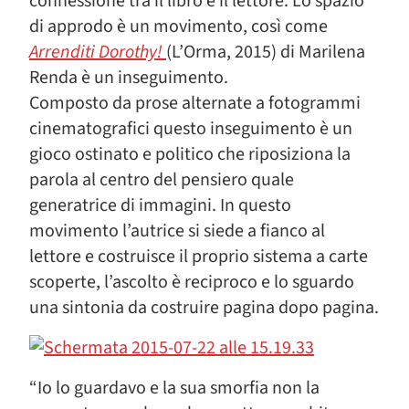
connessione tra il libro e il lettore. Lo spazio
di approdo è un movimento, così come
Arrenditi Dorothy!
(L’Orma, 2015) di Marilena
Renda è un inseguimento.
Composto da prose alternate a fotogrammi
cinematografici questo inseguimento è un
gioco ostinato e politico che riposiziona la
parola al centro del pensiero quale
generatrice di immagini. In questo
movimento l’autrice si siede a fianco al
lettore e costruisce il proprio sistema a carte
scoperte, l’ascolto è reciproco e lo sguardo
una sintonia da costruire pagina dopo pagina.
“Io lo guardavo e la sua smorfia non la