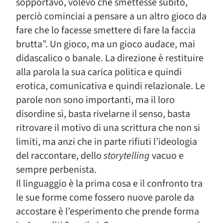
sopportavo, volevo che smettesse subito,
perciò cominciai a pensare a un altro gioco da
fare che lo facesse smettere di fare la faccia
brutta”. Un gioco, ma un gioco audace, mai
didascalico o banale. La direzione è restituire
alla parola la sua carica politica e quindi
erotica, comunicativa e quindi relazionale. Le
parole non sono importanti, ma il loro
disordine sì, basta rivelarne il senso, basta
ritrovare il motivo di una scrittura che non si
limiti, ma anzi che in parte rifiuti l’ideologia
del raccontare, dello
storytelling
vacuo e
sempre perbenista.
Il linguaggio è la prima cosa e il confronto tra
le sue forme come fossero nuove parole da
accostare è l’esperimento che prende forma