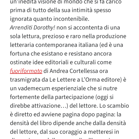
un’inedita visione di mondo che si fa carico
prima di tutto della sua intimità spesso
ignorata quanto incontenibile.
Arrenditi Dorothy!
non si accontenta di una
sola lettura, prezioso e raro nella produzione
letteraria contemporanea italiana (ed è una
fortuna che esistano e resistano ancora
ostinate idee editoriali e culturali come
fuoriformato
di Andrea Cortellessa ora
trasmigrata da Le Lettere a L’Orma editore) è
un vademecum esperienziale che si nutre
fortemente della partecipazione (oggi si
direbbe attivazione…) del lettore. Lo scambio
è diretto ed avviene pagina dopo pagina: la
densità del libro dipende anche dalla densità
del lettore, dal suo coraggio a metteresi in