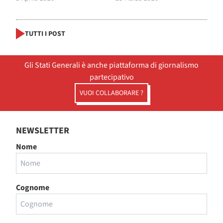
TUTTI I POST
Gli Stati Generali è anche piattaforma di giornalismo
partecipativo
VUOI COLLABORARE ?
NEWSLETTER
Nome
Cognome