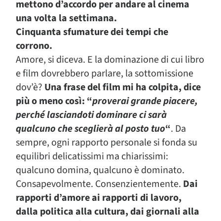
mettono d’accordo per andare al cinema
una volta la settimana.
Cinquanta sfumature dei tempi che
corrono.
Amore, si diceva. E la dominazione di cui libro
e film dovrebbero parlare, la sottomissione
dov’è?
Una frase del film mi ha colpita, dice
più o meno così: “
proverai grande piacere,
perché lasciandoti dominare ci sarà
qualcuno che sceglierà al posto tuo
“
. Da
sempre, ogni rapporto personale si fonda su
equilibri delicatissimi ma chiarissimi:
qualcuno domina, qualcuno è dominato.
Consapevolmente. Consenzientemente.
Dai
rapporti d’amore ai rapporti di lavoro,
dalla politica alla cultura, dai giornali alla