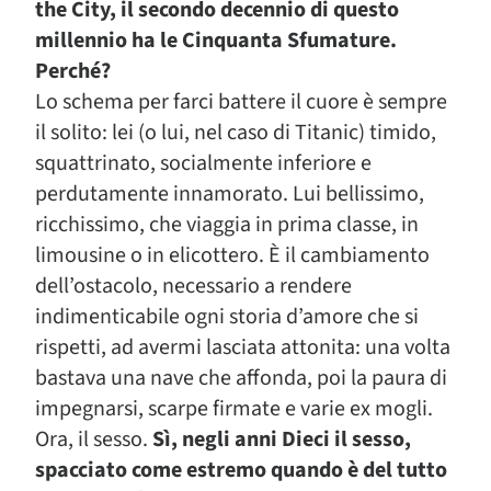
the City, il secondo decennio di questo
millennio ha le Cinquanta Sfumature.
Perché?
Lo schema per farci battere il cuore è sempre
il solito: lei (o lui, nel caso di Titanic) timido,
squattrinato, socialmente inferiore e
perdutamente innamorato. Lui bellissimo,
ricchissimo, che viaggia in prima classe, in
limousine o in elicottero. È il cambiamento
dell’ostacolo, necessario a rendere
indimenticabile ogni storia d’amore che si
rispetti, ad avermi lasciata attonita: una volta
bastava una nave che affonda, poi la paura di
impegnarsi, scarpe firmate e varie ex mogli.
Ora, il sesso.
Sì, negli anni Dieci il sesso,
spacciato come estremo quando è del tutto