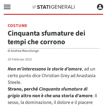
COSTUME
Cinquanta sfumature dei
tempi che corrono
di
Andrea Marcolongo
20 Febbraio 2015
Non m’interessano le storie d’amore
, ad un
certo punto dice Christian Grey ad Anastasia
Steele.
Strano, perché
Cinquanta sfumature di
grigio
altro non è che una storia d’amore
. Il
sesso, la dominazione, il dolore e il piacere