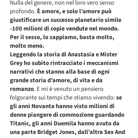
Nulla del genere, non nel loro vero senso
profondo.
È amore, e solo l’amore può
giustificare un successo planetario simile
-100 milioni di copie vendute nel mondo.
Per il sesso, lo sappiamo, basta molto,
molto meno.
Leggendo la storia di Anastasia e Mister
Grey ho subito rintracciato i meccanismi
narrativi che stanno alla base di ogni
grande storia d’amore, di vita e da
romanzo
. E mi è venuto un pensiero
folgorante sui tempi che stiamo vivendo:
se
gli anni Novanta hanno visto milioni di
donne piangere di commozione guardando
Titanic, gli anni Duemila hanno avuto da
una parte Bridget Jones, dall’altra Sex And