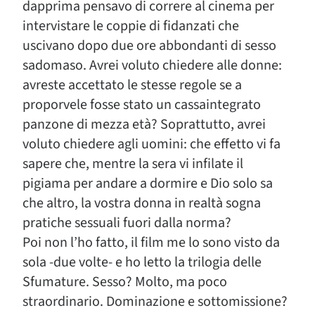
dapprima pensavo di correre al cinema per
intervistare le coppie di fidanzati che
uscivano dopo due ore abbondanti di sesso
sadomaso. Avrei voluto chiedere alle donne:
avreste accettato le stesse regole se a
proporvele fosse stato un cassaintegrato
panzone di mezza età? Soprattutto, avrei
voluto chiedere agli uomini: che effetto vi fa
sapere che, mentre la sera vi infilate il
pigiama per andare a dormire e Dio solo sa
che altro, la vostra donna in realtà sogna
pratiche sessuali fuori dalla norma?
Poi non l’ho fatto, il film me lo sono visto da
sola -due volte- e ho letto la trilogia delle
Sfumature. Sesso? Molto, ma poco
straordinario. Dominazione e sottomissione?