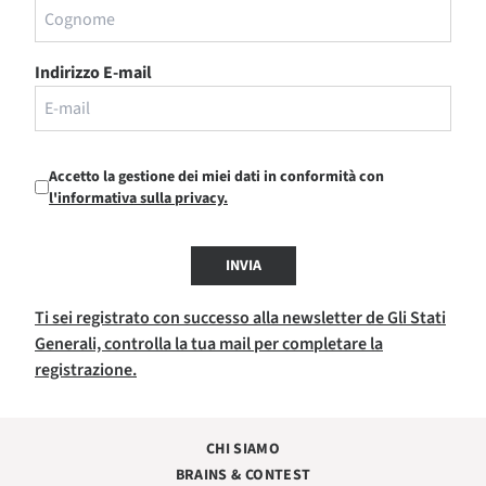
Indirizzo E-mail
Accetto la gestione dei miei dati in conformità con
l'informativa sulla privacy.
INVIA
Ti sei registrato con successo alla newsletter de Gli Stati
Generali, controlla la tua mail per completare la
registrazione.
CHI SIAMO
BRAINS & CONTEST