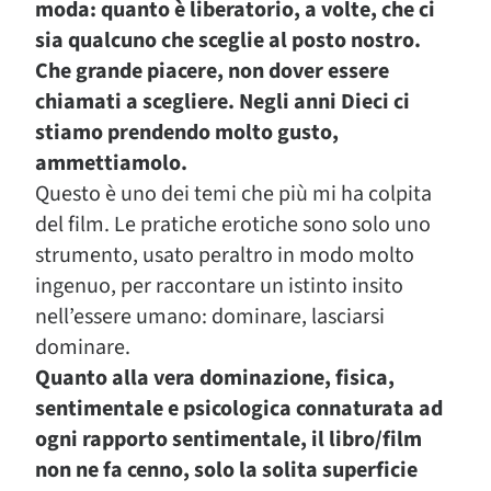
moda: quanto è liberatorio, a volte, che ci
sia qualcuno che sceglie al posto nostro.
Che grande piacere, non dover essere
chiamati a scegliere. Negli anni Dieci ci
stiamo prendendo molto gusto,
ammettiamolo.
Questo è uno dei temi che più mi ha colpita
del film. Le pratiche erotiche sono solo uno
strumento, usato peraltro in modo molto
ingenuo, per raccontare un istinto insito
nell’essere umano: dominare, lasciarsi
dominare.
Quanto alla vera dominazione, fisica,
sentimentale e psicologica connaturata ad
ogni rapporto sentimentale, il libro/film
non ne fa cenno, solo la solita superficie