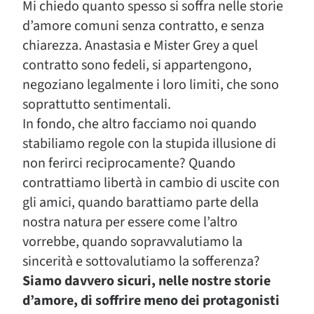
Mi chiedo quanto spesso si soffra nelle storie
d’amore comuni senza contratto, e senza
chiarezza. Anastasia e Mister Grey a quel
contratto sono fedeli, si appartengono,
negoziano legalmente i loro limiti, che sono
soprattutto sentimentali.
In fondo, che altro facciamo noi quando
stabiliamo regole con la stupida illusione di
non ferirci reciprocamente? Quando
contrattiamo libertà in cambio di uscite con
gli amici, quando barattiamo parte della
nostra natura per essere come l’altro
vorrebbe, quando sopravvalutiamo la
sincerità e sottovalutiamo la sofferenza?
Siamo davvero sicuri, nelle nostre storie
d’amore, di soffrire meno dei protagonisti