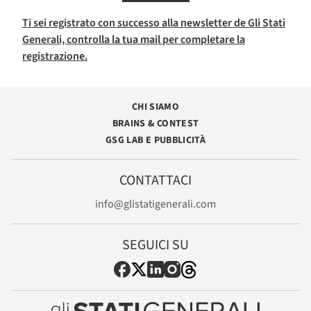
Ti sei registrato con successo alla newsletter de Gli Stati
Generali, controlla la tua mail per completare la
registrazione.
CHI SIAMO
BRAINS & CONTEST
GSG LAB E PUBBLICITÀ
CONTATTACI
info@glistatigenerali.com
SEGUICI SU