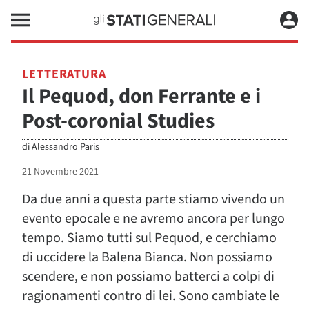
LETTERATURA
Il Pequod, don Ferrante e i
Post-coronial Studies
di
Alessandro Paris
21 Novembre 2021
Da due anni a questa parte stiamo vivendo un
evento epocale e ne avremo ancora per lungo
tempo. Siamo tutti sul Pequod, e cerchiamo
di uccidere la Balena Bianca. Non possiamo
scendere, e non possiamo batterci a colpi di
ragionamenti contro di lei. Sono cambiate le