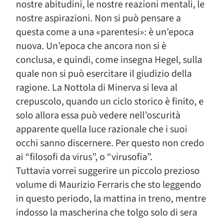
nostre abitudini, le nostre reazioni mentali, le
nostre aspirazioni. Non si può pensare a
questa come a una «parentesi»: è un’epoca
nuova. Un’epoca che ancora non si è
conclusa, e quindi, come insegna Hegel, sulla
quale non si può esercitare il giudizio della
ragione. La Nottola di Minerva si leva al
crepuscolo, quando un ciclo storico è finito, e
solo allora essa può vedere nell’oscurità
apparente quella luce razionale che i suoi
occhi sanno discernere. Per questo non credo
ai “filosofi da virus”, o “virusofia”.
Tuttavia vorrei suggerire un piccolo prezioso
volume di Maurizio Ferraris che sto leggendo
in questo periodo, la mattina in treno, mentre
indosso la mascherina che tolgo solo di sera