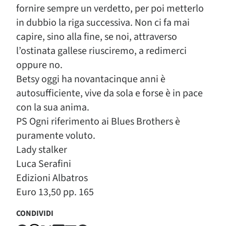
fornire sempre un verdetto, per poi metterlo
in dubbio la riga successiva. Non ci fa mai
capire, sino alla fine, se noi, attraverso
l’ostinata gallese riusciremo, a redimerci
oppure no.
Betsy oggi ha novantacinque anni è
autosufficiente, vive da sola e forse è in pace
con la sua anima.
PS Ogni riferimento ai Blues Brothers è
puramente voluto.
Lady stalker
Luca Serafini
Edizioni Albatros
Euro 13,50 pp. 165
CONDIVIDI