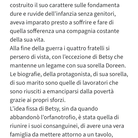
costruito il suo carattere sulle fondamenta
dure e ruvide dell’infanzia senza genitori,
aveva imparato presto a soffrire e fare di
quella sofferenza una compagnia costante
della sua vita.
Alla fine della guerra i quattro fratelli si
persero di vista, con l’eccezione di Betsy che
mantenne un legame con sua sorella Doreen.
Le biografie, della protagonista, di sua sorella,
di suo marito sono quelle di lavoratori che
sono riusciti a emanciparsi dalla povertà
grazie ai propri sforzi.
L’idea fissa di Betsy, sin da quando
abbandonò l’orfanotrofio, è stata quella di
riunire i suoi consanguinei, di avere una vera
famiglia da mettere attorno a un tavolo,