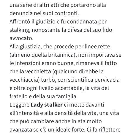
una serie di altri atti che portarono alla
denuncia nei suoi confronti.
Affrontò il giudizio e fu condannata per
stalking, nonostante la difesa del suo fido
avvocato.
Alla giustizia, che procede per linee rette
(almeno quella britannica), non importava se
le intenzioni erano buone, rimaneva il fatto
che la vecchietta (qualcuno direbbe la
vecchiaccia) turbò, con scientifica pervicacia
e oltre ogni livello accettabile, la vita del
fratello e della sua famiglia.
Leggere
Lady stalker
ci mette davanti
all’intensità e alla densità della vita, una vita
che può cambiare anche in età molto
avanzata se c’è un ideale forte. Ci fa riflettere