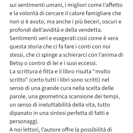
sui sentimenti umani, i migliori come l’affetto
e la volontà di cercare il calore famigliare che
non si è avuto, ma anche i più beceri, oscuri e
profondi dell’avidità e della vendetta.
Sentimenti veri e esagerati così come è vera
questa storia che ci fa fare i conti con noi
stessi, che ci spinge a schierarci con l’anima di
Betsy o contro di lei e i suoi eccessi.
La scrittura è fitta e il libro risulta “molto
scritto” (certo tutti i libri sono scritti) nel
senso di una grande cura nella scelta delle
parole, una geometrica scansione dei tempi,
un senso di ineluttabilità della vita, tutto
dipanato in una sintesi perfetta di fatti e
personaggi.
A noi lettori, l’autore offre la possibilità di