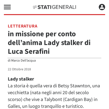
LETTERATURA
in missione per conto
dell’anima Lady stalker di
Luca Serafini
di
Marco Dell’acqua
22 Ottobre 2018
Lady stalker
La storia è quella vera di Betsy Stawnton, una
vecchietta (nata negli anni 20 del secolo
scorso) che vive a Talybont (Cardigan Bay) in
Galles, un luogo tranquillo e turistico.