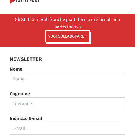
TUTTI I POST
Gli Stati Generali è anche piattaforma di giornalismo
partecipativo
VUOI COLLABORARE ?
NEWSLETTER
Nome
Cognome
Indirizzo E-mail