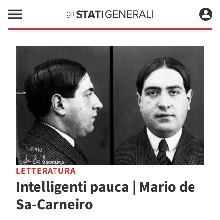
LETTERATURA
Intelligenti pauca | Mario de
Sa-Carneiro