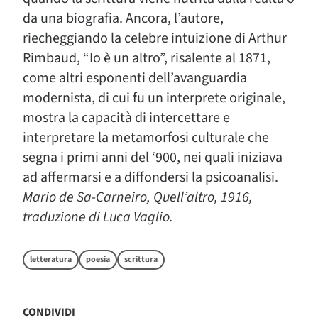
da una biografia. Ancora, l’autore,
riecheggiando la celebre intuizione di Arthur
Rimbaud, “Io è un altro”, risalente al 1871,
come altri esponenti dell’avanguardia
modernista, di cui fu un interprete originale,
mostra la capacità di intercettare e
interpretare la metamorfosi culturale che
segna i primi anni del ‘900, nei quali iniziava
ad affermarsi e a diffondersi la psicoanalisi.
Mario de Sa-Carneiro, Quell’altro, 1916,
traduzione di Luca Vaglio.
letteratura
poesia
scrittura
CONDIVIDI