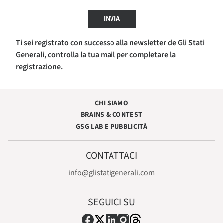
INVIA
Ti sei registrato con successo alla newsletter de Gli Stati
Generali, controlla la tua mail per completare la
registrazione.
CHI SIAMO
BRAINS & CONTEST
GSG LAB E PUBBLICITÀ
CONTATTACI
info@glistatigenerali.com
SEGUICI SU