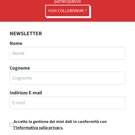
partecipativo
VUOI COLLABORARE ?
NEWSLETTER
Nome
Cognome
Indirizzo E-mail
Accetto la gestione dei miei dati in conformità con
l'informativa sulla privacy.