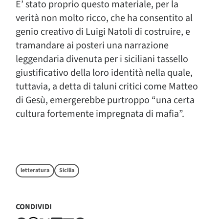
E’ stato proprio questo materiale, per la
verità non molto ricco, che ha consentito al
genio creativo di Luigi Natoli di costruire, e
tramandare ai posteri una narrazione
leggendaria divenuta per i siciliani tassello
giustificativo della loro identità nella quale,
tuttavia, a detta di taluni critici come Matteo
di Gesù, emergerebbe purtroppo “una certa
cultura fortemente impregnata di mafia”.
letteratura
Sicilia
CONDIVIDI