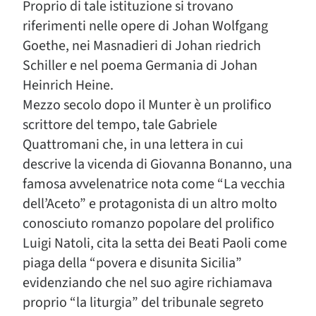
Proprio di tale istituzione si trovano
riferimenti nelle opere di Johan Wolfgang
Goethe, nei Masnadieri di Johan riedrich
Schiller e nel poema Germania di Johan
Heinrich Heine.
Mezzo secolo dopo il Munter è un prolifico
scrittore del tempo, tale Gabriele
Quattromani che, in una lettera in cui
descrive la vicenda di Giovanna Bonanno, una
famosa avvelenatrice nota come “La vecchia
dell’Aceto” e protagonista di un altro molto
conosciuto romanzo popolare del prolifico
Luigi Natoli, cita la setta dei Beati Paoli come
piaga della “povera e disunita Sicilia”
evidenziando che nel suo agire richiamava
proprio “la liturgia” del tribunale segreto