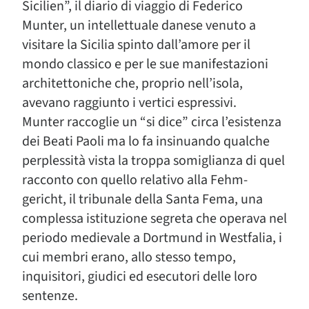
Sicilien”, il diario di viaggio di Federico
Munter, un intellettuale danese venuto a
visitare la Sicilia spinto dall’amore per il
mondo classico e per le sue manifestazioni
architettoniche che, proprio nell’isola,
avevano raggiunto i vertici espressivi.
Munter raccoglie un “si dice” circa l’esistenza
dei Beati Paoli ma lo fa insinuando qualche
perplessità vista la troppa somiglianza di quel
racconto con quello relativo alla Fehm-
gericht, il tribunale della Santa Fema, una
complessa istituzione segreta che operava nel
periodo medievale a Dortmund in Westfalia, i
cui membri erano, allo stesso tempo,
inquisitori, giudici ed esecutori delle loro
sentenze.