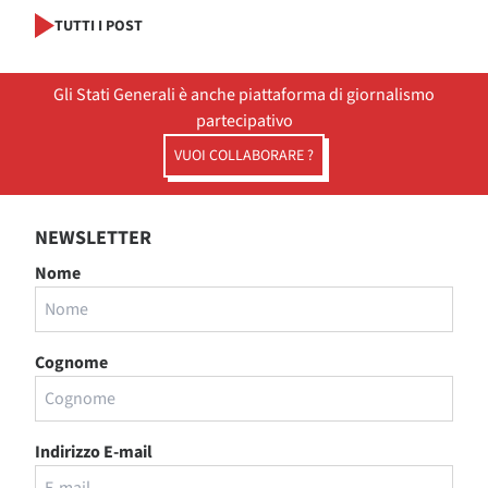
TUTTI I POST
Gli Stati Generali è anche piattaforma di giornalismo
partecipativo
VUOI COLLABORARE ?
NEWSLETTER
Nome
Cognome
Indirizzo E-mail