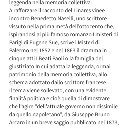
leggenda nella memoria collettiva.
A rafforzare il racconto del Linares vinee
incontro Benedetto Naselli, uno scrittore
vissuto nella prima metà dell’ottocento che,
ispirandosi al più famoso romanzo I misteri di
Parigi di Eugene Sue, scrive i Misteri di
Palermo nel 1852 e nel 1863 il dramma in
cinque atti I Beati Paoli o la famiglia del
giustiziato In cui adatta la leggenda, ormai
patrimonio della memoria collettiva, allo
schema adottato dallo scrittore francese.
Il tema viene sollevato, con una evidente
finalità politica e cioè quella di dimostrare
che l’agire “dell’attuale governo non dissimile
da quello napoletano”, da Giuseppe Bruno
Arcaro in un breve saggio pubblicato nel 1873,