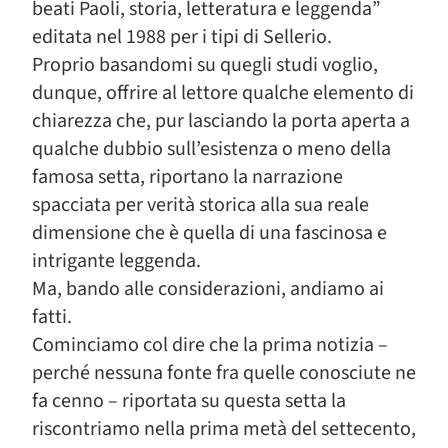
beati Paoli, storia, letteratura e leggenda”
editata nel 1988 per i tipi di Sellerio.
Proprio basandomi su quegli studi voglio,
dunque, offrire al lettore qualche elemento di
chiarezza che, pur lasciando la porta aperta a
qualche dubbio sull’esistenza o meno della
famosa setta, riportano la narrazione
spacciata per verità storica alla sua reale
dimensione che è quella di una fascinosa e
intrigante leggenda.
Ma, bando alle considerazioni, andiamo ai
fatti.
Cominciamo col dire che la prima notizia –
perché nessuna fonte fra quelle conosciute ne
fa cenno – riportata su questa setta la
riscontriamo nella prima metà del settecento,