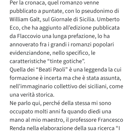
Per la cronaca, quel romanzo venne
pubblicato a puntate, con lo pseudonimo di
William Galt, sul Giornale di Sicilia. Umberto
Eco, che ha aggiunto all’edizione pubblicata
da Flaccovio una lunga prefazione, lo ha
annoverato fra i grandi i romanzi popolari
evidenziandone, nello specifico, le
caratteristiche “tinte gotiche”.
Quella dei “Beati Paoli” è una leggenda la cui
formazione è incerta ma che è stata assunta,
nell’immaginario collettivo dei siciliani, come
una verità storica.
Ne parlo qui, perché della stessa mi sono
occupato molti anni fa quando diedi una
mano al mio maestro, il professore Francesco
Renda nella elaborazione della sua ricerca “I