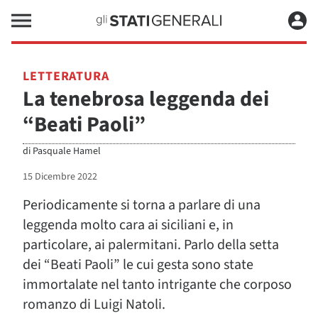
LETTERATURA
La tenebrosa leggenda dei
“Beati Paoli”
di
Pasquale Hamel
15 Dicembre 2022
Periodicamente si torna a parlare di una
leggenda molto cara ai siciliani e, in
particolare, ai palermitani. Parlo della setta
dei “Beati Paoli” le cui gesta sono state
immortalate nel tanto intrigante che corposo
romanzo di Luigi Natoli.