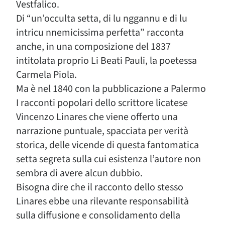
Vestfalico.
Di “un’occulta setta, di lu nggannu e di lu
intricu nnemicissima perfetta” racconta
anche, in una composizione del 1837
intitolata proprio Li Beati Pauli, la poetessa
Carmela Piola.
Ma è nel 1840 con la pubblicazione a Palermo
I racconti popolari dello scrittore licatese
Vincenzo Linares che viene offerto una
narrazione puntuale, spacciata per verità
storica, delle vicende di questa fantomatica
setta segreta sulla cui esistenza l’autore non
sembra di avere alcun dubbio.
Bisogna dire che il racconto dello stesso
Linares ebbe una rilevante responsabilità
sulla diffusione e consolidamento della