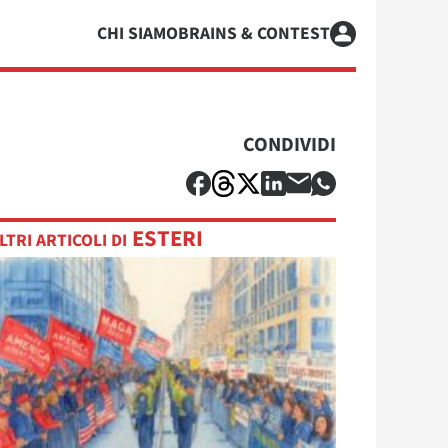
CHI SIAMO
BRAINS & CONTEST
CONDIVIDI
ESTERI
LTRI ARTICOLI DI