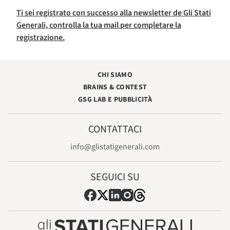
Ti sei registrato con successo alla newsletter de Gli Stati
Generali, controlla la tua mail per completare la
registrazione.
CHI SIAMO
BRAINS & CONTEST
GSG LAB E PUBBLICITÀ
CONTATTACI
info@glistatigenerali.com
SEGUICI SU