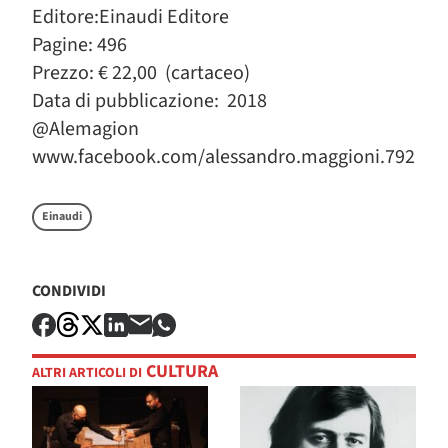
Editore:Einaudi Editore
Pagine: 496
Prezzo: € 22,00 (cartaceo)
Data di pubblicazione: 2018
@Alemagion
www.facebook.com/alessandro.maggioni.792
Einaudi
CONDIVIDI
CULTURA
ALTRI ARTICOLI DI