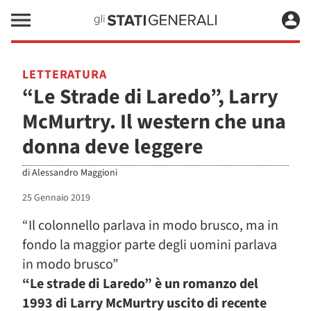
LETTERATURA
“Le Strade di Laredo”, Larry
McMurtry. Il western che una
donna deve leggere
di
Alessandro Maggioni
25 Gennaio 2019
“Il colonnello parlava in modo brusco, ma in
fondo la maggior parte degli uomini parlava
in modo brusco”
“Le strade di Laredo” è un romanzo del
1993 di Larry McMurtry uscito di recente