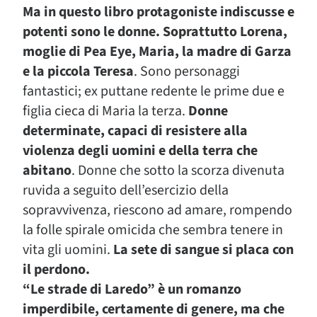
Ma in questo libro protagoniste indiscusse e
potenti sono le donne. Soprattutto Lorena,
moglie di Pea Eye, Maria, la madre di Garza
e la piccola Teresa
. Sono personaggi
fantastici; ex puttane redente le prime due e
figlia cieca di Maria la terza.
Donne
determinate, capaci di resistere alla
violenza degli uomini e della terra che
abitano
. Donne che sotto la scorza divenuta
ruvida a seguito dell’esercizio della
sopravvivenza, riescono ad amare, rompendo
la folle spirale omicida che sembra tenere in
vita gli uomini.
La sete di sangue si placa con
il perdono.
“Le strade di Laredo” è un romanzo
imperdibile, certamente di genere, ma che