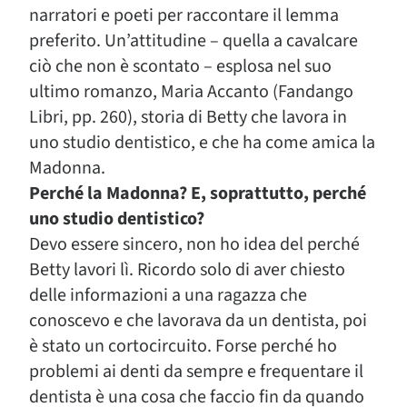
narratori e poeti per raccontare il lemma
preferito. Un’attitudine – quella a cavalcare
ciò che non è scontato – esplosa nel suo
ultimo romanzo, Maria Accanto (Fandango
Libri, pp. 260), storia di Betty che lavora in
uno studio dentistico, e che ha come amica la
Madonna.
Perché la Madonna? E, soprattutto, perché
uno studio dentistico?
Devo essere sincero, non ho idea del perché
Betty lavori lì. Ricordo solo di aver chiesto
delle informazioni a una ragazza che
conoscevo e che lavorava da un dentista, poi
è stato un cortocircuito. Forse perché ho
problemi ai denti da sempre e frequentare il
dentista è una cosa che faccio fin da quando