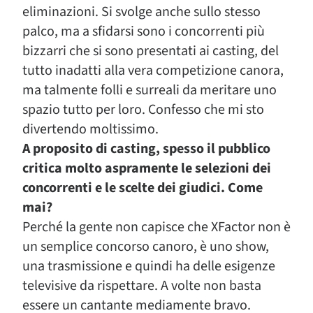
eliminazioni. Si svolge anche sullo stesso
palco, ma a sfidarsi sono i concorrenti più
bizzarri che si sono presentati ai casting, del
tutto inadatti alla vera competizione canora,
ma talmente folli e surreali da meritare uno
spazio tutto per loro. Confesso che mi sto
divertendo moltissimo.
A proposito di casting, spesso il pubblico
critica molto aspramente le selezioni dei
concorrenti e le scelte dei giudici. Come
mai?
Perché la gente non capisce che XFactor non è
un semplice concorso canoro, è uno show,
una trasmissione e quindi ha delle esigenze
televisive da rispettare. A volte non basta
essere un cantante mediamente bravo.