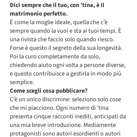
Dici sempre che il tuo, con ’tina, è il
matrimonio perfetto.
È come la moglie ideale, quella che c’è
sempre quando la vuoi e sta ai tuoi tempi. È
una rivista che faccio solo quando riesco.
Forse è questo il segreto della sua longevità.
Poi la curo completamente da solo,
chiedendo aiuto ogni volta a persone diverse,
e questo contribuisce a gestirla in modo più
semplice.
Come scegli cosa pubblicare?
C’è un unico discrimine: seleziono solo cose
che mi piacciono. Ogni numero di ’tina
presenta cinque racconti inediti, anticipati da
una mia breve introduzione. Mediamente
protagonisti sono autori esordienti o autori