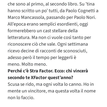
che sono al primo, al secondo libro. Su ’tina
hanno scritto un po’ tutti, da Paolo Cognetti a
Marco Mancassola, passando per Paolo Nori.
All’epoca erano semplici esordienti, oggi
formerebbero un cast stellare della
letteratura. Ma non ci vuole così tanto per
riconoscere ciò che vale. Ogni settimana
ricevo decine di racconti de sconosciuti,
adesso però il tempo per leggerli è
meno. Molto meno.
Perché c’è Stra Factor. Ecco: chi vincerà
secondo te XFactor quest’anno?
Scusa se rido, ma ogni volta lo canno. Ho in
mente un vincitore, ma questa volta il nome
non lo faccio.