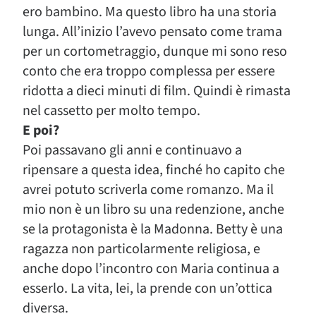
ero bambino. Ma questo libro ha una storia
lunga. All’inizio l’avevo pensato come trama
per un cortometraggio, dunque mi sono reso
conto che era troppo complessa per essere
ridotta a dieci minuti di film. Quindi è rimasta
nel cassetto per molto tempo.
E poi?
Poi passavano gli anni e continuavo a
ripensare a questa idea, finché ho capito che
avrei potuto scriverla come romanzo. Ma il
mio non è un libro su una redenzione, anche
se la protagonista è la Madonna. Betty è una
ragazza non particolarmente religiosa, e
anche dopo l’incontro con Maria continua a
esserlo. La vita, lei, la prende con un’ottica
diversa.