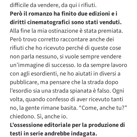
difficile da vendere, da qui i rifiuti.
Però il romanzo ha finito due edizioni e i
diritti cinematografici sono stati venduti.
Alla fine la mia ostinazione è stata premiata.
Però trovo corretto raccontare anche dei
rifiuti che ho ricevuto perché di queste cose
non parla nessuno, si vuole sempre vendere
un’immagine di successo. Io da sempre lavoro
con agli esordienti, ne ho aiutati in diversi a
pubblicare, ma pensare che la strada dopo
l’esordio sia una strada spianata è falso. Ogni
volta, quando confesso di aver ricevuto tanti
no, la gente rimane basita. “Come, anche tu?”
chiedono. Sì, anche io.
L’ossessione editoriale per la produzione di
testi in serie andrebbe indagata.