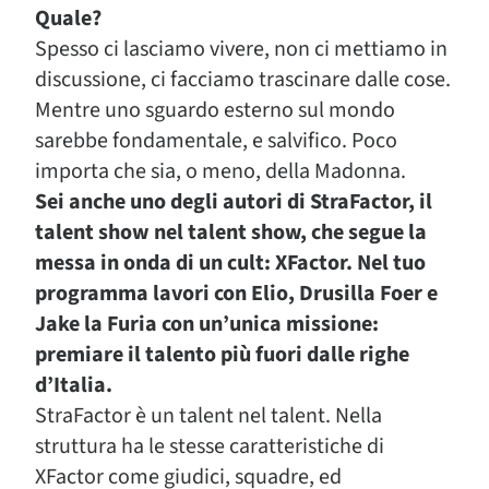
Quale?
Spesso ci lasciamo vivere, non ci mettiamo in
discussione, ci facciamo trascinare dalle cose.
Mentre uno sguardo esterno sul mondo
sarebbe fondamentale, e salvifico. Poco
importa che sia, o meno, della Madonna.
Sei anche uno degli autori di StraFactor, il
talent show nel talent show, che segue la
messa in onda di un cult: XFactor. Nel tuo
programma lavori con Elio, Drusilla Foer e
Jake la Furia con un’unica missione:
premiare il talento più fuori dalle righe
d’Italia.
StraFactor è un talent nel talent. Nella
struttura ha le stesse caratteristiche di
XFactor come giudici, squadre, ed