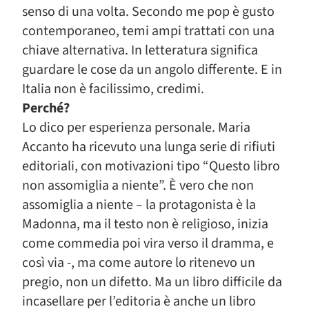
senso di una volta. Secondo me pop è gusto
contemporaneo, temi ampi trattati con una
chiave alternativa. In letteratura significa
guardare le cose da un angolo differente. E in
Italia non è facilissimo, credimi.
Perché?
Lo dico per esperienza personale. Maria
Accanto ha ricevuto una lunga serie di rifiuti
editoriali, con motivazioni tipo “Questo libro
non assomiglia a niente”. È vero che non
assomiglia a niente – la protagonista è la
Madonna, ma il testo non è religioso, inizia
come commedia poi vira verso il dramma, e
così via -, ma come autore lo ritenevo un
pregio, non un difetto. Ma un libro difficile da
incasellare per l’editoria è anche un libro