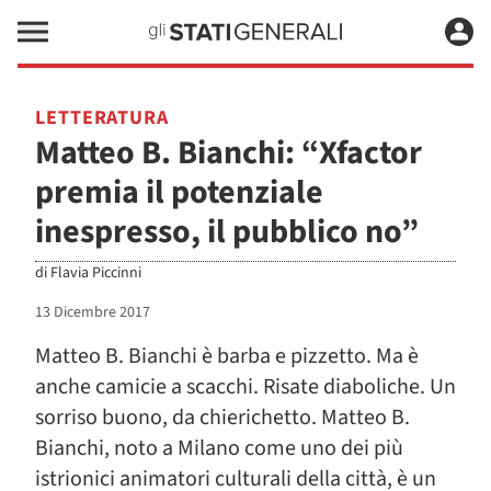
LETTERATURA
Matteo B. Bianchi: “Xfactor
premia il potenziale
inespresso, il pubblico no”
di
Flavia Piccinni
13 Dicembre 2017
Matteo B. Bianchi è barba e pizzetto. Ma è
anche camicie a scacchi. Risate diaboliche. Un
sorriso buono, da chierichetto. Matteo B.
Bianchi, noto a Milano come uno dei più
istrionici animatori culturali della città, è un