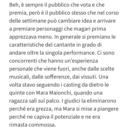
Beh, è sempre il pubblico che vota e che
premia, però è il pubblico stesso che nel corso
delle settimane può cambiare idea e arrivare
a premiare personaggi che magari prima
apprezzava meno. In generale si premiano le
caratteristiche del cantante in grado di
andare oltre la singola performance. Ci sono
concorrenti che hanno un’esperienza
personale che viene fuori, anche dalle scelte
musicali, dalle sofferenze, dai vissuti. Una
volta stavo seguendo i casting da dietro le
quinte con Mara Maionchi, quando una
ragazza salì sul palco. I giudici la eliminarono
perché era grezza, ma Mara si mise a piangere
perché ne capiva il potenziale e ne era
rimasta commossa.