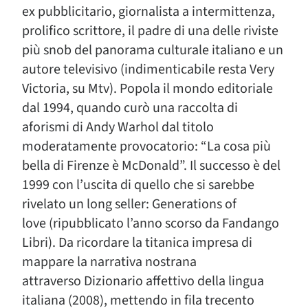
ex pubblicitario, giornalista a intermittenza,
prolifico scrittore, il padre di una delle riviste
più snob del panorama culturale italiano e un
autore televisivo (indimenticabile resta Very
Victoria, su Mtv). Popola il mondo editoriale
dal 1994, quando curò una raccolta di
aforismi di Andy Warhol dal titolo
moderatamente provocatorio: “La cosa più
bella di Firenze è McDonald”. Il successo è del
1999 con l’uscita di quello che si sarebbe
rivelato un long seller: Generations of
love (ripubblicato l’anno scorso da Fandango
Libri). Da ricordare la titanica impresa di
mappare la narrativa nostrana
attraverso Dizionario affettivo della lingua
italiana (2008), mettendo in fila trecento