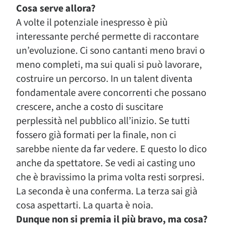
Cosa serve allora?
A volte il potenziale inespresso è più
interessante perché permette di raccontare
un’evoluzione. Ci sono cantanti meno bravi o
meno completi, ma sui quali si può lavorare,
costruire un percorso. In un talent diventa
fondamentale avere concorrenti che possano
crescere, anche a costo di suscitare
perplessità nel pubblico all’inizio. Se tutti
fossero già formati per la finale, non ci
sarebbe niente da far vedere. E questo lo dico
anche da spettatore. Se vedi ai casting uno
che è bravissimo la prima volta resti sorpresi.
La seconda è una conferma. La terza sai già
cosa aspettarti. La quarta è noia.
Dunque non si premia il più bravo, ma cosa?