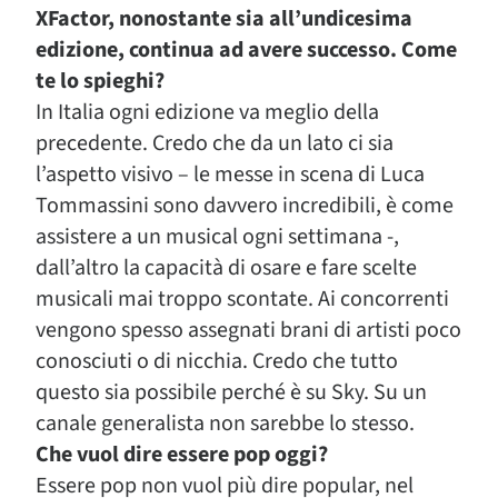
XFactor, nonostante sia all’undicesima
edizione, continua ad avere successo. Come
te lo spieghi?
In Italia ogni edizione va meglio della
precedente. Credo che da un lato ci sia
l’aspetto visivo – le messe in scena di Luca
Tommassini sono davvero incredibili, è come
assistere a un musical ogni settimana -,
dall’altro la capacità di osare e fare scelte
musicali mai troppo scontate. Ai concorrenti
vengono spesso assegnati brani di artisti poco
conosciuti o di nicchia. Credo che tutto
questo sia possibile perché è su Sky. Su un
canale generalista non sarebbe lo stesso.
Che vuol dire essere pop oggi?
Essere pop non vuol più dire popular, nel