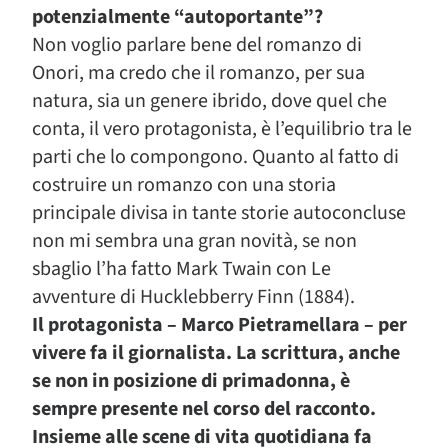
potenzialmente “autoportante”?
Non voglio parlare bene del romanzo di
Onori, ma credo che il romanzo, per sua
natura, sia un genere ibrido, dove quel che
conta, il vero protagonista, è l’equilibrio tra le
parti che lo compongono. Quanto al fatto di
costruire un romanzo con una storia
principale divisa in tante storie autoconcluse
non mi sembra una gran novità, se non
sbaglio l’ha fatto Mark Twain con Le
avventure di Hucklebberry Finn (1884).
Il protagonista – Marco Pietramellara – per
vivere fa il giornalista. La scrittura, anche
se non in posizione di primadonna, è
sempre presente nel corso del racconto.
Insieme alle scene di vita quotidiana fa