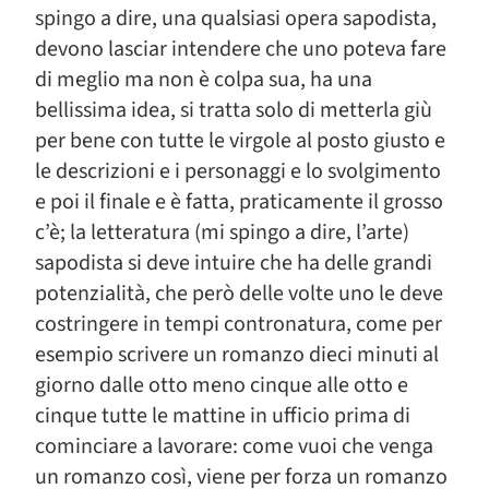
spingo a dire, una qualsiasi opera sapodista,
devono lasciar intendere che uno poteva fare
di meglio ma non è colpa sua, ha una
bellissima idea, si tratta solo di metterla giù
per bene con tutte le virgole al posto giusto e
le descrizioni e i personaggi e lo svolgimento
e poi il finale e è fatta, praticamente il grosso
c’è; la letteratura (mi spingo a dire, l’arte)
sapodista si deve intuire che ha delle grandi
potenzialità, che però delle volte uno le deve
costringere in tempi contronatura, come per
esempio scrivere un romanzo dieci minuti al
giorno dalle otto meno cinque alle otto e
cinque tutte le mattine in ufficio prima di
cominciare a lavorare: come vuoi che venga
un romanzo così, viene per forza un romanzo