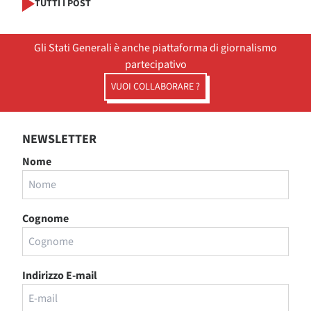
TUTTI I POST
Gli Stati Generali è anche piattaforma di giornalismo
partecipativo
VUOI COLLABORARE ?
NEWSLETTER
Nome
Cognome
Indirizzo E-mail