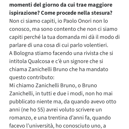
momenti del giorno da cui trae maggiore
ispirazione? Come procede nella stesura?
Non ci siamo capiti, io Paolo Onori non lo
conosco, ma sono contento che non ci siamo
capiti perché la tua domanda mi dà il modo di
parlare di una cosa di cui parlo volentieri.
A Bologna stiamo facendo una rivista che si
intitola Qualcosa e c’è un signore che si
chiama Zanichelli Bruno che ha mandato
questo contributo:
Mi chiamo Zanichelli Bruno, o Bruno
Zanichelli, in tutti e due i modi, non ho mai
pubblicato niente ma, da quando avevo otto
anni (ne ho 55) avrei voluto scrivere un
romanzo, e una trentina d’anni fa, quando
facevo l’università, ho conosciuto uno, a