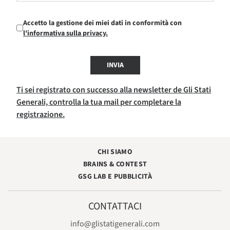
Accetto la gestione dei miei dati in conformità con
l'informativa sulla privacy.
INVIA
Ti sei registrato con successo alla newsletter de Gli Stati
Generali, controlla la tua mail per completare la
registrazione.
CHI SIAMO
BRAINS & CONTEST
GSG LAB E PUBBLICITÀ
CONTATTACI
info@glistatigenerali.com