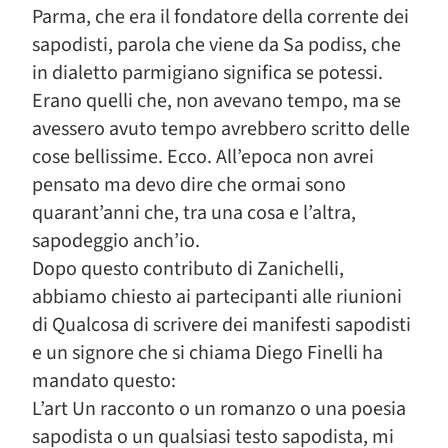
Parma, che era il fondatore della corrente dei
sapodisti, parola che viene da Sa podiss, che
in dialetto parmigiano significa se potessi.
Erano quelli che, non avevano tempo, ma se
avessero avuto tempo avrebbero scritto delle
cose bellissime. Ecco. All’epoca non avrei
pensato ma devo dire che ormai sono
quarant’anni che, tra una cosa e l’altra,
sapodeggio anch’io.
Dopo questo contributo di Zanichelli,
abbiamo chiesto ai partecipanti alle riunioni
di Qualcosa di scrivere dei manifesti sapodisti
e un signore che si chiama Diego Finelli ha
mandato questo:
L’art Un racconto o un romanzo o una poesia
sapodista o un qualsiasi testo sapodista, mi