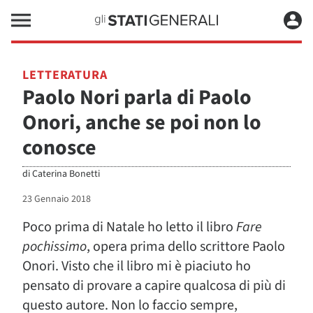
LETTERATURA
Paolo Nori parla di Paolo
Onori, anche se poi non lo
conosce
di
Caterina Bonetti
23 Gennaio 2018
Poco prima di Natale ho letto il libro
Fare
pochissimo
, opera prima dello scrittore Paolo
Onori. Visto che il libro mi è piaciuto ho
pensato di provare a capire qualcosa di più di
questo autore. Non lo faccio sempre,