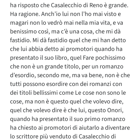
ha risposto che Casalecchio di Reno è grande.
Ha ragione. Anch’io lui non l’ho mai visto e
magari non lo vedrò mai nella mia vita, e va
benissimo così, ma c’è una cosa, che mi dà
fastidio. Mi dà fastidio quel che mi han detto
che lui abbia detto ai promotori quando ha
presentato il suo libro, quel Fare pochissimo
che non è un grande titolo, per un romanzo
d’esordio, secondo me, ma va bene, non è che
tutti possono esordire con dei romanzi con
dei titoli bellissimi come Le cose non sono le
cose, ma non è questo quel che volevo dire,
quel che volevo dire è che lui, questo Onori,
quando ha presentato il suo primo romanzo
ha chiesto ai promotori di aiutarlo a diventare
lo scrittore più venduto di Casalecchio di