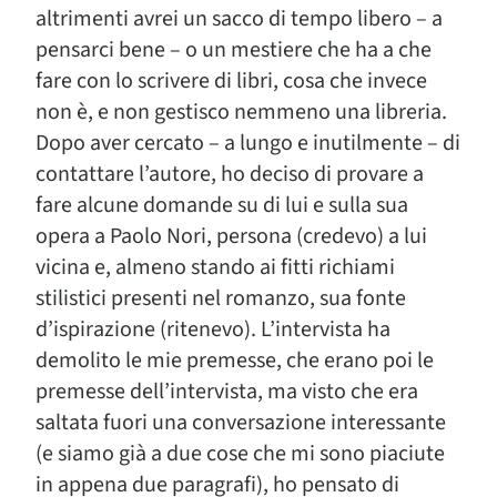
altrimenti avrei un sacco di tempo libero – a
pensarci bene – o un mestiere che ha a che
fare con lo scrivere di libri, cosa che invece
non è, e non gestisco nemmeno una libreria.
Dopo aver cercato – a lungo e inutilmente – di
contattare l’autore, ho deciso di provare a
fare alcune domande su di lui e sulla sua
opera a Paolo Nori, persona (credevo) a lui
vicina e, almeno stando ai fitti richiami
stilistici presenti nel romanzo, sua fonte
d’ispirazione (ritenevo). L’intervista ha
demolito le mie premesse, che erano poi le
premesse dell’intervista, ma visto che era
saltata fuori una conversazione interessante
(e siamo già a due cose che mi sono piaciute
in appena due paragrafi), ho pensato di