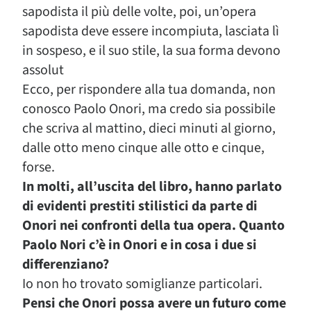
sapodista il più delle volte, poi, un’opera
sapodista deve essere incompiuta, lasciata lì
in sospeso, e il suo stile, la sua forma devono
assolut
Ecco, per rispondere alla tua domanda, non
conosco Paolo Onori, ma credo sia possibile
che scriva al mattino, dieci minuti al giorno,
dalle otto meno cinque alle otto e cinque,
forse.
In molti, all’uscita del libro, hanno parlato
di evidenti prestiti stilistici da parte di
Onori nei confronti della tua opera. Quanto
Paolo Nori c’è in Onori e in cosa i due si
differenziano?
Io non ho trovato somiglianze particolari.
Pensi che Onori possa avere un futuro come