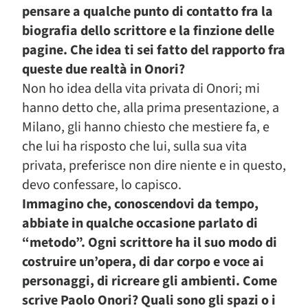
pensare a qualche punto di contatto fra la
biografia dello scrittore e la finzione delle
pagine. Che idea ti sei fatto del rapporto fra
queste due realtà in Onori?
Non ho idea della vita privata di Onori; mi
hanno detto che, alla prima presentazione, a
Milano, gli hanno chiesto che mestiere fa, e
che lui ha risposto che lui, sulla sua vita
privata, preferisce non dire niente e in questo,
devo confessare, lo capisco.
Immagino che, conoscendovi da tempo,
abbiate in qualche occasione parlato di
“metodo”. Ogni scrittore ha il suo modo di
costruire un’opera, di dar corpo e voce ai
personaggi, di ricreare gli ambienti. Come
scrive Paolo Onori? Quali sono gli spazi o i