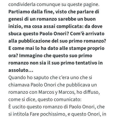
condividerla comunque su queste pagine.
Partiamo dalla fine, visto che parlare di
genesi di un romanzo sarebbe un buon
inizio, ma cosa assai complicata: da dove
sbuca questo Paolo Onori? Com’è arrivato
alla pubblicazione del suo primo romanzo?
E come mai lo ha dato alle stampe proprio
ora? Immagino che questo suo primo
romanzo non sia il suo primo tentativo in
assoluto…
Quando ho saputo che c’era uno che si
chiamava Paolo Onori che pubblicava un
romanzo con Marcos y Marcos, ho diffuso,
come si dice, questo comunicato:
È uscito questo romanzo di Paolo Onori, che
si intitola Fare pochissimo, e questo Onori, in