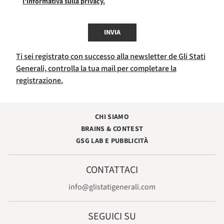
l'informativa sulla privacy.
INVIA
Ti sei registrato con successo alla newsletter de Gli Stati
Generali, controlla la tua mail per completare la
registrazione.
CHI SIAMO
BRAINS & CONTEST
GSG LAB E PUBBLICITÀ
CONTATTACI
info@glistatigenerali.com
SEGUICI SU