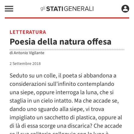
LETTERATURA
Poesia della natura offesa
di
Antonio Vigilante
2 Settembre 2018
Seduto su un colle, il poeta si abbandona a
considerazioni sull’infinito contemplando
una siepe, oppure interroga la luna, che si
staglia in un cielo intatto. Ma che accade se,
dando uno sguardo alla siepe, vi trova
impigliato un sacchetto di plastica, oppure al
di là di essa scorge una discarica? Che accade