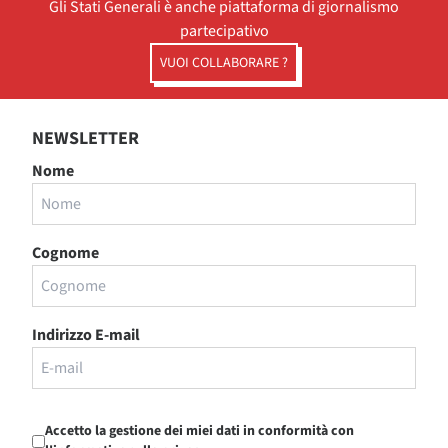
Gli Stati Generali è anche piattaforma di giornalismo
partecipativo
VUOI COLLABORARE ?
NEWSLETTER
Nome
Cognome
Indirizzo E-mail
Accetto la gestione dei miei dati in conformità con