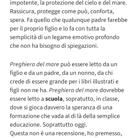
impotente, la protezione del cielo e del mare.
Rassicura, protegge come può, conforta,
spera. Fa quello che qualunque padre farebbe
per il proprio figlio e lo fa con tutta la
semplicità di un legame emotivo profondo
che non ha bisogno di spiegazioni.
Preghiera del mare
può essere letto da un
figlio e da un padre, da un nonno, da chi
crede di essere grande per i libri illustrati e
figli non ne ha.
Preghiera del mare
dovrebbe
essere letto a
scuola
, sopratutto, in classe,
dove si gioca davvero la speranza di una
formazione che vada al di là della semplice
educazione. Soprattutto oggi.
Questa non è una recensione, ho premesso,