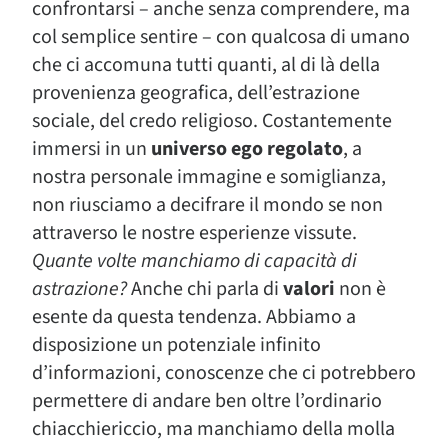
confrontarsi – anche senza comprendere, ma
col semplice sentire – con qualcosa di umano
che ci accomuna tutti quanti, al di là della
provenienza geografica, dell’estrazione
sociale, del credo religioso. Costantemente
immersi in un
universo ego regolato
, a
nostra personale immagine e somiglianza,
non riusciamo a decifrare il mondo se non
attraverso le nostre esperienze vissute.
Quante volte manchiamo di capacità di
astrazione?
Anche chi parla di
valori
non è
esente da questa tendenza. Abbiamo a
disposizione un potenziale infinito
d’informazioni, conoscenze che ci potrebbero
permettere di andare ben oltre l’ordinario
chiacchiericcio, ma manchiamo della molla