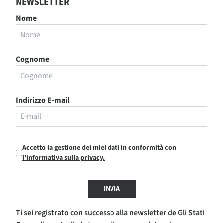
NEWSLETTER
Nome
Cognome
Indirizzo E-mail
Accetto la gestione dei miei dati in conformità con
l'informativa sulla privacy.
INVIA
Ti sei registrato con successo alla newsletter de Gli Stati