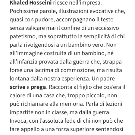
Khaled Hosseini
riesce nell’impresa.
Pochissime parole, illustrazioni evocative che,
quasi con pudore, accompagnano il testo
senza valicare mai il confine di un eccessivo
patetismo, ma soprattutto la semplicità di chi
parla rivolgendosi a un bambino vero. Non
all’immagine costruita di un bambino, né
all’infanzia provata dalla guerra che, strappa
forse una lacrima di commozione, ma risulta
lontana dalla nostra esperienza. Un padre
scrive
e
prega
. Racconta al figlio che cos’era il
calore di una casa che, troppo piccolo, non
può richiamare alla memoria. Parla di lezioni
impartite non in classe, ma dalla guerra.
Invoca, con l’assoluta fede di chi non può che
fare appello a una forza superiore sentendosi