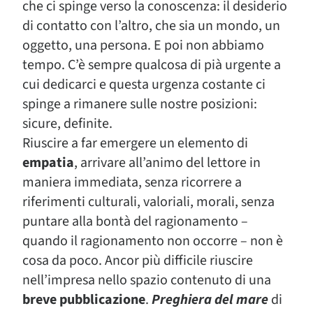
che ci spinge verso la conoscenza: il desiderio
di contatto con l’altro, che sia un mondo, un
oggetto, una persona. E poi non abbiamo
tempo. C’è sempre qualcosa di pià urgente a
cui dedicarci e questa urgenza costante ci
spinge a rimanere sulle nostre posizioni:
sicure, definite.
Riuscire a far emergere un elemento di
empatia
, arrivare all’animo del lettore in
maniera immediata, senza ricorrere a
riferimenti culturali, valoriali, morali, senza
puntare alla bontà del ragionamento –
quando il ragionamento non occorre – non è
cosa da poco. Ancor più difficile riuscire
nell’impresa nello spazio contenuto di una
breve pubblicazione
.
Preghiera del mare
di