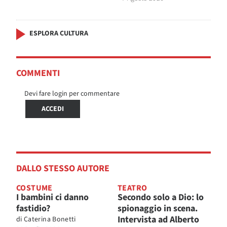
ESPLORA CULTURA
COMMENTI
Devi fare login per commentare
ACCEDI
DALLO STESSO AUTORE
COSTUME
TEATRO
I bambini ci danno
Secondo solo a Dio: lo
fastidio?
spionaggio in scena.
Intervista ad Alberto
di
Caterina Bonetti