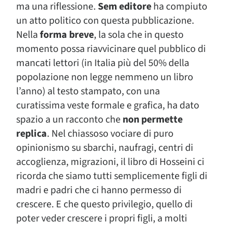
ma una riflessione.
Sem editore
ha compiuto
un atto politico con questa pubblicazione.
Nella
forma breve
, la sola che in questo
momento possa riavvicinare quel pubblico di
mancati lettori (in Italia più del 50% della
popolazione non legge nemmeno un libro
l’anno) al testo stampato, con una
curatissima veste formale e grafica, ha dato
spazio a un racconto che
non permette
replica
. Nel chiassoso vociare di puro
opinionismo su sbarchi, naufragi, centri di
accoglienza, migrazioni, il libro di Hosseini ci
ricorda che siamo tutti semplicemente figli di
madri e padri che ci hanno permesso di
crescere. E che questo privilegio, quello di
poter veder crescere i propri figli, a molti