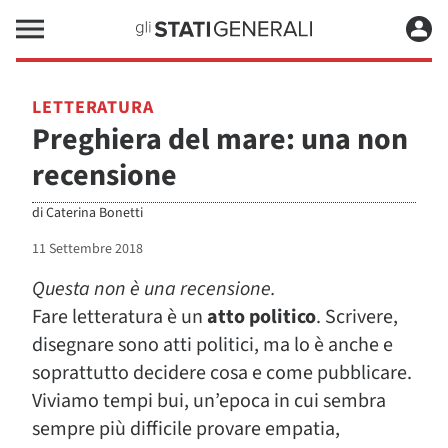
LETTERATURA
Preghiera del mare: una non
recensione
di
Caterina Bonetti
11 Settembre 2018
Questa non è una recensione.
Fare letteratura è un
atto politico
. Scrivere,
disegnare sono atti politici, ma lo è anche e
soprattutto decidere cosa e come pubblicare.
Viviamo tempi bui, un’epoca in cui sembra
sempre più difficile provare empatia,