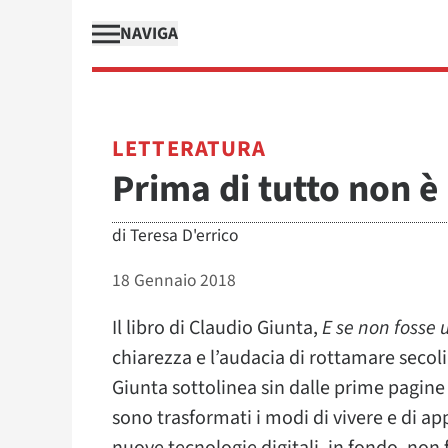
NAVIGA
LETTERATURA
Prima di tutto non è
di
Teresa D'errico
18 Gennaio 2018
Il libro di Claudio Giunta,
E se non fosse
chiarezza e l’audacia di rottamare secoli
Giunta sottolinea sin dalle prime pagine
sono trasformati i modi di vivere e di ap