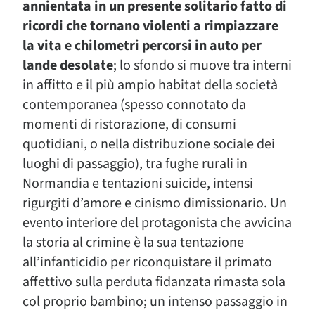
annientata in un presente solitario fatto di
ricordi che tornano violenti a rimpiazzare
la vita e chilometri percorsi in auto per
lande desolate
; lo sfondo si muove tra interni
in affitto e il più ampio habitat della società
contemporanea (spesso connotato da
momenti di ristorazione, di consumi
quotidiani, o nella distribuzione sociale dei
luoghi di passaggio), tra fughe rurali in
Normandia e tentazioni suicide, intensi
rigurgiti d’amore e cinismo dimissionario. Un
evento interiore del protagonista che avvicina
la storia al crimine è la sua tentazione
all’infanticidio per riconquistare il primato
affettivo sulla perduta fidanzata rimasta sola
col proprio bambino; un intenso passaggio in