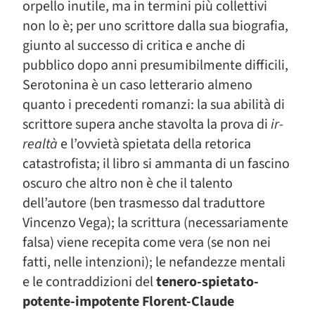
orpello inutile, ma in termini più collettivi
non lo è; per uno scrittore dalla sua biografia,
giunto al successo di critica e anche di
pubblico dopo anni presumibilmente difficili,
Serotonina è un caso letterario almeno
quanto i precedenti romanzi: la sua abilità di
scrittore supera anche stavolta la prova di
ir-
realtà
e l’ovvietà spietata della retorica
catastrofista; il libro si ammanta di un fascino
oscuro che altro non è che il talento
dell’autore (ben trasmesso dal traduttore
Vincenzo Vega); la scrittura (necessariamente
falsa) viene recepita come vera (se non nei
fatti, nelle intenzioni); le nefandezze mentali
e le contraddizioni del
tenero-spietato-
potente-impotente Florent-Claude