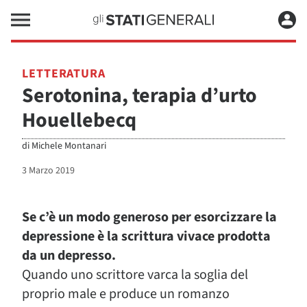
LETTERATURA
Serotonina, terapia d’urto
Houellebecq
di
Michele Montanari
3 Marzo 2019
Se c’è un modo generoso per esorcizzare la
depressione è la scrittura vivace prodotta
da un depresso.
Quando uno scrittore varca la soglia del
proprio male e produce un romanzo