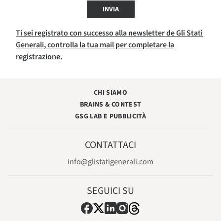
INVIA
Ti sei registrato con successo alla newsletter de Gli Stati
Generali, controlla la tua mail per completare la
registrazione.
CHI SIAMO
BRAINS & CONTEST
GSG LAB E PUBBLICITÀ
CONTATTACI
info@glistatigenerali.com
SEGUICI SU