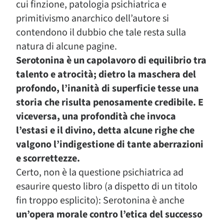
cui finzione, patologia psichiatrica e
primitivismo anarchico dell’autore si
contendono il dubbio che tale resta sulla
natura di alcune pagine.
Serotonina è un capolavoro di equilibrio tra
talento e atrocità; dietro la maschera del
profondo, l’inanità di superficie tesse una
storia che risulta penosamente credibile. E
viceversa, una profondità che invoca
l’estasi e il divino, detta alcune righe che
valgono l’indigestione di tante aberrazioni
e scorrettezze.
Certo, non è la questione psichiatrica ad
esaurire questo libro (a dispetto di un titolo
fin troppo esplicito): Serotonina è anche
un’opera morale contro l’etica del successo