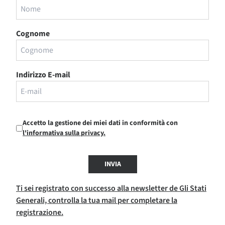
Cognome
Indirizzo E-mail
Accetto la gestione dei miei dati in conformità con
l'informativa sulla privacy.
INVIA
Ti sei registrato con successo alla newsletter de Gli Stati
Generali, controlla la tua mail per completare la
registrazione.