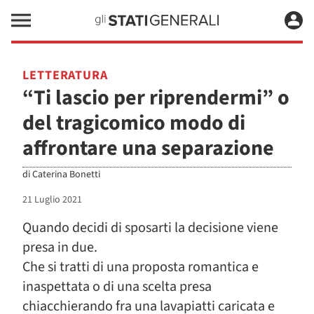
LETTERATURA
“Ti lascio per riprendermi” o
del tragicomico modo di
affrontare una separazione
di
Caterina Bonetti
21 Luglio 2021
Quando decidi di sposarti la decisione viene
presa in due.
Che si tratti di una proposta romantica e
inaspettata o di una scelta presa
chiacchierando fra una lavapiatti caricata e