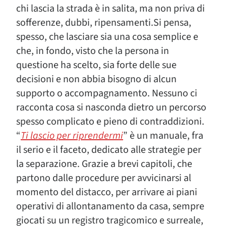
chi lascia la strada è in salita, ma non priva di
sofferenze, dubbi, ripensamenti.Si pensa,
spesso, che lasciare sia una cosa semplice e
che, in fondo, visto che la persona in
questione ha scelto, sia forte delle sue
decisioni e non abbia bisogno di alcun
supporto o accompagnamento. Nessuno ci
racconta cosa si nasconda dietro un percorso
spesso complicato e pieno di contraddizioni.
“
Ti lascio per riprendermi
” è un manuale, fra
il serio e il faceto, dedicato alle strategie per
la separazione. Grazie a brevi capitoli, che
partono dalle procedure per avvicinarsi al
momento del distacco, per arrivare ai piani
operativi di allontanamento da casa, sempre
giocati su un registro tragicomico e surreale,