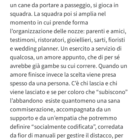
un cane da portare a passeggio, si gioca in
squadra. La squadra poi si amplia nel
momento in cui prende forma
l’organizzazione delle nozze: parenti e amici,
testimoni, ristoratori, gioiellieri, sarti, fioristi
e wedding planner. Un esercito a servizio di
qualcosa, un amore appunto, che di per sé
avrebbe già gambe su cui correre. Quando un
amore finisce invece la scelta viene presa
spesso da una persona. C’è chi lascia e chi
viene lasciato e se per coloro che “subiscono”
l’abbandono esiste quantomeno una sana
commiserazione, accompagnata da un
supporto e da un’empatia che potremmo
definire “socialmente codificata”, corredata
da fior di manuali per gestire il distacco, per