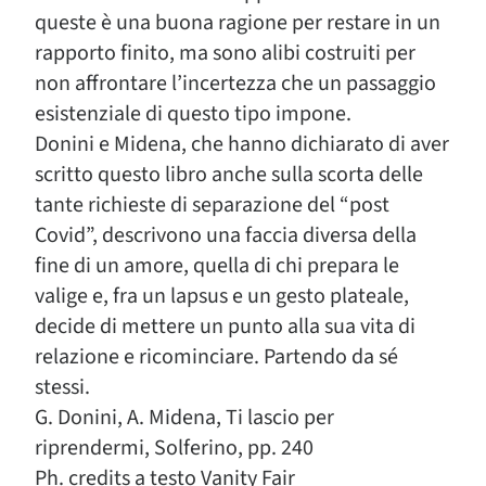
queste è una buona ragione per restare in un
rapporto finito, ma sono alibi costruiti per
non affrontare l’incertezza che un passaggio
esistenziale di questo tipo impone.
Donini e Midena, che hanno dichiarato di aver
scritto questo libro anche sulla scorta delle
tante richieste di separazione del “post
Covid”, descrivono una faccia diversa della
fine di un amore, quella di chi prepara le
valige e, fra un lapsus e un gesto plateale,
decide di mettere un punto alla sua vita di
relazione e ricominciare. Partendo da sé
stessi.
G. Donini, A. Midena, Ti lascio per
riprendermi, Solferino, pp. 240
Ph. credits a testo Vanity Fair