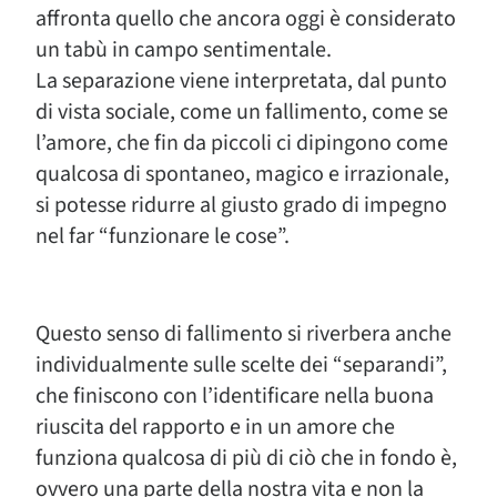
affronta quello che ancora oggi è considerato
un tabù in campo sentimentale.
La separazione viene interpretata, dal punto
di vista sociale, come un fallimento, come se
l’amore, che fin da piccoli ci dipingono come
qualcosa di spontaneo, magico e irrazionale,
si potesse ridurre al giusto grado di impegno
nel far “funzionare le cose”.
Questo senso di fallimento si riverbera anche
individualmente sulle scelte dei “separandi”,
che finiscono con l’identificare nella buona
riuscita del rapporto e in un amore che
funziona qualcosa di più di ciò che in fondo è,
ovvero una parte della nostra vita e non la