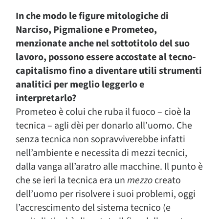
In che modo le figure mitologiche di
Narciso, Pigmalione e Prometeo,
menzionate anche nel sottotitolo del suo
lavoro, possono essere accostate al tecno-
capitalismo fino a diventare utili strumenti
analitici per meglio leggerlo e
interpretarlo?
Prometeo è colui che ruba il fuoco – cioè la
tecnica – agli dèi per donarlo all’uomo. Che
senza tecnica non sopravviverebbe infatti
nell’ambiente e necessita di mezzi tecnici,
dalla vanga all’aratro alle macchine. Il punto è
che se ieri la tecnica era un
mezzo
creato
dell’uomo per risolvere i suoi problemi, oggi
l’accrescimento del sistema tecnico (e