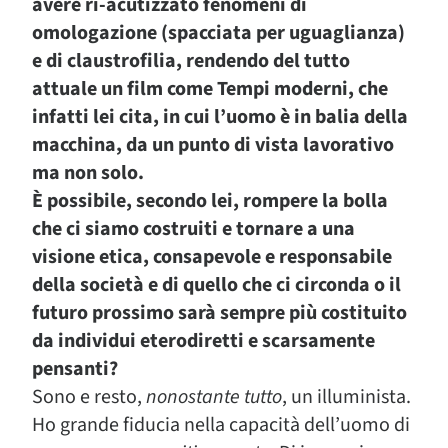
avere ri-acutizzato fenomeni di
omologazione (spacciata per uguaglianza)
e di claustrofilia, rendendo del tutto
attuale un film come Tempi moderni, che
infatti lei cita, in cui l’uomo è in balia della
macchina, da un punto di vista lavorativo
ma non solo.
È possibile, secondo lei, rompere la bolla
che ci siamo costruiti e tornare a una
visione etica, consapevole e responsabile
della società e di quello che ci circonda o il
futuro prossimo sarà sempre più costituito
da individui eterodiretti e scarsamente
pensanti?
Sono e resto,
nonostante tutto
, un illuminista.
Ho grande fiducia nella capacità dell’uomo di