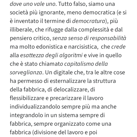
dove uno vale uno
. Tutto falso, siamo una
società più ignorante, meno democratica (e si
è inventato il termine di
democratura
), più
illiberale, che rifugge dalla complessità e dal
pensiero critico,
senza senso di responsabilità
ma molto edonistica e narcisistica, che
crede
alla
esattezza degli algoritmi
e vive in quello
che è stato chiamat
o capitalismo della
sorveglianza
. Un digitale che, tra le altre cose
ha permesso di esternalizzare la struttura
della fabbrica, di delocalizzare, di
flessibilizzare e precarizzare il lavoro
individualizzandolo sempre più ma anche
integrandolo in un sistema sempre di
fabbrica, sempre organizzato come una
fabbrica (divisione del lavoro e poi