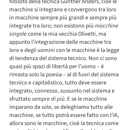
filosofo della tecnica Günther Anders, cioè le
macchine si integrano e convergono tra loro
in macchine sempre più grandi e sempre più
integrate tra loro; non esistono più
macchine
singole
come la mia vecchia Olivetti, ma
appunto l’integrazione delle macchine tra
loro e degli uomini con le macchine è la legge
di tendenza del sistema tecnico. Non ci sono
quasi più spazi di libertà per l’uomo – è
rimasta solo la poesia – al di fuori del sistema
tecnico e capitalistico, tutto deve essere
integrato, connesso, sussunto nel sistema e
sfruttato
sempre di più
. E se le macchine
imparano da sole, se deleghiamo tutto alle
macchine, se tutto potrà essere fatto con l’IA,
allora sono le macchine, cioè la tecnica come