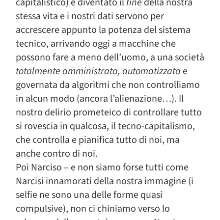
capitalistico) è diventato il
fine
della nostra
stessa vita e i nostri dati servono per
accrescere appunto la potenza del sistema
tecnico, arrivando oggi a macchine che
possono fare a meno dell’uomo, a una società
totalmente amministrata, automatizzata
e
governata da algoritmi che non controlliamo
in alcun modo (ancora l’alienazione…). Il
nostro delirio prometeico di controllare tutto
si rovescia in qualcosa, il tecno-capitalismo,
che controlla e pianifica tutto di noi, ma
anche contro di noi.
Poi Narciso – e non siamo forse tutti come
Narcisi innamorati della nostra immagine (i
selfie ne sono una delle forme quasi
compulsive), non ci chiniamo verso lo