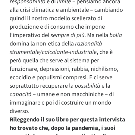
responsabilità
e di
limite
– pensiamo ancora
alla crisi climatica e ambientale – cambiando
quindi il nostro modello scellerato di
produzione e di consumo che impone
l’imperativo del
sempre di più
. Ma nella
bolla
domina la non-etica della
razionalità
strumentale/calcolante-industriale
, che è
però quella che serve al sistema per
funzionare, depressioni, rabbia, nichilismo,
ecocidio e populismi compresi. E ci serve
soprattutto recuperare la
possibilità
e la
capacità
– umane e non macchiniche – di
immaginare e poi di costruire un mondo
diverso.
Rileggendo il suo libro per questa intervista
ho trovato che, dopo la pandemia, i suoi