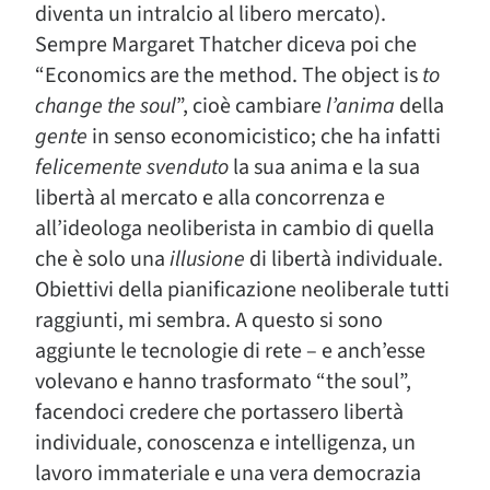
diventa un intralcio al libero mercato).
Sempre Margaret Thatcher diceva poi che
“Economics are the method. The object is
to
change the soul
”, cioè cambiare
l’anima
della
gente
in senso economicistico; che ha infatti
felicemente svenduto
la sua anima e la sua
libertà al mercato e alla concorrenza e
all’ideologa neoliberista in cambio di quella
che è solo una
illusione
di libertà individuale.
Obiettivi della pianificazione neoliberale tutti
raggiunti, mi sembra. A questo si sono
aggiunte le tecnologie di rete – e anch’esse
volevano e hanno trasformato “the soul”,
facendoci credere che portassero libertà
individuale, conoscenza e intelligenza, un
lavoro immateriale e una vera democrazia