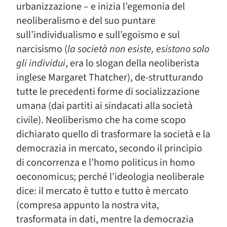
urbanizzazione – e inizia l’egemonia del
neoliberalismo e del suo puntare
sull’individualismo e sull’egoismo e sul
narcisismo (
la società non esiste, esistono solo
gli individui
, era lo slogan della neoliberista
inglese Margaret Thatcher), de-strutturando
tutte le precedenti forme di socializzazione
umana (dai partiti ai sindacati alla società
civile). Neoliberismo che ha come scopo
dichiarato quello di trasformare la società e la
democrazia in mercato, secondo il principio
di concorrenza e l’homo politicus in homo
oeconomicus; perché l’ideologia neoliberale
dice: il mercato è tutto e tutto è mercato
(compresa appunto la nostra vita,
trasformata in dati, mentre la democrazia