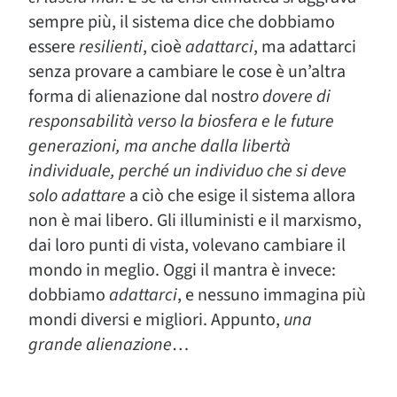
sempre più, il sistema dice che dobbiamo
essere
resilienti
, cioè
adattarci
, ma adattarci
senza provare a cambiare le cose è un’altra
forma di alienazione dal nostr
o dovere di
responsabilità verso la biosfera e le future
generazioni, ma anche dalla libertà
individuale, perché un individuo che si deve
solo adattare
a ciò che esige il sistema allora
non è mai libero. Gli illuministi e il marxismo,
dai loro punti di vista, volevano cambiare il
mondo in meglio. Oggi il mantra è invece:
dobbiamo
adattarci
, e nessuno immagina più
mondi diversi e migliori. Appunto,
una
grande alienazione
…