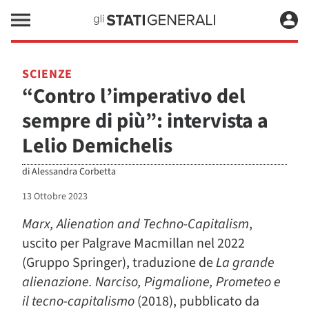
SCIENZE
“Contro l’imperativo del
sempre di più”: intervista a
Lelio Demichelis
di
Alessandra Corbetta
13 Ottobre 2023
Marx, Alienation and Techno-Capitalism
,
uscito per Palgrave Macmillan nel 2022
(Gruppo Springer), traduzione de
La grande
alienazione. Narciso, Pigmalione, Prometeo e
il tecno-capitalismo
(2018), pubblicato da