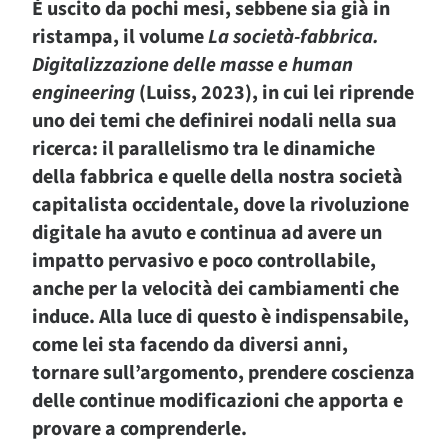
È uscito da pochi mesi, sebbene sia già in
ristampa, il volume
La società-fabbrica.
Digitalizzazione delle masse e human
engineering
(Luiss, 2023), in cui lei riprende
uno dei temi che definirei nodali nella sua
ricerca: il parallelismo tra le dinamiche
della fabbrica e quelle della nostra società
capitalista occidentale, dove la rivoluzione
digitale ha avuto e continua ad avere un
impatto pervasivo e poco controllabile,
anche per la velocità dei cambiamenti che
induce. Alla luce di questo è indispensabile,
come lei sta facendo da diversi anni,
tornare sull’argomento, prendere coscienza
delle continue modificazioni che apporta e
provare a comprenderle.