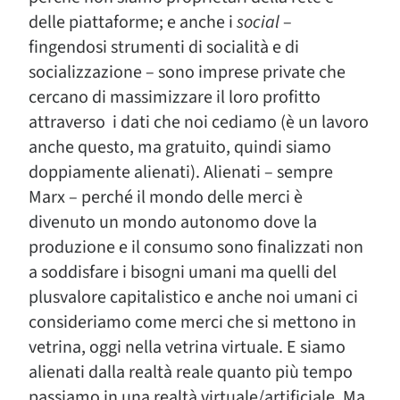
delle piattaforme; e anche i
social
–
fingendosi strumenti di socialità e di
socializzazione – sono imprese private che
cercano di massimizzare il loro profitto
attraverso i dati che noi cediamo (è un lavoro
anche questo, ma gratuito, quindi siamo
doppiamente alienati). Alienati – sempre
Marx – perché il mondo delle merci è
divenuto un mondo autonomo dove la
produzione e il consumo sono finalizzati non
a soddisfare i bisogni umani ma quelli del
plusvalore capitalistico e anche noi umani ci
consideriamo come merci che si mettono in
vetrina, oggi nella vetrina virtuale. E siamo
alienati dalla realtà reale quanto più tempo
passiamo in una realtà virtuale/artificiale. Ma