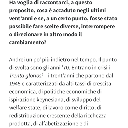
Ha voglia di raccontarci, a questo
proposito, cosa è accaduto negli ultimi
vent’anni e se, a un certo punto, fosse stato
possibile fare scelte diverse, interrompere
o direzionare in altro modo il
cambiamento?
Andrei un po’ più indietro nel tempo. Il punto
di svolta sono gli anni ’70. Entrano in crisi i
Trenta gloriosi
– i trent’anni che partono dal
1945 e caratterizzati da alti tassi di crescita
economica, di politiche economiche di
ispirazione keynesiana, di sviluppo del
welfare state, di lavoro come diritto, di
redistribuzione crescente della ricchezza
prodotta, di alfabetizzazione e di