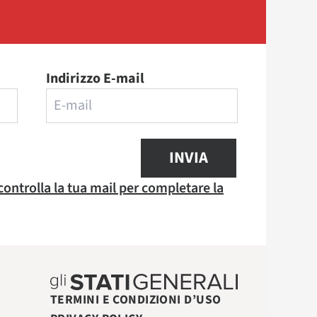
Indirizzo E-mail
INVIA
 controlla la tua mail per completare la
TERMINI E CONDIZIONI D’USO