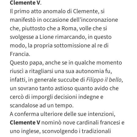
Clemente V
.
Il primo atto anomalo di Clemente, si
manifestò in occasione dell’incoronazione
che, piuttosto che a Roma, volle che si
svolgesse a Lione rimarcando, in questo
modo, la propria sottomissione al re di
Francia.
Questo papa, anche se in qualche momento
riuscì a ritagliarsi una sua autonomia fu,
infatti, in generale succube di
Filippo il bello
,
un sovrano tanto astioso quanto avido che
cercò di imporgli decisioni indegne e
scandalose ad un tempo.
A conferma ulteriore delle sue intenzioni,
Clemente V
nominò nove cardinali francesi e
uno inglese, sconvolgendo i tradizionali