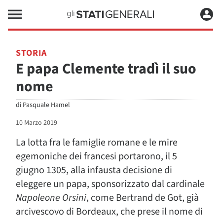
STORIA
E papa Clemente tradì il suo
nome
di
Pasquale Hamel
10 Marzo 2019
La lotta fra le famiglie romane e le mire
egemoniche dei francesi portarono, il 5
giugno 1305, alla infausta decisione di
eleggere un papa, sponsorizzato dal cardinale
Napoleone Orsini
, come Bertrand de Got, già
arcivescovo di Bordeaux, che prese il nome di