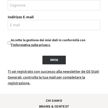
Indirizzo E-mail
Accetto la gestione dei miei dati in conformità con
l'informativa sulla privacy.
INVIA
Ti sei registrato con successo alla newsletter de Gli Stati
Generali, controlla la tua mail per completare la
registrazione.
CHI SIAMO
BRAINS & CONTEST