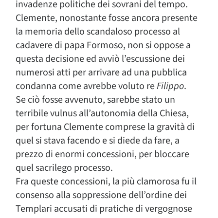
invadenze politiche dei sovrani del tempo.
Clemente, nonostante fosse ancora presente
la memoria dello scandaloso processo al
cadavere di papa Formoso, non si oppose a
questa decisione ed avviò l’escussione dei
numerosi atti per arrivare ad una pubblica
condanna come avrebbe voluto re
Filippo
.
Se ciò fosse avvenuto, sarebbe stato un
terribile vulnus all’autonomia della Chiesa,
per fortuna Clemente comprese la gravità di
quel si stava facendo e si diede da fare, a
prezzo di enormi concessioni, per bloccare
quel sacrilego processo.
Fra queste concessioni, la più clamorosa fu il
consenso alla soppressione dell’ordine dei
Templari accusati di pratiche di vergognose