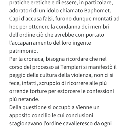
pratiche eretiche e di essere, in particolare,
adoratori di un idolo chiamato Baphomet.
Capi d’accusa falsi, furono dunque montati ad
hoc per ottenere la condanna dei membri
dell’ordine ciò che avrebbe comportato
l’accaparramento del loro ingente
patrimonio.
Per la cronaca, bisogna ricordare che nel
corso del processo ai Templari si manifestò il
peggio della cultura della violenza, non ci si
fece, infatti, scrupolo di ricorrere alle più
orrende torture per estorcere le confessioni
più nefande.
Della questione si occupò a Vienne un
apposito concilio le cui conclusioni
scagionavano l’ordine cavalleresco da ogni