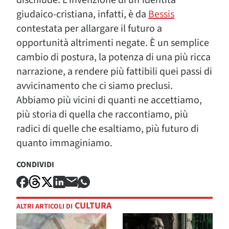
giudaico-cristiana, infatti, è da
Bessis
contestata per allargare il futuro a
opportunità altrimenti negate. È un semplice
cambio di postura, la potenza di una più ricca
narrazione, a rendere più fattibili quei passi di
avvicinamento che ci siamo preclusi.
Abbiamo più vicini di quanti ne accettiamo,
più storia di quella che raccontiamo, più
radici di quelle che esaltiamo, più futuro di
quanto immaginiamo.
CONDIVIDI
CULTURA
ALTRI ARTICOLI DI