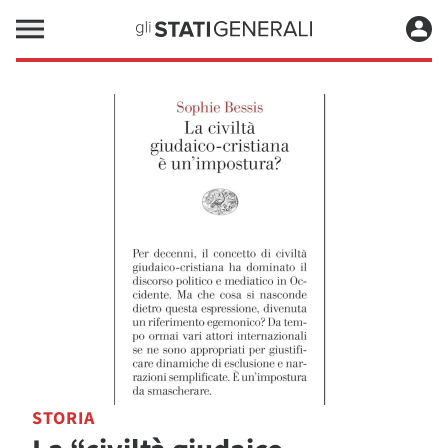
STORIA