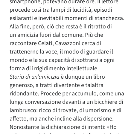
smartphone, potevano durare ore. Il lettore
procede così tra lampi di lucidità, episodi
esilaranti e inevitabili momenti di stanchezza.
Alla fine, però, ciò che resta è il ritratto di
un’amicizia fuori dal comune. Più che
raccontare Celati, Cavazzoni cerca di
trattenerne la voce, il modo di guardare il
mondo e la sua capacità di sottrarsi a ogni
forma di irrigidimento intellettuale.
Storia di un’amicizia
è dunque un libro
generoso, a tratti divertente e talaltra
ridondante. Procede per accumulo, come una
lunga conversazione davanti a un bicchiere di
lambrusco: ricco di trovate, di umorismo e di
affetto, ma anche incline alla dispersione.
Nonostante la dichiarazione di intenti: «Ho