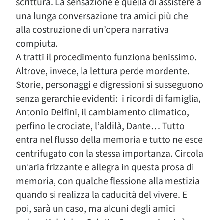
scrittura. La sensazione è quella di assistere a
una lunga conversazione tra amici più che
alla costruzione di un’opera narrativa
compiuta.
A tratti il procedimento funziona benissimo.
Altrove, invece, la lettura perde mordente.
Storie, personaggi e digressioni si susseguono
senza gerarchie evidenti: i ricordi di famiglia,
Antonio Delfini, il cambiamento climatico,
perfino le crociate, l’aldilà, Dante… Tutto
entra nel flusso della memoria e tutto ne esce
centrifugato con la stessa importanza. Circola
un’aria frizzante e allegra in questa prosa di
memoria, con qualche flessione alla mestizia
quando si realizza la caducità del vivere. E
poi, sarà un caso, ma alcuni degli amici