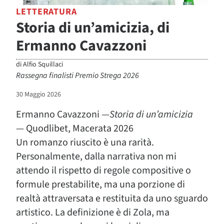
LETTERATURA
Storia di un’amicizia, di
Ermanno Cavazzoni
di
Alfio Squillaci
Rassegna finalisti Premio Strega 2026
30 Maggio 2026
Ermanno Cavazzoni —
Storia di un’amicizia
— Quodlibet, Macerata 2026
Un romanzo riuscito è una rarità.
Personalmente, dalla narrativa non mi
attendo il rispetto di regole compositive o
formule prestabilite, ma una porzione di
realtà attraversata e restituita da uno sguardo
artistico. La definizione è di Zola, ma