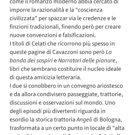
come il romanzo moderno abbia cercato di
imporre la razionalità e la “coscienza
civilizzata” per spazzar via le credenze e le
finzioni tradizionali, finendo però per creare
nuove convenzioni e falsificazioni.
I titoli di Celati che ricorrono più spesso in
queste pagine di Cavazzoni sono però
La
banda dei sospiri
e
Narratori delle pianure
,
libri che sembrano costituire il nucleo ideale
di questa amicizia letteraria.
I due si conobbero in un convegno ariostesco
e da allora condivisero passeggiate, trattorie,
discussioni e osservazioni sul mondo. Uno
degli episodi più divertenti riguarda in
esordio la storica trattoria
Angeli
di Bologna,
trasformata a un certo punto in locale di “alta