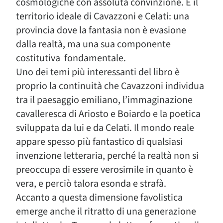
cosmologiche con assoluta convinzione. È il
territorio ideale di Cavazzoni e Celati: una
provincia dove la fantasia non è evasione
dalla realtà, ma una sua componente
costitutiva fondamentale.
Uno dei temi più interessanti del libro è
proprio la continuità che Cavazzoni individua
tra il paesaggio emiliano, l’immaginazione
cavalleresca di Ariosto e Boiardo e la poetica
sviluppata da lui e da Celati. Il mondo reale
appare spesso più fantastico di qualsiasi
invenzione letteraria, perché la realtà non si
preoccupa di essere verosimile in quanto è
vera, e perciò talora esonda e strafà.
Accanto a questa dimensione favolistica
emerge anche il ritratto di una generazione