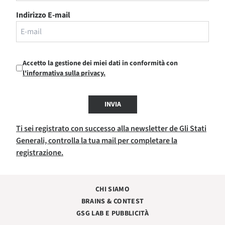
Indirizzo E-mail
Accetto la gestione dei miei dati in conformità con
l'informativa sulla privacy.
INVIA
Ti sei registrato con successo alla newsletter de Gli Stati
Generali, controlla la tua mail per completare la
registrazione.
CHI SIAMO
BRAINS & CONTEST
GSG LAB E PUBBLICITÀ