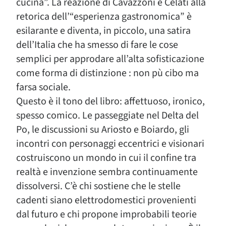
cucina”. La reazione di Cavazzoni e Celati alla
retorica dell’“esperienza gastronomica” è
esilarante e diventa, in piccolo, una satira
dell’Italia che ha smesso di fare le cose
semplici per approdare all’alta sofisticazione
come forma di distinzione : non pù cibo ma
farsa sociale.
Questo è il tono del libro: affettuoso, ironico,
spesso comico. Le passeggiate nel Delta del
Po, le discussioni su Ariosto e Boiardo, gli
incontri con personaggi eccentrici e visionari
costruiscono un mondo in cui il confine tra
realtà e invenzione sembra continuamente
dissolversi. C’è chi sostiene che le stelle
cadenti siano elettrodomestici provenienti
dal futuro e chi propone improbabili teorie