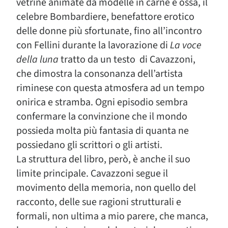
vetrine animate da modelle in carne e ossa, il
celebre Bombardiere, benefattore erotico
delle donne più sfortunate, fino all’incontro
con Fellini durante la lavorazione di
La voce
della luna
tratto
da un testo di Cavazzoni,
che dimostra la consonanza dell’artista
riminese con questa atmosfera ad un tempo
onirica e stramba. Ogni episodio sembra
confermare la convinzione che il mondo
possieda molta più fantasia di quanta ne
possiedano gli scrittori o gli artisti.
La struttura del libro, però, è anche il suo
limite principale. Cavazzoni segue il
movimento della memoria, non quello del
racconto, delle sue ragioni strutturali e
formali, non ultima a mio parere, che manca,