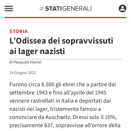
STORIA
L’Odissea dei sopravvissuti
ai lager nazisti
di
Pasquale Hamel
24 Giugno 2023
Furono circa 8.500 gli ebrei che a partire dal
settembre 1943 e fino all’aprile del 1945
vennero rastrellati in Italia e deportati dai
nazisti nei lager, tristemente famosi a
cominciare da Auschwitz. Di essi solo il 10%,
precisamente 837, sopravvisse all’orrore della