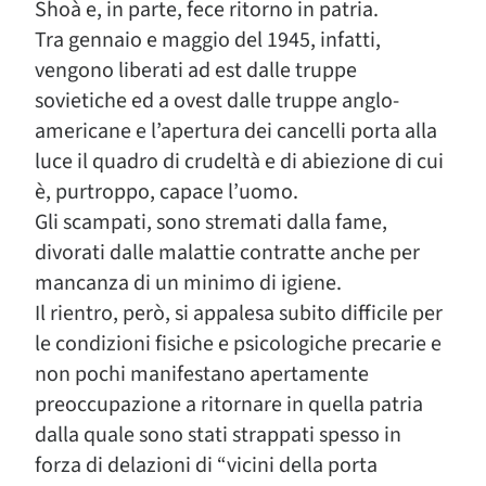
Shoà e, in parte, fece ritorno in patria.
Tra gennaio e maggio del 1945, infatti,
vengono liberati ad est dalle truppe
sovietiche ed a ovest dalle truppe anglo-
americane e l’apertura dei cancelli porta alla
luce il quadro di crudeltà e di abiezione di cui
è, purtroppo, capace l’uomo.
Gli scampati, sono stremati dalla fame,
divorati dalle malattie contratte anche per
mancanza di un minimo di igiene.
Il rientro, però, si appalesa subito difficile per
le condizioni fisiche e psicologiche precarie e
non pochi manifestano apertamente
preoccupazione a ritornare in quella patria
dalla quale sono stati strappati spesso in
forza di delazioni di “vicini della porta