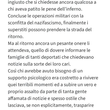
ingiusto che si chiedesse ancora qualcosa a
chi aveva patito le pene dell’inferno.
Concluse le operazioni militari con la
sconfitta del nazifascismo, finalmente i
superstiti possono prendere la strada del
ritorno.
Ma al ritorno ancora un pesante onere li
attendeva, quello di dovere informare le
famiglie di tanti deportati che chiedevano
notizie sulla sorte dei loro cari.
Così chi avrebbe avuto bisogno di un
supporto psicologico era costretto a rivivere
quei terribili momenti ed a subire un vero e
proprio assalto da parte di tanta gente
affamata di notizie e spesso ostile che
lasciava, se non esplicitamente, trasparire