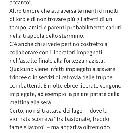
accanto”.
Altro timore che attraversa le menti di molti
di loro e di non trovare più gli affetti di un
tempo, amici e parenti probabilmente caduti
nella trappola dello sterminio.
C’è anche chi si vede perfino costretto a
collaborare con i liberatori impegnati
nell’assalto finale alla fortezza nazista.
Qualcuno viene infatti impiegato a scavare
trincee o in servizi di retrovia delle truppe
combattenti. E molte ebree liberate vengono
impiegate, ad esempio, a pelare patate dalla
mattina alla sera.
Certo, non si trattava dei lager – dove la
giornata scorreva “fra bastonate, freddo,
fame e lavoro” – ma appariva oltremodo