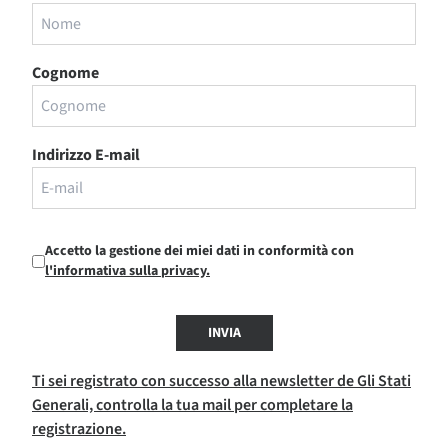
Cognome
Indirizzo E-mail
Accetto la gestione dei miei dati in conformità con
l'informativa sulla privacy.
INVIA
Ti sei registrato con successo alla newsletter de Gli Stati
Generali, controlla la tua mail per completare la
registrazione.