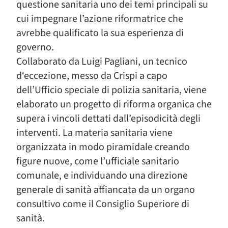
questione sanitaria uno dei temi principali su
cui impegnare l’azione riformatrice che
avrebbe qualificato la sua esperienza di
governo.
Collaborato da Luigi Pagliani, un tecnico
d‘eccezione, messo da Crispi a capo
dell’Ufficio speciale di polizia sanitaria, viene
elaborato un progetto di riforma organica che
supera i vincoli dettati dall’episodicità degli
interventi. La materia sanitaria viene
organizzata in modo piramidale creando
figure nuove, come l’ufficiale sanitario
comunale, e individuando una direzione
generale di sanità affiancata da un organo
consultivo come il Consiglio Superiore di
sanità.