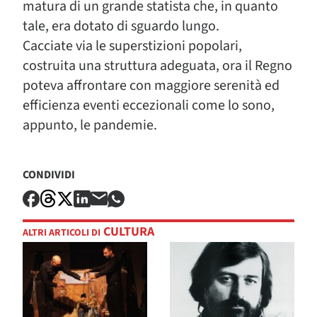
matura di un grande statista che, in quanto
tale, era dotato di sguardo lungo.
Cacciate via le superstizioni popolari,
costruita una struttura adeguata, ora il Regno
poteva affrontare con maggiore serenità ed
efficienza eventi eccezionali come lo sono,
appunto, le pandemie.
CONDIVIDI
CULTURA
ALTRI ARTICOLI DI