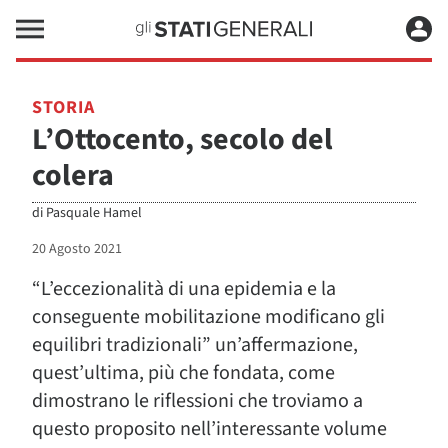
STORIA
L’Ottocento, secolo del
colera
di
Pasquale Hamel
20 Agosto 2021
“L’eccezionalità di una epidemia e la
conseguente mobilitazione modificano gli
equilibri tradizionali” un’affermazione,
quest’ultima, più che fondata, come
dimostrano le riflessioni che troviamo a
questo proposito nell’interessante volume