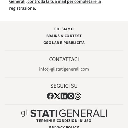
Generali, controlla la tua mail per completare la
registrazione.
CHI SIAMO
BRAINS & CONTEST
GSG LAB E PUBBLICITÀ
CONTATTACI
info@glistatigenerali.com
SEGUICI SU
TERMINI E CONDIZIONI D’USO
PRIVACY POLICY