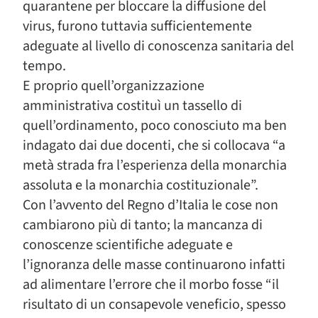
quarantene per bloccare la diffusione del
virus, furono tuttavia sufficientemente
adeguate al livello di conoscenza sanitaria del
tempo.
E proprio quell’organizzazione
amministrativa costituì un tassello di
quell’ordinamento, poco conosciuto ma ben
indagato dai due docenti, che si collocava “a
metà strada fra l’esperienza della monarchia
assoluta e la monarchia costituzionale”.
Con l’avvento del Regno d’Italia le cose non
cambiarono più di tanto; la mancanza di
conoscenze scientifiche adeguate e
l’ignoranza delle masse continuarono infatti
ad alimentare l’errore che il morbo fosse “il
risultato di un consapevole veneficio, spesso