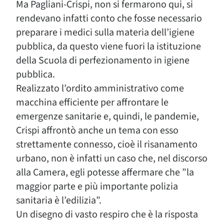
Ma Pagliani-Crispi, non si fermarono qui, si
rendevano infatti conto che fosse necessario
preparare i medici sulla materia dell’igiene
pubblica, da questo viene fuori la istituzione
della Scuola di perfezionamento in igiene
pubblica.
Realizzato l’ordito amministrativo come
macchina efficiente per affrontare le
emergenze sanitarie e, quindi, le pandemie,
Crispi affrontò anche un tema con esso
strettamente connesso, cioè il risanamento
urbano, non è infatti un caso che, nel discorso
alla Camera, egli potesse affermare che ”la
maggior parte e più importante polizia
sanitaria è l’edilizia”.
Un disegno di vasto respiro che è la risposta