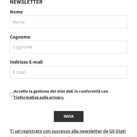
NEWSLETTER
Nome
Cognome
Indirizzo E-mail
Accetto la gestione dei miei dati in conformità con
l'informativa sulla privacy.
INVIA
Ti sei registrato con successo alla newsletter de Gli Stati