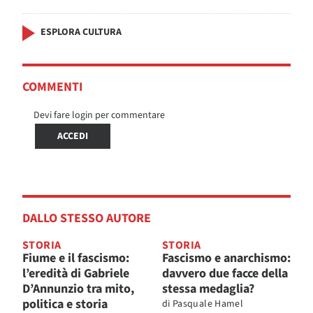
ESPLORA CULTURA
COMMENTI
Devi fare login per commentare
ACCEDI
DALLO STESSO AUTORE
STORIA
STORIA
Fiume e il fascismo:
Fascismo e anarchismo:
l’eredità di Gabriele
davvero due facce della
D’Annunzio tra mito,
stessa medaglia?
politica e storia
di
Pasquale Hamel