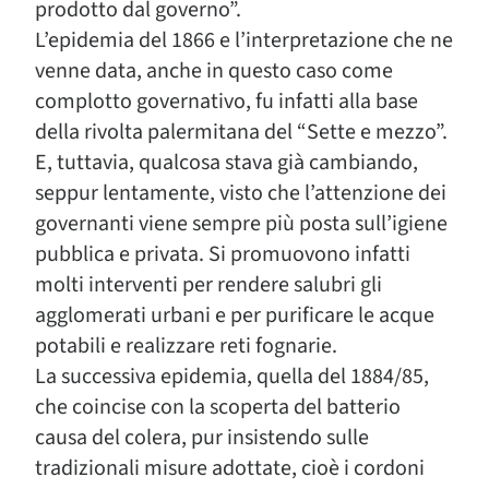
prodotto dal governo”.
L’epidemia del 1866 e l’interpretazione che ne
venne data, anche in questo caso come
complotto governativo, fu infatti alla base
della rivolta palermitana del “Sette e mezzo”.
E, tuttavia, qualcosa stava già cambiando,
seppur lentamente, visto che l’attenzione dei
governanti viene sempre più posta sull’igiene
pubblica e privata. Si promuovono infatti
molti interventi per rendere salubri gli
agglomerati urbani e per purificare le acque
potabili e realizzare reti fognarie.
La successiva epidemia, quella del 1884/85,
che coincise con la scoperta del batterio
causa del colera, pur insistendo sulle
tradizionali misure adottate, cioè i cordoni