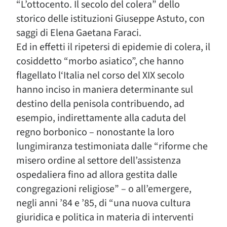
“L’ottocento. Il secolo del colera” dello
storico delle istituzioni Giuseppe Astuto, con
saggi di Elena Gaetana Faraci.
Ed in effetti il ripetersi di epidemie di colera, il
cosiddetto “morbo asiatico”, che hanno
flagellato l‘Italia nel corso del XIX secolo
hanno inciso in maniera determinante sul
destino della penisola contribuendo, ad
esempio, indirettamente alla caduta del
regno borbonico – nonostante la loro
lungimiranza testimoniata dalle “riforme che
misero ordine al settore dell’assistenza
ospedaliera fino ad allora gestita dalle
congregazioni religiose” – o all’emergere,
negli anni ’84 e ’85, di “una nuova cultura
giuridica e politica in materia di interventi