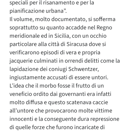
speciali per il risanamento e per la
pianificazione urbana”.
Il volume, molto documentato, si sofferma
soprattutto su quanto accadde nel Regno
meridionale ed in Sicilia, con un occhio
particolare alla città di Siracusa dove si
verificarono episodi di vera e propria
jacquerie culminati in orrendi delitti come la
lapidazione dei coniugi Schwentzer,
ingiustamente accusati di essere untori.
L’idea che il morbo fosse il frutto di un
veneficio ordito dai governanti era infatti
molto diffusa e questo scatenava caccie
all’untore che provocarono molte vittime
innocenti e la conseguente dura repressione
di quelle forze che furono incaricate di