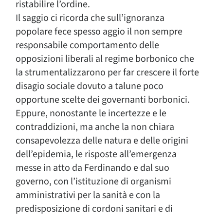
ristabilire l’ordine.
Il saggio ci ricorda che sull’ignoranza
popolare fece spesso aggio il non sempre
responsabile comportamento delle
opposizioni liberali al regime borbonico che
la strumentalizzarono per far crescere il forte
disagio sociale dovuto a talune poco
opportune scelte dei governanti borbonici.
Eppure, nonostante le incertezze e le
contraddizioni, ma anche la non chiara
consapevolezza delle natura e delle origini
dell’epidemia, le risposte all’emergenza
messe in atto da Ferdinando e dal suo
governo, con l’istituzione di organismi
amministrativi per la sanità e con la
predisposizione di cordoni sanitari e di