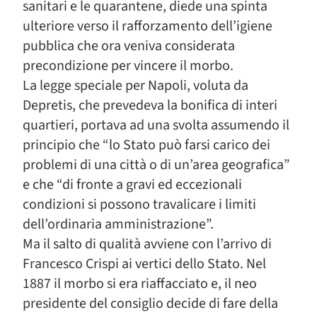
sanitari e le quarantene, diede una spinta
ulteriore verso il rafforzamento dell’igiene
pubblica che ora veniva considerata
precondizione per vincere il morbo.
La legge speciale per Napoli, voluta da
Depretis, che prevedeva la bonifica di interi
quartieri, portava ad una svolta assumendo il
principio che “lo Stato può farsi carico dei
problemi di una città o di un’area geografica”
e che “di fronte a gravi ed eccezionali
condizioni si possono travalicare i limiti
dell’ordinaria amministrazione”.
Ma il salto di qualità avviene con l’arrivo di
Francesco Crispi ai vertici dello Stato. Nel
1887 il morbo si era riaffacciato e, il neo
presidente del consiglio decide di fare della