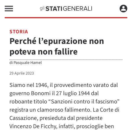
STORIA
Perché l’epurazione non
poteva non fallire
di
Pasquale Hamel
29 Aprile 2023
Siamo nel 1946, il provvedimento varato dal
governo Bonomi il 27 luglio 1944 dal
roboante titolo “Sanzioni contro il fascismo”
registra un clamoroso fallimento. La Corte di
Cassazione, presieduta dal presidente
Vincenzo De Ficchy, infatti, proscioglie ben