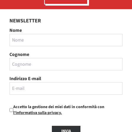
NEWSLETTER
Nome
Cognome
Indirizzo E-mail
Accetto la gestione dei miei dati in conformità con
l'informativa sulla privacy.
INVIA