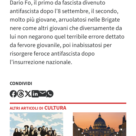
Dario Fo, il primo da fascista divenuto
antifascista dopo l’8 settembre, il secondo,
molto più giovane, arruolatosi nelle Brigate
nere come altri giovani che diversamente da
lui non negarono quel terribile errore dettato
da fervore giovanile, poi inabissatosi per
risorgere feroce antifascista dopo
l’insurrezione nazionale.
CONDIVIDI
CULTURA
ALTRI ARTICOLI DI