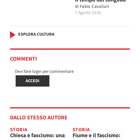
di
Fabio Cavallari
7 Agosto 2026
ESPLORA CULTURA
COMMENTI
Devi fare login per commentare
ACCEDI
DALLO STESSO AUTORE
STORIA
STORIA
Chiesa e fascismo: una
Fiume e il fascismo: