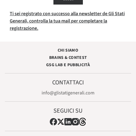
Ti sei registrato con successo alla newsletter de Gli Stati
Generali, controlla la tua mail per completare la
registrazione.
CHI SIAMO
BRAINS & CONTEST
GSG LAB E PUBBLICITÀ
CONTATTACI
info@glistatigenerali.com
SEGUICI SU