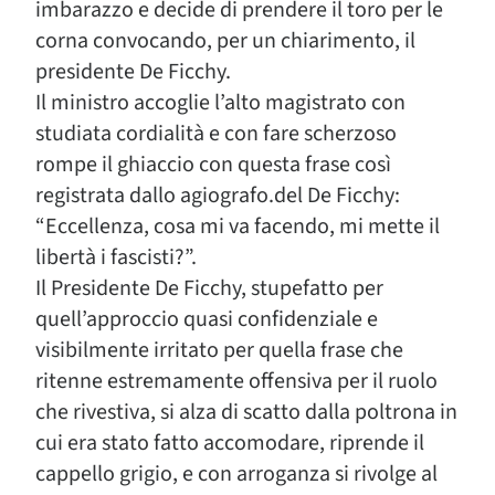
imbarazzo e decide di prendere il toro per le
corna convocando, per un chiarimento, il
presidente De Ficchy.
Il ministro accoglie l’alto magistrato con
studiata cordialità e con fare scherzoso
rompe il ghiaccio con questa frase così
registrata dallo agiografo.del De Ficchy:
“Eccellenza, cosa mi va facendo, mi mette il
libertà i fascisti?”.
Il Presidente De Ficchy, stupefatto per
quell’approccio quasi confidenziale e
visibilmente irritato per quella frase che
ritenne estremamente offensiva per il ruolo
che rivestiva, si alza di scatto dalla poltrona in
cui era stato fatto accomodare, riprende il
cappello grigio, e con arroganza si rivolge al