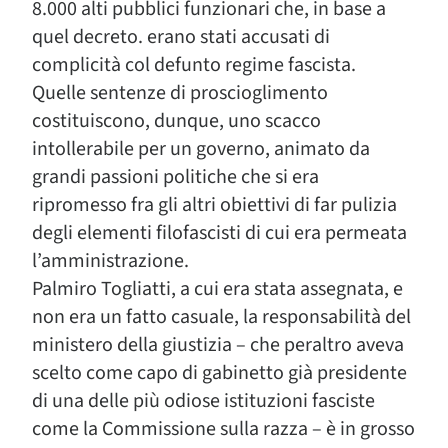
8.000 alti pubblici funzionari che, in base a
quel decreto. erano stati accusati di
complicità col defunto regime fascista.
Quelle sentenze di proscioglimento
costituiscono, dunque, uno scacco
intollerabile per un governo, animato da
grandi passioni politiche che si era
ripromesso fra gli altri obiettivi di far pulizia
degli elementi filofascisti di cui era permeata
l’amministrazione.
Palmiro Togliatti, a cui era stata assegnata, e
non era un fatto casuale, la responsabilità del
ministero della giustizia – che peraltro aveva
scelto come capo di gabinetto già presidente
di una delle più odiose istituzioni fasciste
come la Commissione sulla razza – è in grosso