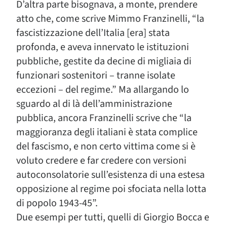
D’altra parte bisognava, a monte, prendere
atto che, come scrive Mimmo Franzinelli, “la
fascistizzazione dell’Italia [era] stata
profonda, e aveva innervato le istituzioni
pubbliche, gestite da decine di migliaia di
funzionari sostenitori – tranne isolate
eccezioni – del regime.” Ma allargando lo
sguardo al di là dell’amministrazione
pubblica, ancora Franzinelli scrive che “la
maggioranza degli italiani è stata complice
del fascismo, e non certo vittima come si è
voluto credere e far credere con versioni
autoconsolatorie sull’esistenza di una estesa
opposizione al regime poi sfociata nella lotta
di popolo 1943-45”.
Due esempi per tutti, quelli di Giorgio Bocca e